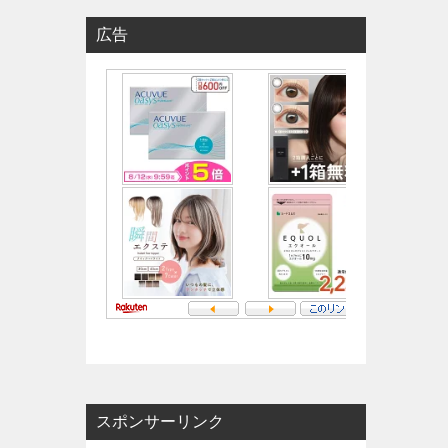
広告
スポンサーリンク