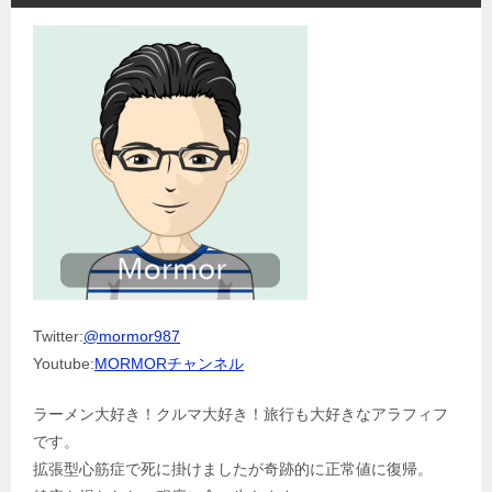
Twitter:
@mormor987
Youtube:
MORMORチャンネル
ラーメン大好き！クルマ大好き！旅行も大好きなアラフィフ
です。
拡張型心筋症で死に掛けましたが奇跡的に正常値に復帰。