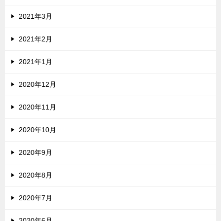
2021年3月
2021年2月
2021年1月
2020年12月
2020年11月
2020年10月
2020年9月
2020年8月
2020年7月
2020年6月