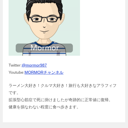
Twitter:
@mormor987
Youtube:
MORMORチャンネル
ラーメン大好き！クルマ大好き！旅行も大好きなアラフィフ
です。
拡張型心筋症で死に掛けましたが奇跡的に正常値に復帰。
健康を損なわない程度に食べ歩きます。