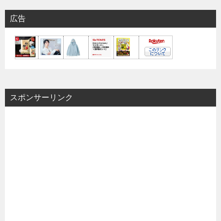
広告
スポンサーリンク