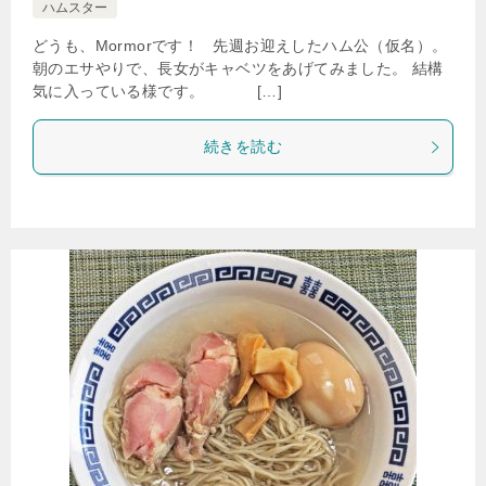
ハムスター
どうも、Mormorです！ 先週お迎えしたハム公（仮名）。
朝のエサやりで、長女がキャベツをあげてみました。 結構
気に入っている様です。 […]
続きを読む