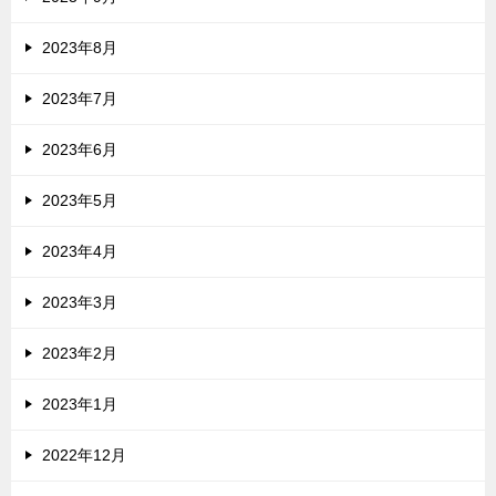
2023年8月
2023年7月
2023年6月
2023年5月
2023年4月
2023年3月
2023年2月
2023年1月
2022年12月