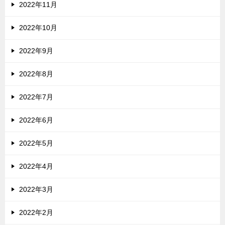
2022年11月
2022年10月
2022年9月
2022年8月
2022年7月
2022年6月
2022年5月
2022年4月
2022年3月
2022年2月