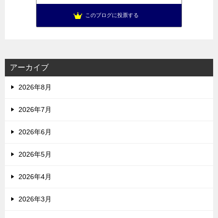
このブログに投票する
アーカイブ
2026年8月
2026年7月
2026年6月
2026年5月
2026年4月
2026年3月