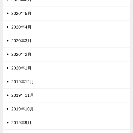
2020年5月
2020年4月
2020年3月
2020年2月
2020年1月
2019年12月
2019年11月
2019年10月
2019年9月