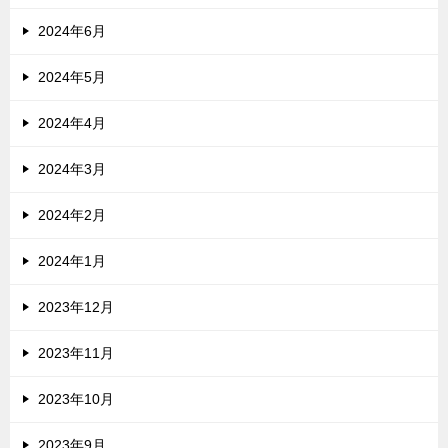
2024年6月
2024年5月
2024年4月
2024年3月
2024年2月
2024年1月
2023年12月
2023年11月
2023年10月
2023年9月