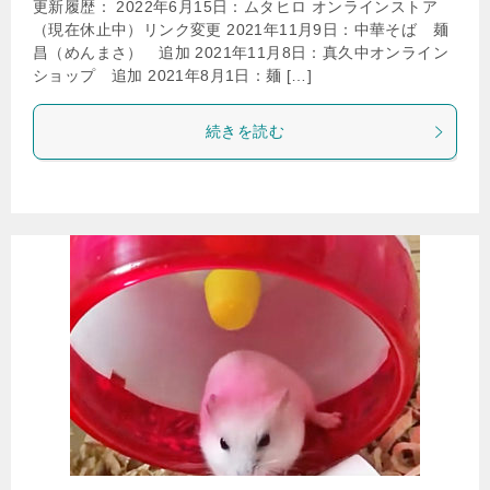
更新履歴： 2022年6月15日：ムタヒロ オンラインストア
（現在休止中）リンク変更 2021年11月9日：中華そば 麺
昌（めんまさ） 追加 2021年11月8日：真久中オンライン
ショップ 追加 2021年8月1日：麺 […]
続きを読む