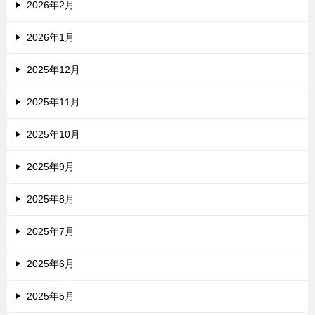
2026年2月
2026年1月
2025年12月
2025年11月
2025年10月
2025年9月
2025年8月
2025年7月
2025年6月
2025年5月