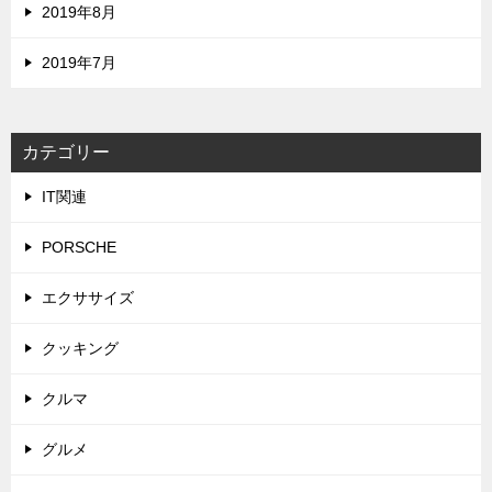
2019年8月
2019年7月
カテゴリー
IT関連
PORSCHE
エクササイズ
クッキング
クルマ
グルメ