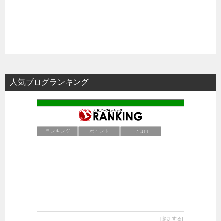
人気ブログランキング
ランキング
ポイント
ブロ画
参加する