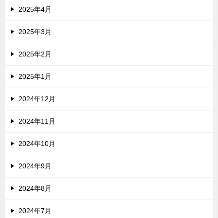
2025年4月
2025年3月
2025年2月
2025年1月
2024年12月
2024年11月
2024年10月
2024年9月
2024年8月
2024年7月