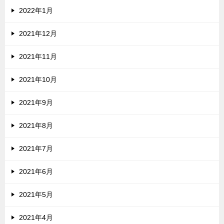
2022年1月
2021年12月
2021年11月
2021年10月
2021年9月
2021年8月
2021年7月
2021年6月
2021年5月
2021年4月