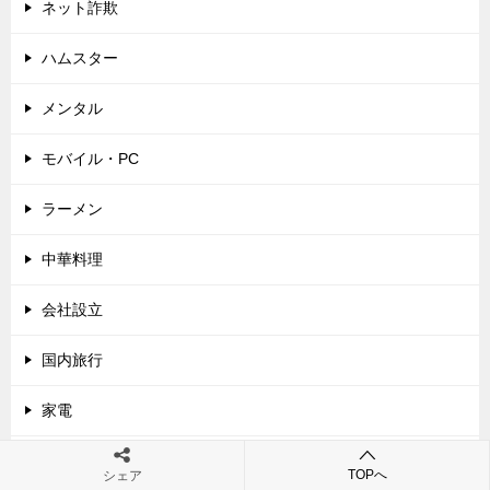
ネット詐欺
ハムスター
メンタル
モバイル・PC
ラーメン
中華料理
会社設立
国内旅行
家電
建て替え
TOPへ
シェア