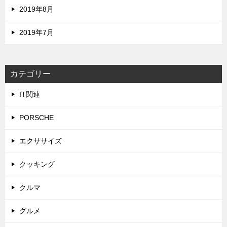
2019年8月
2019年7月
カテゴリー
IT関連
PORSCHE
エクササイズ
クッキング
クルマ
グルメ