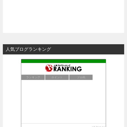
人気ブログランキング
ランキング
ポイント
ブロ画