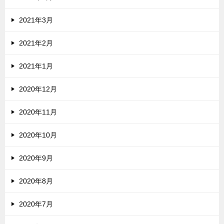
2021年3月
2021年2月
2021年1月
2020年12月
2020年11月
2020年10月
2020年9月
2020年8月
2020年7月