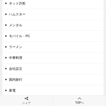
ネット詐欺
ハムスター
メンタル
モバイル・PC
ラーメン
中華料理
会社設立
国内旅行
家電
建て替え
TOPへ
シェア