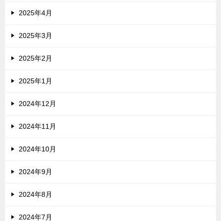
2025年4月
2025年3月
2025年2月
2025年1月
2024年12月
2024年11月
2024年10月
2024年9月
2024年8月
2024年7月