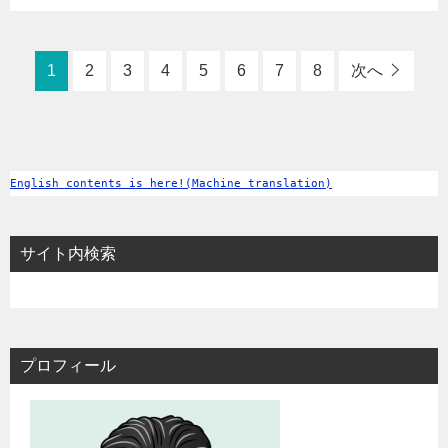
1
2
3
4
5
6
7
8
次へ
English contents is here!(Machine translation)
サイト内検索
プロフィール