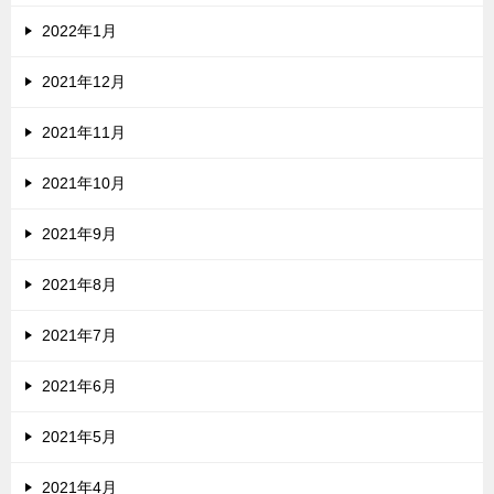
2022年1月
2021年12月
2021年11月
2021年10月
2021年9月
2021年8月
2021年7月
2021年6月
2021年5月
2021年4月