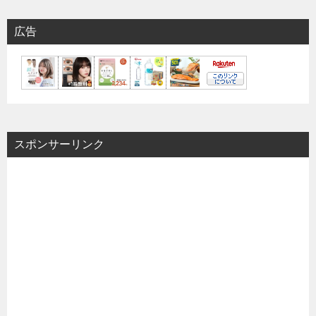
広告
スポンサーリンク