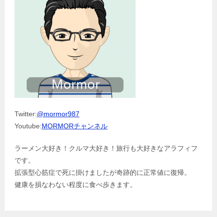
Twitter:
@mormor987
Youtube:
MORMORチャンネル
ラーメン大好き！クルマ大好き！旅行も大好きなアラフィフ
です。
拡張型心筋症で死に掛けましたが奇跡的に正常値に復帰。
健康を損なわない程度に食べ歩きます。