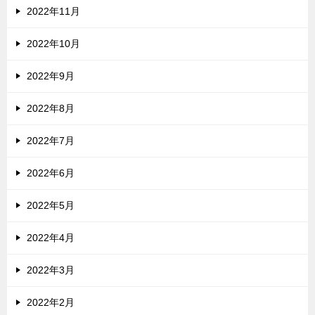
2022年11月
2022年10月
2022年9月
2022年8月
2022年7月
2022年6月
2022年5月
2022年4月
2022年3月
2022年2月