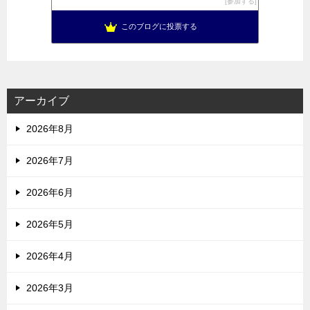
参加する
このブログに投票する
アーカイブ
2026年8月
2026年7月
2026年6月
2026年5月
2026年4月
2026年3月