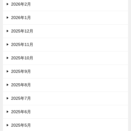
2026年2月
2026年1月
2025年12月
2025年11月
2025年10月
2025年9月
2025年8月
2025年7月
2025年6月
2025年5月