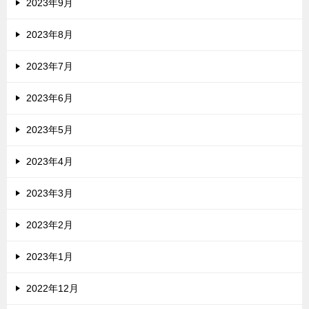
2023年9月
2023年8月
2023年7月
2023年6月
2023年5月
2023年4月
2023年3月
2023年2月
2023年1月
2022年12月