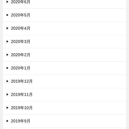
2020年6月
2020年5月
2020年4月
2020年3月
2020年2月
2020年1月
2019年12月
2019年11月
2019年10月
2019年9月