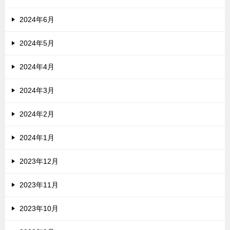
2024年6月
2024年5月
2024年4月
2024年3月
2024年2月
2024年1月
2023年12月
2023年11月
2023年10月