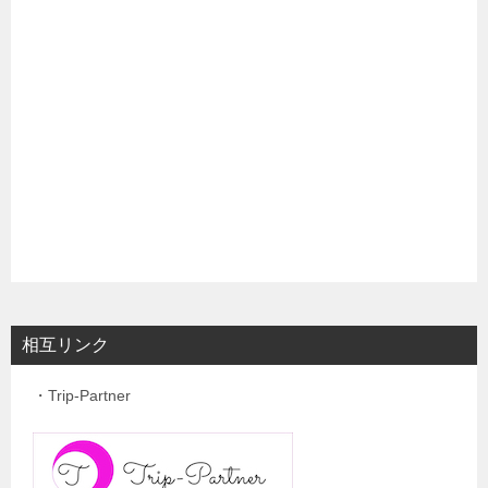
相互リンク
・Trip-Partner