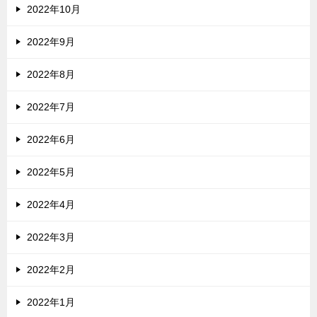
2022年10月
2022年9月
2022年8月
2022年7月
2022年6月
2022年5月
2022年4月
2022年3月
2022年2月
2022年1月