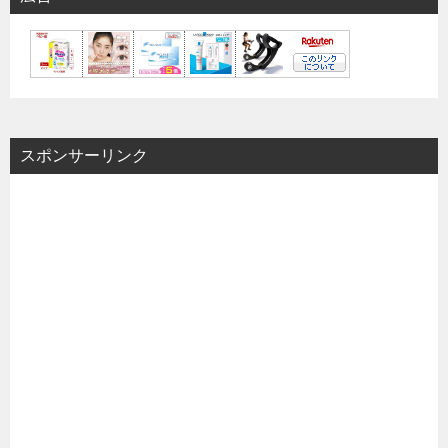
スポンサーリンク