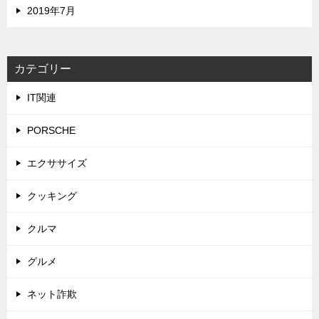
2019年7月
カテゴリー
IT関連
PORSCHE
エクササイズ
クッキング
クルマ
グルメ
ネット詐欺