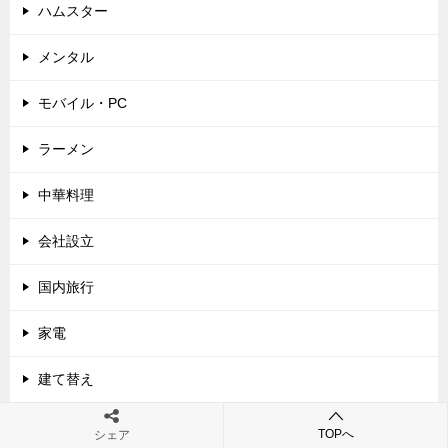
ハムスター
メンタル
モバイル・PC
ラーメン
中華料理
会社設立
国内旅行
家電
建て替え
拡張型心筋症
TOPへ
シェア