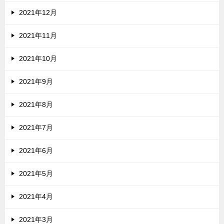
2021年12月
2021年11月
2021年10月
2021年9月
2021年8月
2021年7月
2021年6月
2021年5月
2021年4月
2021年3月