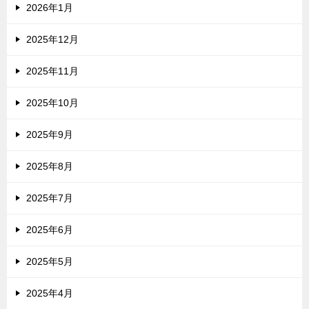
2026年1月
2025年12月
2025年11月
2025年10月
2025年9月
2025年8月
2025年7月
2025年6月
2025年5月
2025年4月