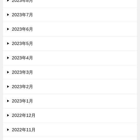
2023年8月
2023年7月
2023年6月
2023年5月
2023年4月
2023年3月
2023年2月
2023年1月
2022年12月
2022年11月