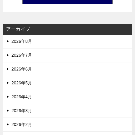
アーカイブ
2026年8月
2026年7月
2026年6月
2026年5月
2026年4月
2026年3月
2026年2月