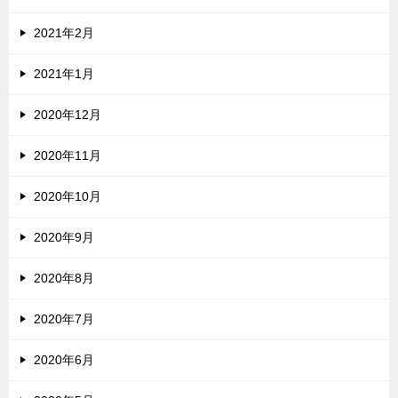
2021年2月
2021年1月
2020年12月
2020年11月
2020年10月
2020年9月
2020年8月
2020年7月
2020年6月