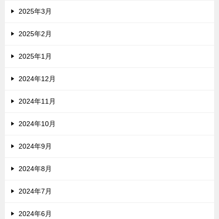
2025年3月
2025年2月
2025年1月
2024年12月
2024年11月
2024年10月
2024年9月
2024年8月
2024年7月
2024年6月