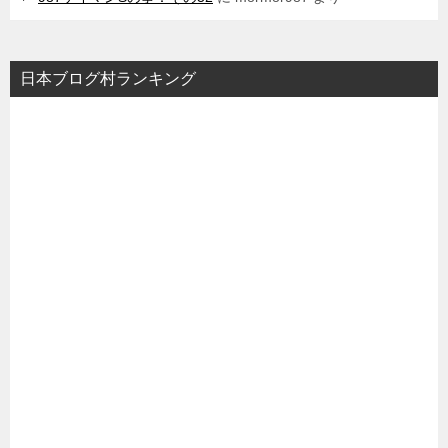
日本ブログ村ランキング