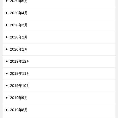
2020年5月
2020年4月
2020年3月
2020年2月
2020年1月
2019年12月
2019年11月
2019年10月
2019年9月
2019年8月