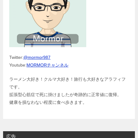
Twitter:
@mormor987
Youtube:
MORMORチャンネル
ラーメン大好き！クルマ大好き！旅行も大好きなアラフィフ
です。
拡張型心筋症で死に掛けましたが奇跡的に正常値に復帰。
健康を損なわない程度に食べ歩きます。
広告