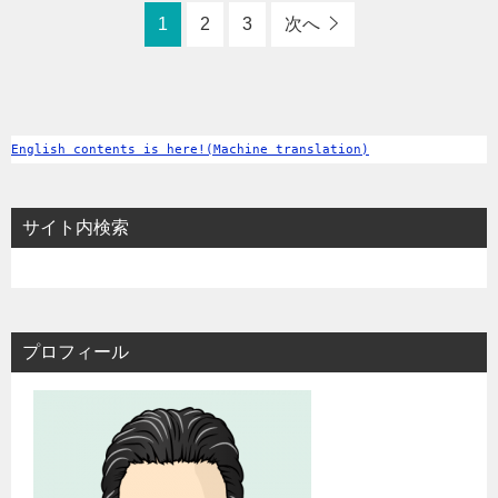
1
2
3
次へ
English contents is here!(Machine translation)
サイト内検索
プロフィール