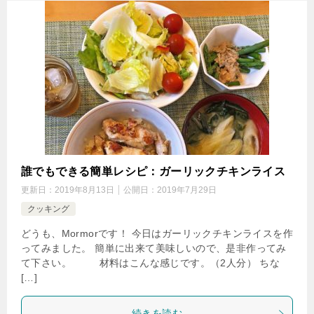
誰でもできる簡単レシピ：ガーリックチキンライス
更新日：
2019年8月13日
公開日：
2019年7月29日
クッキング
どうも、Mormorです！ 今日はガーリックチキンライスを作
ってみました。 簡単に出来て美味しいので、是非作ってみ
て下さい。 材料はこんな感じです。（2人分） ちな
[…]
続きを読む