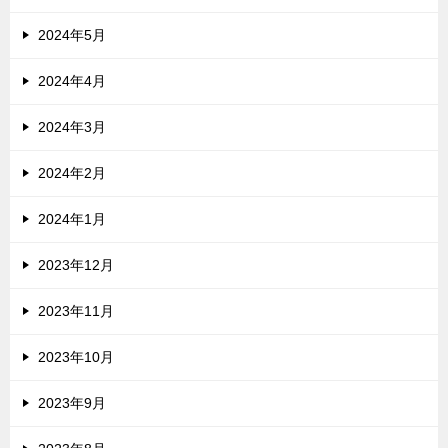
2024年5月
2024年4月
2024年3月
2024年2月
2024年1月
2023年12月
2023年11月
2023年10月
2023年9月