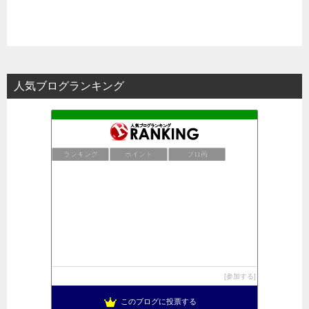
人気ブログランキング
ランキング
ポイント
ブロ画
参加する
このブログに投票する