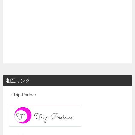
相互リンク
・Trip-Partner