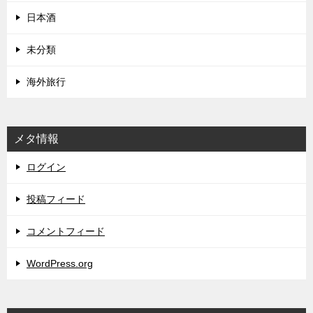
日本酒
未分類
海外旅行
メタ情報
ログイン
投稿フィード
コメントフィード
WordPress.org