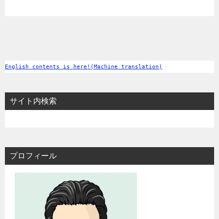
English contents is here!(Machine translation)
サイト内検索
プロフィール