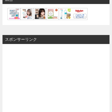
スポンサーリンク