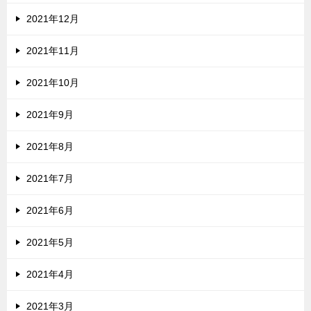
2021年12月
2021年11月
2021年10月
2021年9月
2021年8月
2021年7月
2021年6月
2021年5月
2021年4月
2021年3月