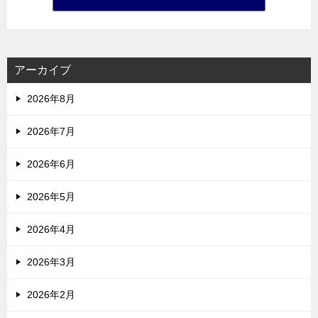
アーカイブ
2026年8月
2026年7月
2026年6月
2026年5月
2026年4月
2026年3月
2026年2月