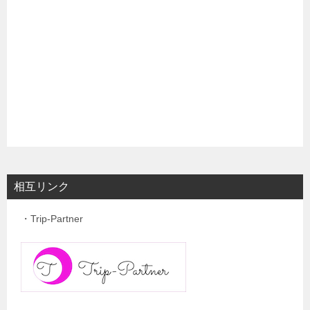
相互リンク
・Trip-Partner