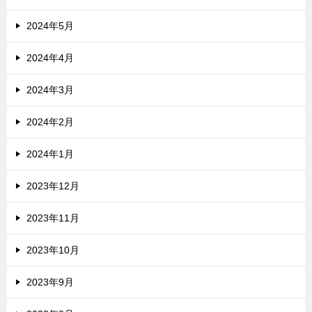
2024年5月
2024年4月
2024年3月
2024年2月
2024年1月
2023年12月
2023年11月
2023年10月
2023年9月