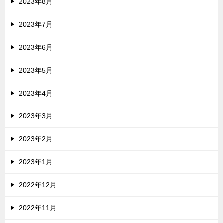
2023年8月
2023年7月
2023年6月
2023年5月
2023年4月
2023年3月
2023年2月
2023年1月
2022年12月
2022年11月