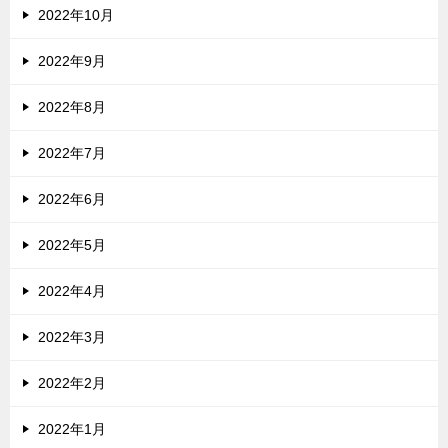
2022年10月
2022年9月
2022年8月
2022年7月
2022年6月
2022年5月
2022年4月
2022年3月
2022年2月
2022年1月