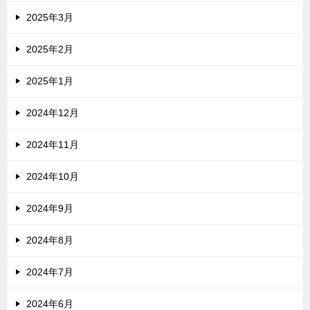
2025年3月
2025年2月
2025年1月
2024年12月
2024年11月
2024年10月
2024年9月
2024年8月
2024年7月
2024年6月