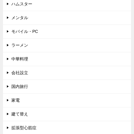
ハムスター
メンタル
モバイル・PC
ラーメン
中華料理
会社設立
国内旅行
家電
建て替え
拡張型心筋症