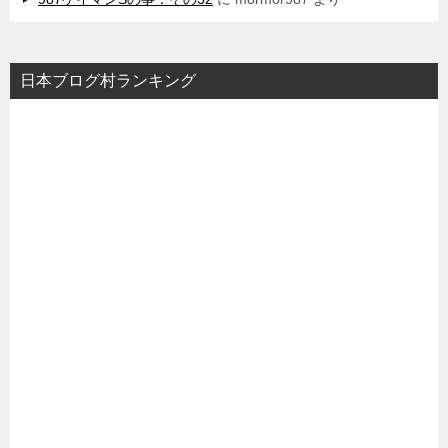
日本ブログ村ランキング