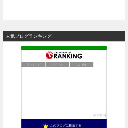
人気ブログランキング
ランキング
ポイント
ブロ画
参加する
このブログに投票する