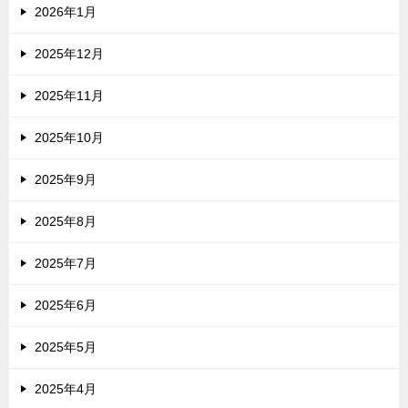
2026年1月
2025年12月
2025年11月
2025年10月
2025年9月
2025年8月
2025年7月
2025年6月
2025年5月
2025年4月