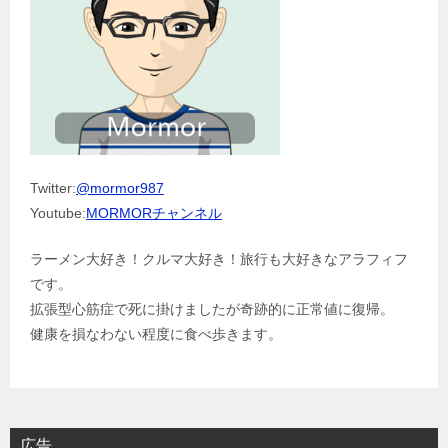
Twitter:
@mormor987
Youtube:
MORMORチャンネル
ラーメン大好き！クルマ大好き！旅行も大好きなアラフィフ
です。
拡張型心筋症で死に掛けましたが奇跡的に正常値に復帰。
健康を損なわない程度に食べ歩きます。
広告