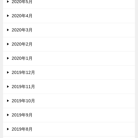
2020年5月
2020年4月
2020年3月
2020年2月
2020年1月
2019年12月
2019年11月
2019年10月
2019年9月
2019年8月