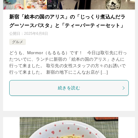
新宿「絵本の国のアリス」の「じっくり煮込んだラ
グーソースパスタ」と「ティーパーティーセット」
公開日：
2025年6月8日
グルメ
どうも、Mormor（もるもる）です！ 今日は取引先に行っ
たついでに、ランチに新宿の「絵本の国のアリス」さんに
行って来ました。 取引先の女性スタッフの方々のお誘いで
行って来ました。 新宿の地下にこんなお店が […]
続きを読む