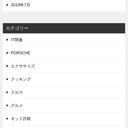
2019年7月
カテゴリー
IT関連
PORSCHE
エクササイズ
クッキング
クルマ
グルメ
ネット詐欺