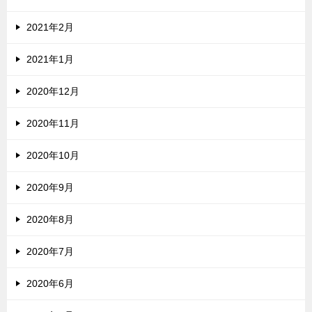
2021年2月
2021年1月
2020年12月
2020年11月
2020年10月
2020年9月
2020年8月
2020年7月
2020年6月