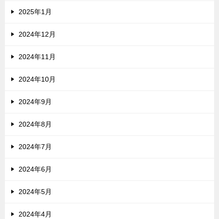
2025年1月
2024年12月
2024年11月
2024年10月
2024年9月
2024年8月
2024年7月
2024年6月
2024年5月
2024年4月