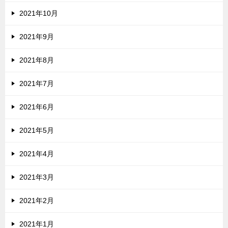
2021年10月
2021年9月
2021年8月
2021年7月
2021年6月
2021年5月
2021年4月
2021年3月
2021年2月
2021年1月