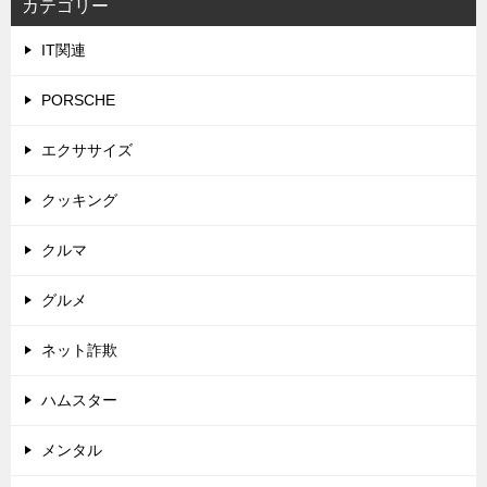
カテゴリー
IT関連
PORSCHE
エクササイズ
クッキング
クルマ
グルメ
ネット詐欺
ハムスター
メンタル