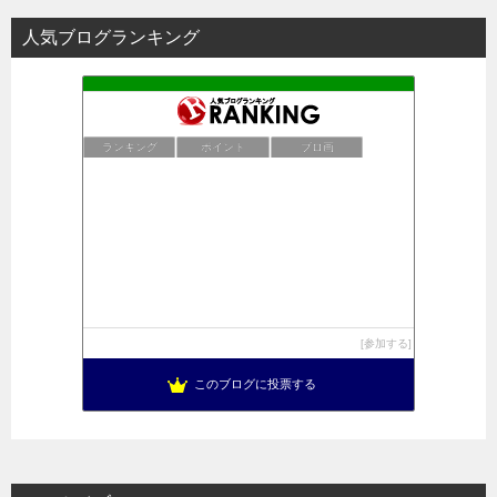
人気ブログランキング
ランキング
ポイント
ブロ画
参加する
このブログに投票する