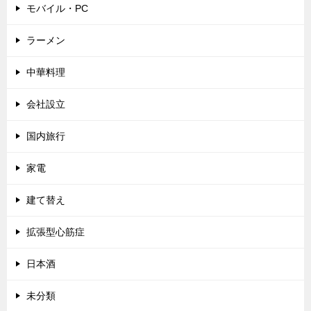
モバイル・PC
ラーメン
中華料理
会社設立
国内旅行
家電
建て替え
拡張型心筋症
日本酒
未分類