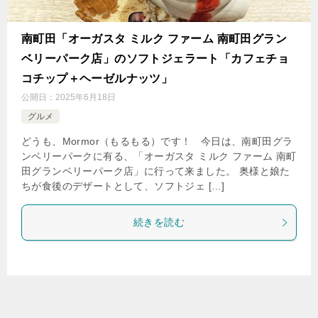
南町田「オーガスタ ミルク ファーム 南町田グラン
ベリーパーク店」のソフトジェラート「カフェチョ
コチップ＋ヘーゼルナッツ」
公開日：
2025年6月18日
グルメ
どうも、Mormor（もるもる）です！ 今日は、南町田グラ
ンベリーパークに有る、「オーガスタ ミルク ファーム 南町
田グランベリーパーク店」に行って来ました。 奥様と娘た
ちが食後のデザートとして、ソフトジェ […]
続きを読む