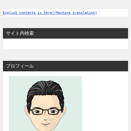
English contents is here!(Machine translation)
サイト内検索
プロフィール