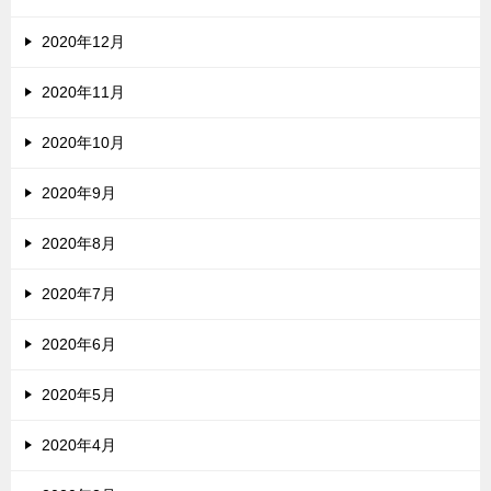
2020年12月
2020年11月
2020年10月
2020年9月
2020年8月
2020年7月
2020年6月
2020年5月
2020年4月