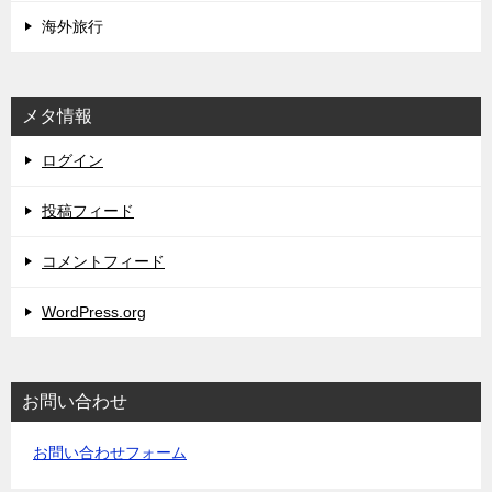
海外旅行
メタ情報
ログイン
投稿フィード
コメントフィード
WordPress.org
お問い合わせ
お問い合わせフォーム