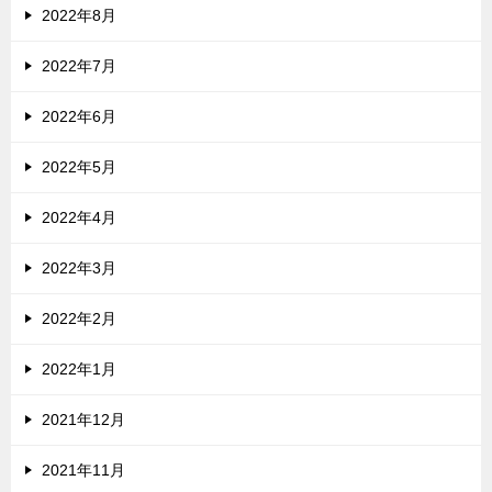
2022年8月
2022年7月
2022年6月
2022年5月
2022年4月
2022年3月
2022年2月
2022年1月
2021年12月
2021年11月