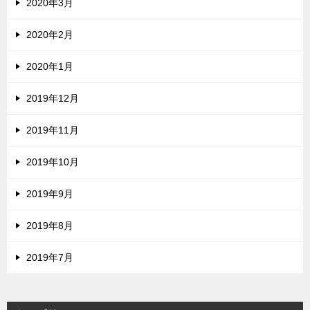
2020年3月
2020年2月
2020年1月
2019年12月
2019年11月
2019年10月
2019年9月
2019年8月
2019年7月