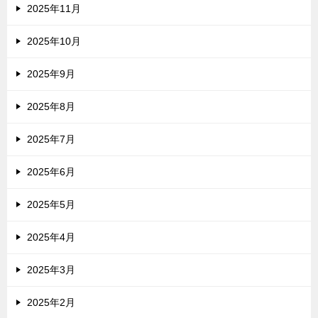
2025年11月
2025年10月
2025年9月
2025年8月
2025年7月
2025年6月
2025年5月
2025年4月
2025年3月
2025年2月