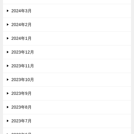
2024年3月
2024年2月
2024年1月
2023年12月
2023年11月
2023年10月
2023年9月
2023年8月
2023年7月