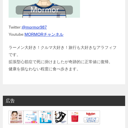
Twitter:
@mormor987
Youtube:
MORMORチャンネル
ラーメン大好き！クルマ大好き！旅行も大好きなアラフィフ
です。
拡張型心筋症で死に掛けましたが奇跡的に正常値に復帰。
健康を損なわない程度に食べ歩きます。
広告