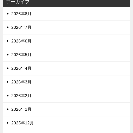
アーカイブ
2026年8月
2026年7月
2026年6月
2026年5月
2026年4月
2026年3月
2026年2月
2026年1月
2025年12月