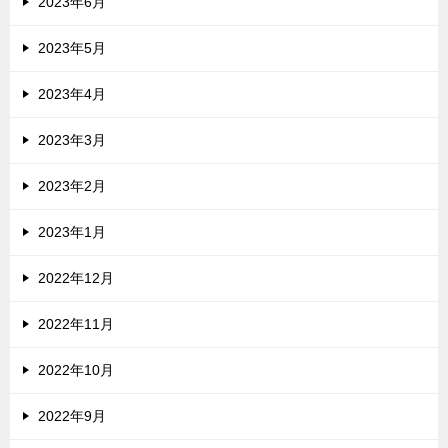
2023年6月
2023年5月
2023年4月
2023年3月
2023年2月
2023年1月
2022年12月
2022年11月
2022年10月
2022年9月