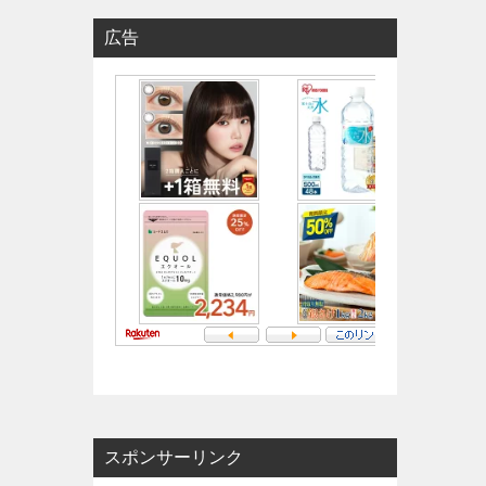
広告
スポンサーリンク