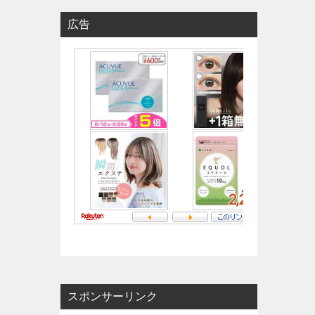
広告
スポンサーリンク