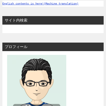
English contents is here!(Machine translation)
サイト内検索
プロフィール