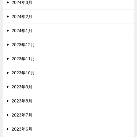
2024年3月
2024年2月
2024年1月
2023年12月
2023年11月
2023年10月
2023年9月
2023年8月
2023年7月
2023年6月