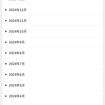
2024年12月
2024年11月
2024年10月
2024年9月
2024年8月
2024年7月
2024年6月
2024年5月
2024年4月