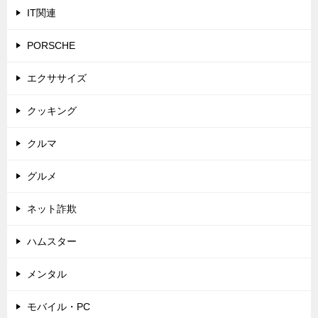
IT関連
PORSCHE
エクササイズ
クッキング
クルマ
グルメ
ネット詐欺
ハムスター
メンタル
モバイル・PC