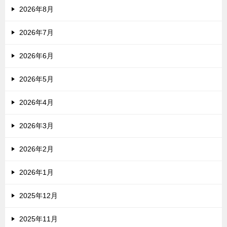
2026年8月
2026年7月
2026年6月
2026年5月
2026年4月
2026年3月
2026年2月
2026年1月
2025年12月
2025年11月