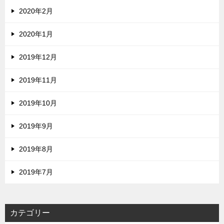
2020年2月
2020年1月
2019年12月
2019年11月
2019年10月
2019年9月
2019年8月
2019年7月
カテゴリー