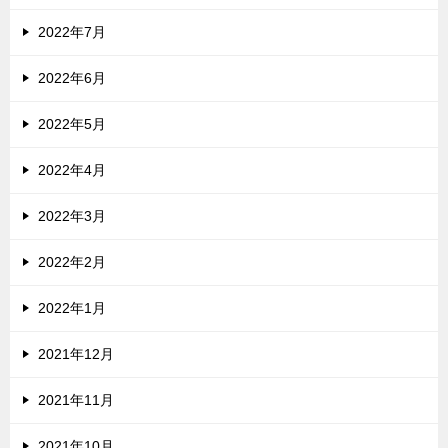
2022年7月
2022年6月
2022年5月
2022年4月
2022年3月
2022年2月
2022年1月
2021年12月
2021年11月
2021年10月