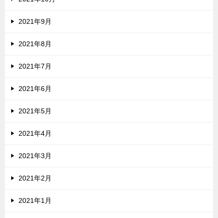
2021年9月
2021年8月
2021年7月
2021年6月
2021年5月
2021年4月
2021年3月
2021年2月
2021年1月