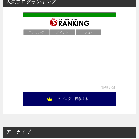
人気ブログランキング
ランキング
ポイント
ブロ画
参加する
このブログに投票する
アーカイブ