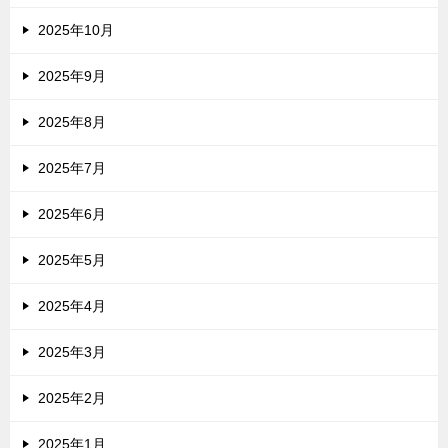
2025年10月
2025年9月
2025年8月
2025年7月
2025年6月
2025年5月
2025年4月
2025年3月
2025年2月
2025年1月