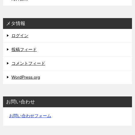
メタ情報
ログイン
投稿フィード
コメントフィード
WordPress.org
お問い合わせ
お問い合わせフォーム