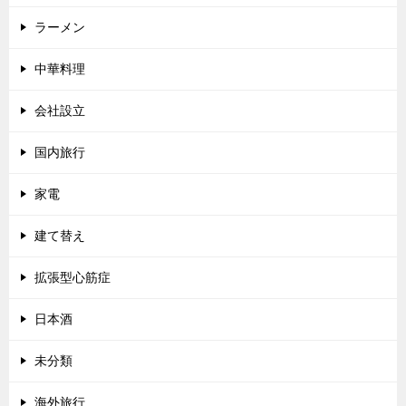
ラーメン
中華料理
会社設立
国内旅行
家電
建て替え
拡張型心筋症
日本酒
未分類
海外旅行