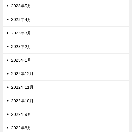
2023年5月
2023年4月
2023年3月
2023年2月
2023年1月
2022年12月
2022年11月
2022年10月
2022年9月
2022年8月