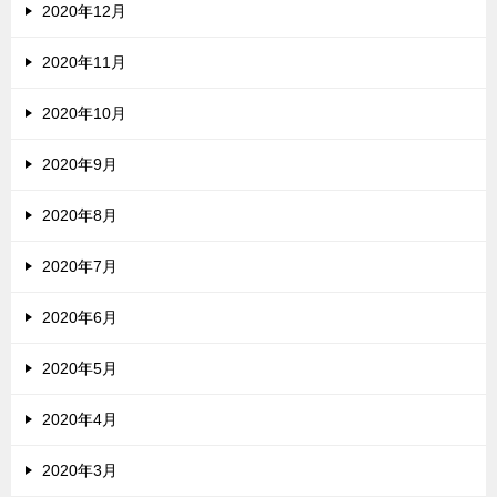
2020年12月
2020年11月
2020年10月
2020年9月
2020年8月
2020年7月
2020年6月
2020年5月
2020年4月
2020年3月