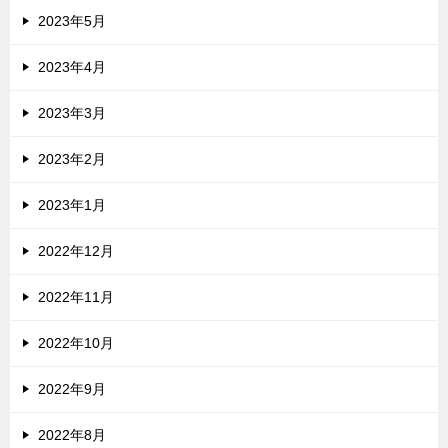
2023年5月
2023年4月
2023年3月
2023年2月
2023年1月
2022年12月
2022年11月
2022年10月
2022年9月
2022年8月