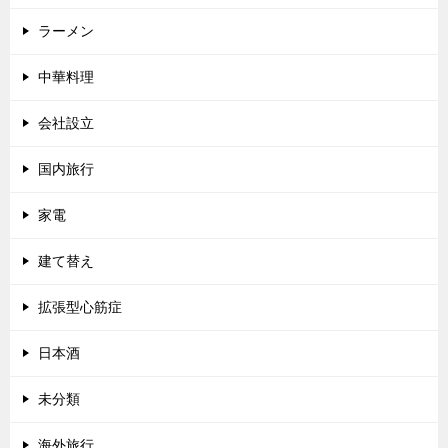
ラーメン
中華料理
会社設立
国内旅行
家電
建て替え
拡張型心筋症
日本酒
未分類
海外旅行