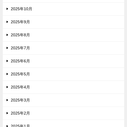
2025年10月
2025年9月
2025年8月
2025年7月
2025年6月
2025年5月
2025年4月
2025年3月
2025年2月
2025年1月