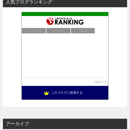
人気ブログランキング
ランキング
ポイント
ブロ画
参加する
このブログに投票する
アーカイブ