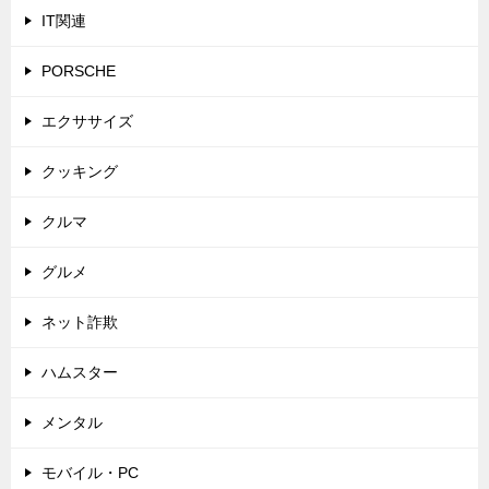
IT関連
PORSCHE
エクササイズ
クッキング
クルマ
グルメ
ネット詐欺
ハムスター
メンタル
モバイル・PC