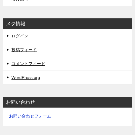
メタ情報
ログイン
投稿フィード
コメントフィード
WordPress.org
お問い合わせ
お問い合わせフォーム