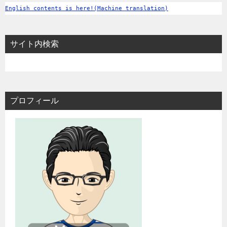
English contents is here!(Machine translation)
サイト内検索
プロフィール