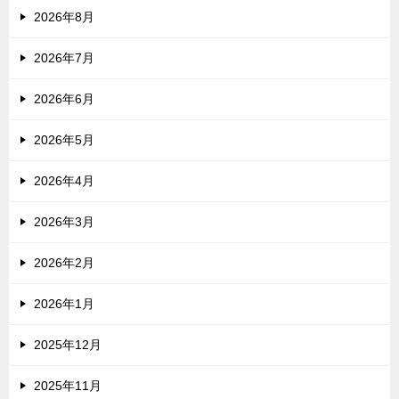
2026年8月
2026年7月
2026年6月
2026年5月
2026年4月
2026年3月
2026年2月
2026年1月
2025年12月
2025年11月