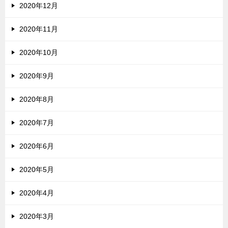
2020年12月
2020年11月
2020年10月
2020年9月
2020年8月
2020年7月
2020年6月
2020年5月
2020年4月
2020年3月