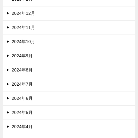
2024年12月
2024年11月
2024年10月
2024年9月
2024年8月
2024年7月
2024年6月
2024年5月
2024年4月