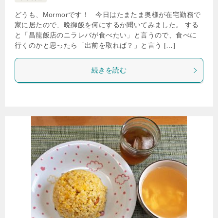
どうも、Mormorです！ 今日はたまたま奥様が在宅勤務で
家に居たので、晩御飯を何にするか聞いてみました。 する
と「昌龍飯店のニラレバが食べたい」と言うので、食べに
行くのかと思ったら「出前を取れば？」と言う […]
続きを読む