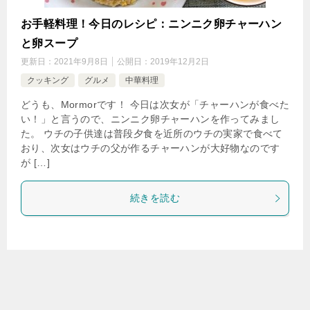
お手軽料理！今日のレシピ：ニンニク卵チャーハン
と卵スープ
更新日：
2021年9月8日
公開日：
2019年12月2日
クッキング
グルメ
中華料理
どうも、Mormorです！ 今日は次女が「チャーハンが食べた
い！」と言うので、ニンニク卵チャーハンを作ってみまし
た。 ウチの子供達は普段夕食を近所のウチの実家で食べて
おり、次女はウチの父が作るチャーハンが大好物なのです
が […]
続きを読む