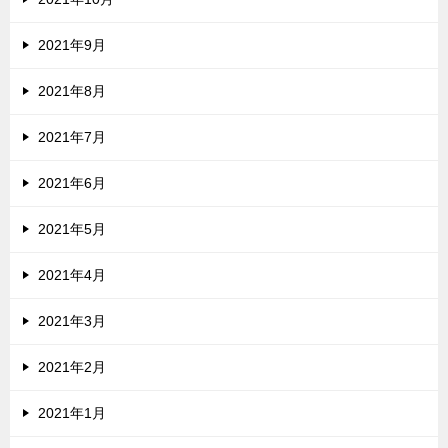
2021年9月
2021年8月
2021年7月
2021年6月
2021年5月
2021年4月
2021年3月
2021年2月
2021年1月