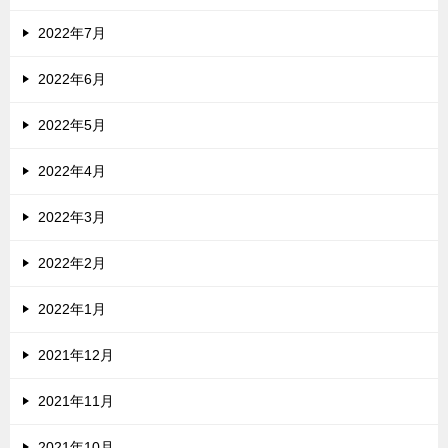
2022年7月
2022年6月
2022年5月
2022年4月
2022年3月
2022年2月
2022年1月
2021年12月
2021年11月
2021年10月