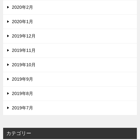
2020年2月
2020年1月
2019年12月
2019年11月
2019年10月
2019年9月
2019年8月
2019年7月
カテゴリー