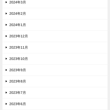
2024年3月
2024年2月
2024年1月
2023年12月
2023年11月
2023年10月
2023年9月
2023年8月
2023年7月
2023年6月