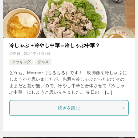
冷しゃぶ＋冷やし中華＝冷しゃぶ中華？
公開日：
2024年7月27日
クッキング
グルメ
どうも、Mormor（もるもる）です！ 晩御飯を冷しゃぶに
しようかと思いましたが、先週も冷しゃぶだったのでその
ままだと芸が無いので、冷やし中華と合体させて「冷しゃ
ぶ中華」にしようと思い立ちました。 先日の「 […]
続きを読む