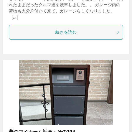
れたままだったクルマ達を洗車しました。。 ガレージ内の
荷物も大分片付いて来て、ガレージらしくなりました。
[…]
続きを読む
夢のマイホーム計画：その104