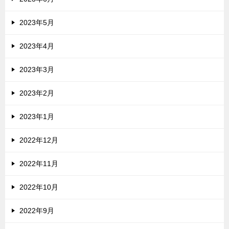
2023年5月
2023年4月
2023年3月
2023年2月
2023年1月
2022年12月
2022年11月
2022年10月
2022年9月