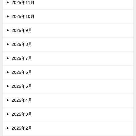
2025年11月
2025年10月
2025年9月
2025年8月
2025年7月
2025年6月
2025年5月
2025年4月
2025年3月
2025年2月