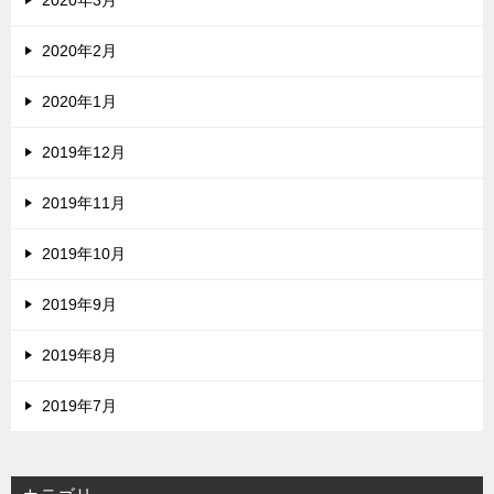
2020年2月
2020年1月
2019年12月
2019年11月
2019年10月
2019年9月
2019年8月
2019年7月