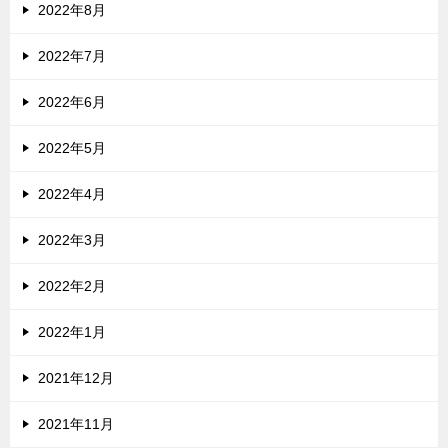
2022年8月
2022年7月
2022年6月
2022年5月
2022年4月
2022年3月
2022年2月
2022年1月
2021年12月
2021年11月