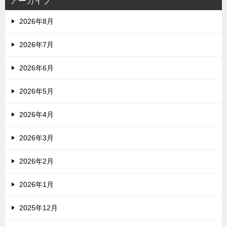
アーカイブ
2026年8月
2026年7月
2026年6月
2026年5月
2026年4月
2026年3月
2026年2月
2026年1月
2025年12月