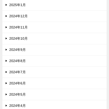
2025年1月
2024年12月
2024年11月
2024年10月
2024年9月
2024年8月
2024年7月
2024年6月
2024年5月
2024年4月