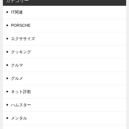
カテゴリー
IT関連
PORSCHE
エクササイズ
クッキング
クルマ
グルメ
ネット詐欺
ハムスター
メンタル