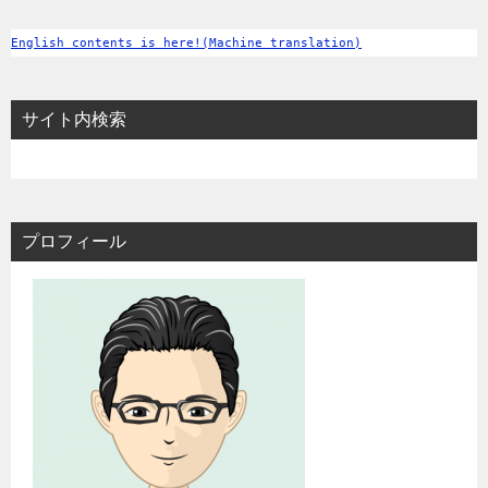
English contents is here!(Machine translation)
サイト内検索
プロフィール