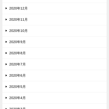
2020年12月
2020年11月
2020年10月
2020年9月
2020年8月
2020年7月
2020年6月
2020年5月
2020年4月
2020年3月