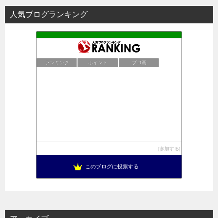
人気ブログランキング
ランキング
ポイント
ブロ画
参加する
このブログに投票する