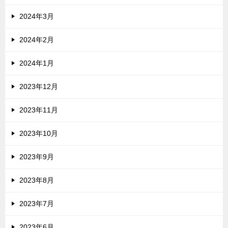
2024年3月
2024年2月
2024年1月
2023年12月
2023年11月
2023年10月
2023年9月
2023年8月
2023年7月
2023年6月