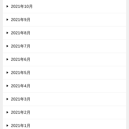
2021年10月
2021年9月
2021年8月
2021年7月
2021年6月
2021年5月
2021年4月
2021年3月
2021年2月
2021年1月