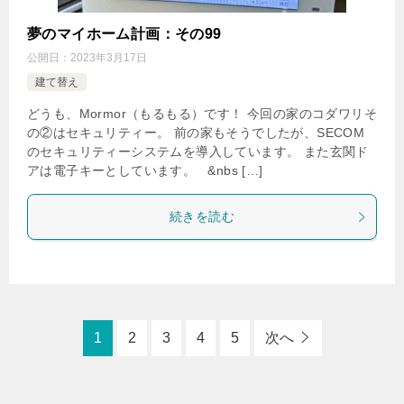
夢のマイホーム計画：その99
公開日：
2023年3月17日
建て替え
どうも、Mormor（もるもる）です！ 今回の家のコダワリそ
の②はセキュリティー。 前の家もそうでしたが、SECOM
のセキュリティーシステムを導入しています。 また玄関ド
アは電子キーとしています。 &nbs […]
続きを読む
1
2
3
4
5
次へ