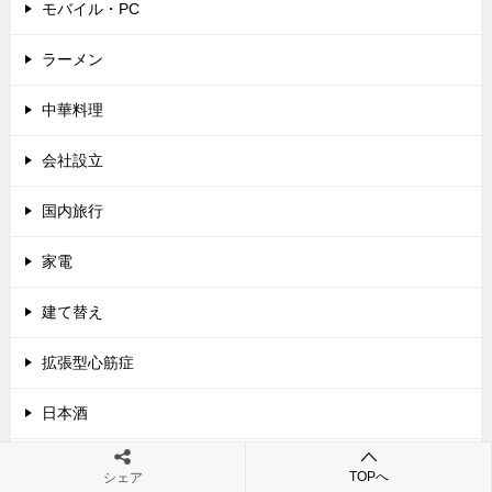
モバイル・PC
ラーメン
中華料理
会社設立
国内旅行
家電
建て替え
拡張型心筋症
日本酒
未分類
TOPへ
シェア