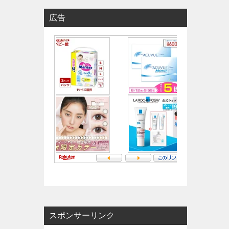
広告
スポンサーリンク