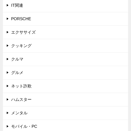
IT関連
PORSCHE
エクササイズ
クッキング
クルマ
グルメ
ネット詐欺
ハムスター
メンタル
モバイル・PC