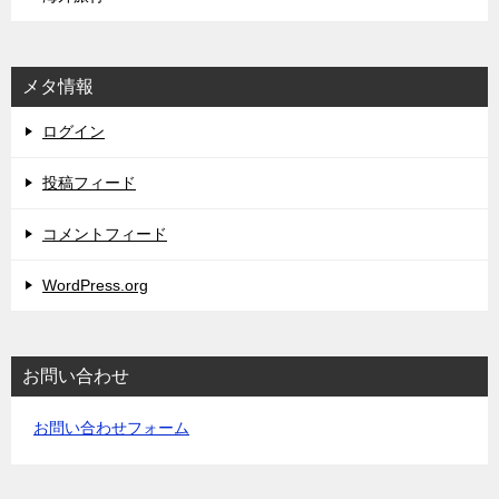
メタ情報
ログイン
投稿フィード
コメントフィード
WordPress.org
お問い合わせ
お問い合わせフォーム