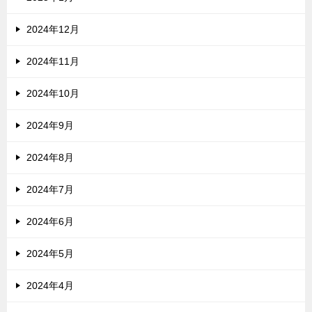
2024年12月
2024年11月
2024年10月
2024年9月
2024年8月
2024年7月
2024年6月
2024年5月
2024年4月