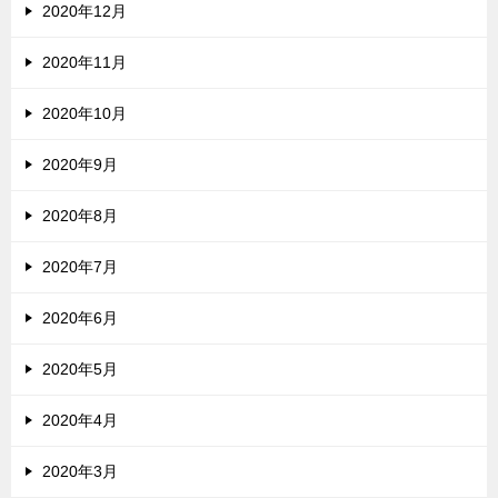
2020年12月
2020年11月
2020年10月
2020年9月
2020年8月
2020年7月
2020年6月
2020年5月
2020年4月
2020年3月