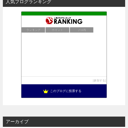
人気ブログランキング
ランキング
ポイント
ブロ画
参加する
このブログに投票する
アーカイブ