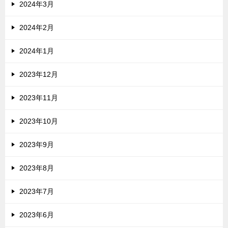
2024年3月
2024年2月
2024年1月
2023年12月
2023年11月
2023年10月
2023年9月
2023年8月
2023年7月
2023年6月