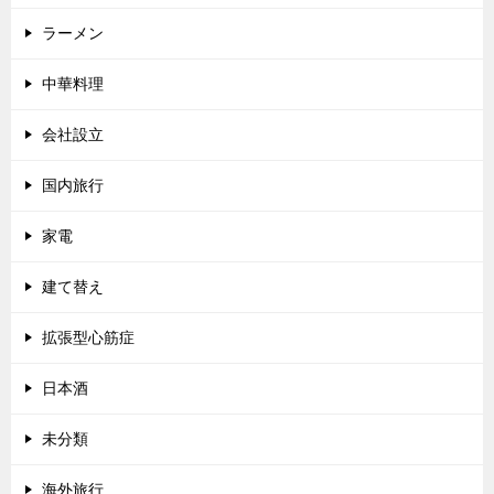
ラーメン
中華料理
会社設立
国内旅行
家電
建て替え
拡張型心筋症
日本酒
未分類
海外旅行