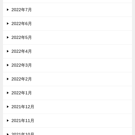
2022年7月
2022年6月
2022年5月
2022年4月
2022年3月
2022年2月
2022年1月
2021年12月
2021年11月
2021年10月