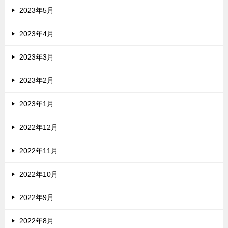
2023年5月
2023年4月
2023年3月
2023年2月
2023年1月
2022年12月
2022年11月
2022年10月
2022年9月
2022年8月