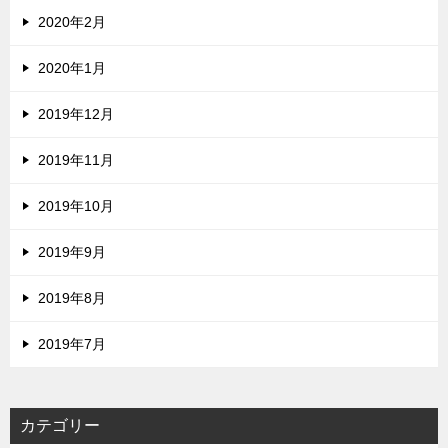
2020年2月
2020年1月
2019年12月
2019年11月
2019年10月
2019年9月
2019年8月
2019年7月
カテゴリー