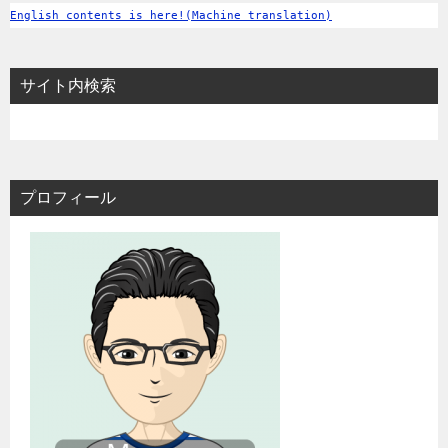
English contents is here!(Machine translation)
サイト内検索
プロフィール