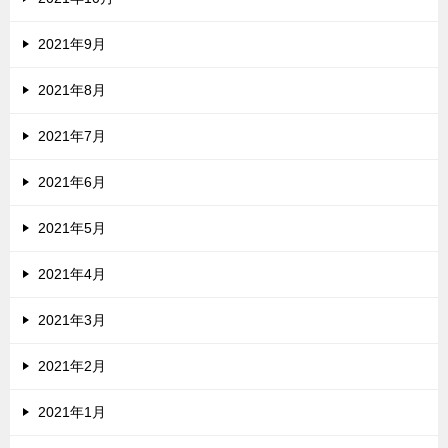
2021年9月
2021年8月
2021年7月
2021年6月
2021年5月
2021年4月
2021年3月
2021年2月
2021年1月