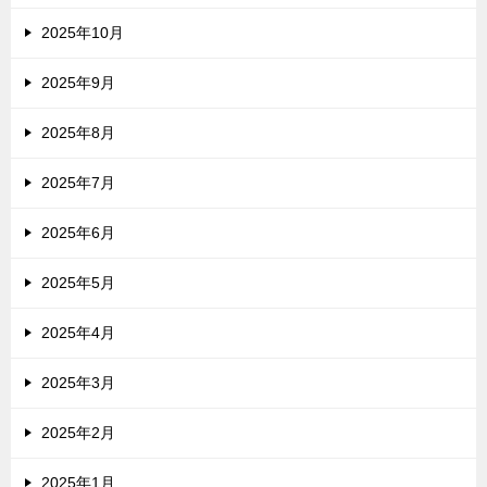
2025年10月
2025年9月
2025年8月
2025年7月
2025年6月
2025年5月
2025年4月
2025年3月
2025年2月
2025年1月