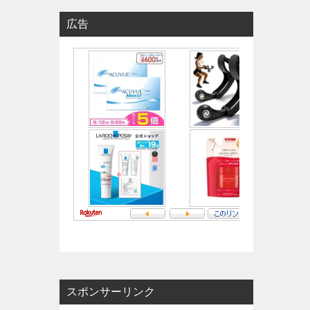
広告
スポンサーリンク