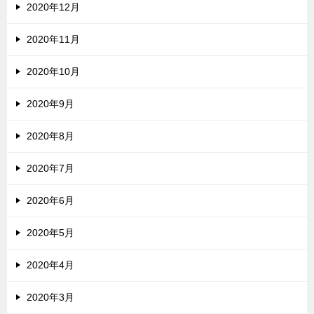
2020年12月
2020年11月
2020年10月
2020年9月
2020年8月
2020年7月
2020年6月
2020年5月
2020年4月
2020年3月