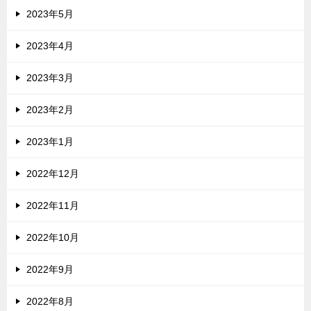
2023年5月
2023年4月
2023年3月
2023年2月
2023年1月
2022年12月
2022年11月
2022年10月
2022年9月
2022年8月