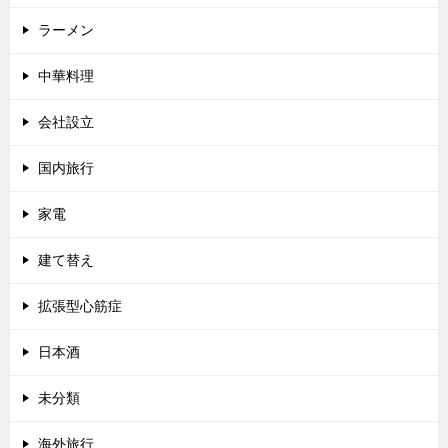
ラーメン
中華料理
会社設立
国内旅行
家電
建て替え
拡張型心筋症
日本酒
未分類
海外旅行