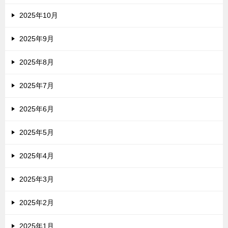
2025年10月
2025年9月
2025年8月
2025年7月
2025年6月
2025年5月
2025年4月
2025年3月
2025年2月
2025年1月