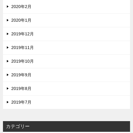
2020年2月
2020年1月
2019年12月
2019年11月
2019年10月
2019年9月
2019年8月
2019年7月
カテゴリー