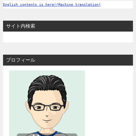
English contents is here!(Machine translation)
サイト内検索
プロフィール