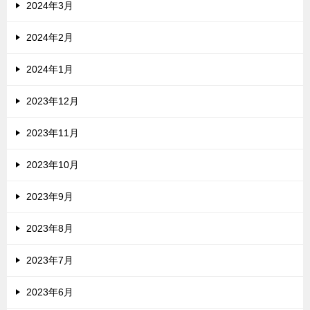
2024年3月
2024年2月
2024年1月
2023年12月
2023年11月
2023年10月
2023年9月
2023年8月
2023年7月
2023年6月