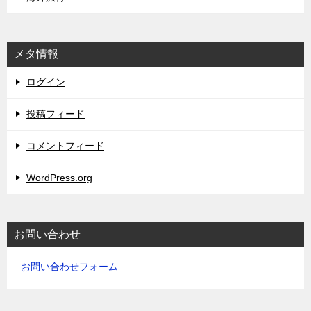
メタ情報
ログイン
投稿フィード
コメントフィード
WordPress.org
お問い合わせ
お問い合わせフォーム