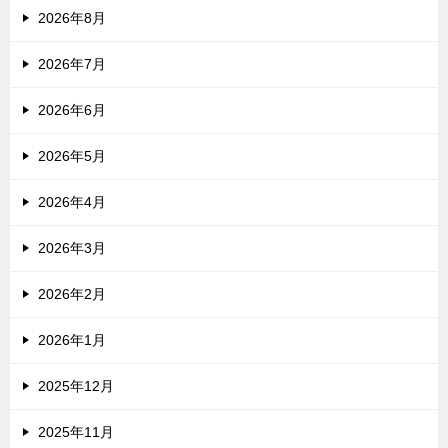
2026年8月
2026年7月
2026年6月
2026年5月
2026年4月
2026年3月
2026年2月
2026年1月
2025年12月
2025年11月