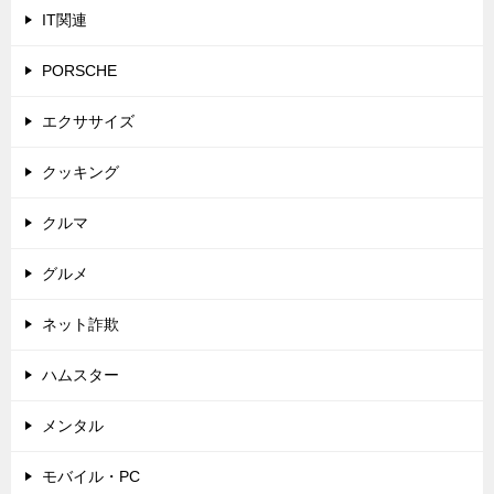
IT関連
PORSCHE
エクササイズ
クッキング
クルマ
グルメ
ネット詐欺
ハムスター
メンタル
モバイル・PC