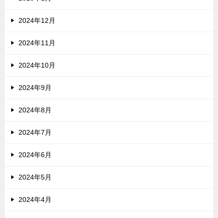
2024年12月
2024年11月
2024年10月
2024年9月
2024年8月
2024年7月
2024年6月
2024年5月
2024年4月