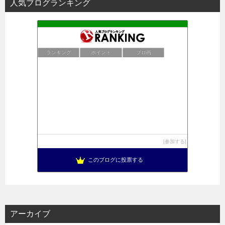
人気ブログランキング
ランキング
ポイント
ブロ画
参加する
このブログに投票する
アーカイブ