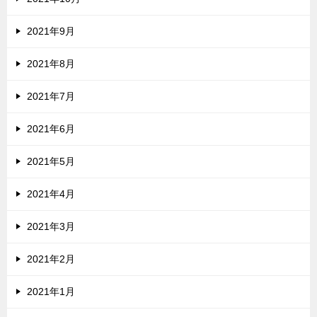
2021年9月
2021年8月
2021年7月
2021年6月
2021年5月
2021年4月
2021年3月
2021年2月
2021年1月