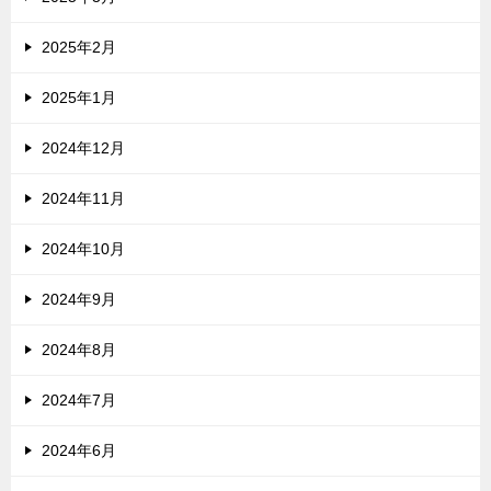
2025年2月
2025年1月
2024年12月
2024年11月
2024年10月
2024年9月
2024年8月
2024年7月
2024年6月