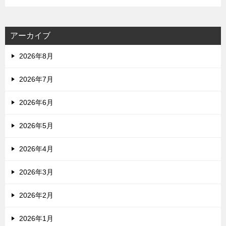
アーカイブ
2026年8月
2026年7月
2026年6月
2026年5月
2026年4月
2026年3月
2026年2月
2026年1月