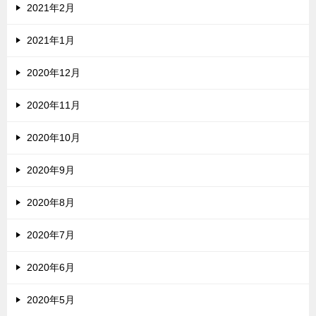
2021年2月
2021年1月
2020年12月
2020年11月
2020年10月
2020年9月
2020年8月
2020年7月
2020年6月
2020年5月