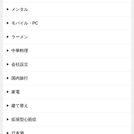
メンタル
モバイル・PC
ラーメン
中華料理
会社設立
国内旅行
家電
建て替え
拡張型心筋症
日本酒