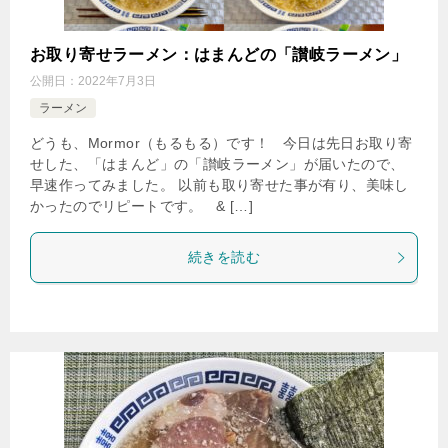
お取り寄せラーメン：はまんどの「讃岐ラーメン」
公開日：
2022年7月3日
ラーメン
どうも、Mormor（もるもる）です！ 今日は先日お取り寄
せした、「はまんど」の「讃岐ラーメン」が届いたので、
早速作ってみました。 以前も取り寄せた事が有り、美味し
かったのでリピートです。 & […]
続きを読む