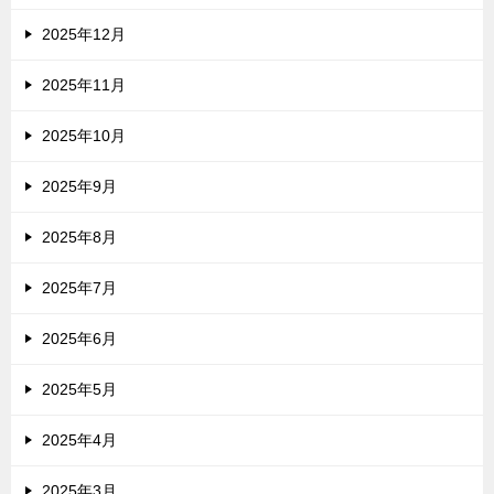
2025年12月
2025年11月
2025年10月
2025年9月
2025年8月
2025年7月
2025年6月
2025年5月
2025年4月
2025年3月