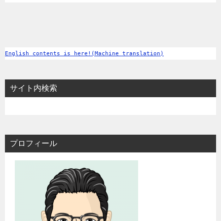
English contents is here!(Machine translation)
サイト内検索
プロフィール