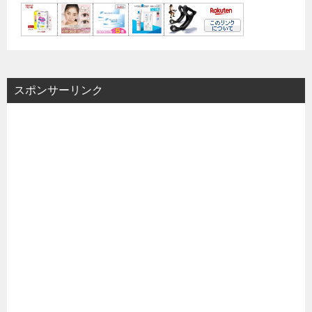
スポンサーリンク