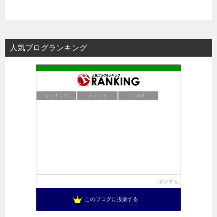
人気ブログランキング
ランキング
ポイント
ブロ画
参加する
このブログに投票する