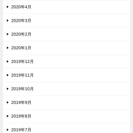
2020年4月
2020年3月
2020年2月
2020年1月
2019年12月
2019年11月
2019年10月
2019年9月
2019年8月
2019年7月