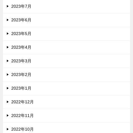
2023年7月
2023年6月
2023年5月
2023年4月
2023年3月
2023年2月
2023年1月
2022年12月
2022年11月
2022年10月