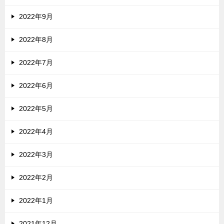
2022年9月
2022年8月
2022年7月
2022年6月
2022年5月
2022年4月
2022年3月
2022年2月
2022年1月
2021年12月