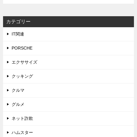
カテゴリー
IT関連
PORSCHE
エクササイズ
クッキング
クルマ
グルメ
ネット詐欺
ハムスター