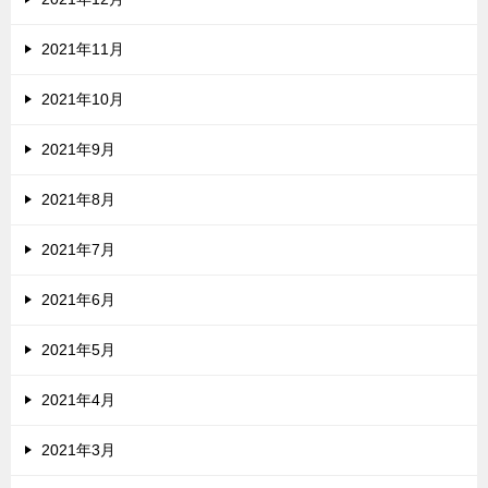
2021年11月
2021年10月
2021年9月
2021年8月
2021年7月
2021年6月
2021年5月
2021年4月
2021年3月