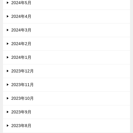
2024年5月
2024年4月
2024年3月
2024年2月
2024年1月
2023年12月
2023年11月
2023年10月
2023年9月
2023年8月