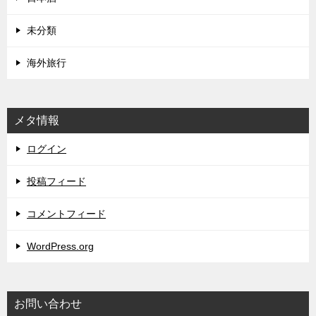
未分類
海外旅行
メタ情報
ログイン
投稿フィード
コメントフィード
WordPress.org
お問い合わせ