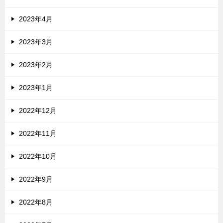
2023年4月
2023年3月
2023年2月
2023年1月
2022年12月
2022年11月
2022年10月
2022年9月
2022年8月