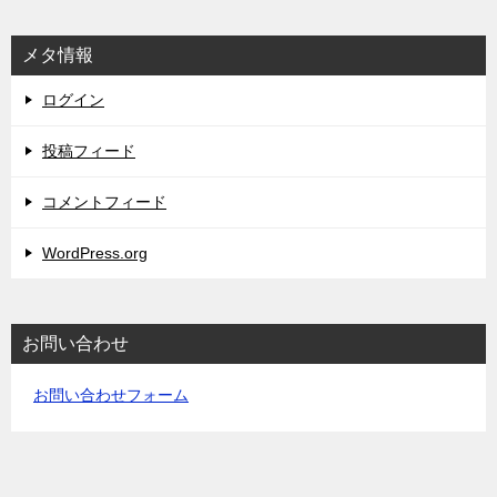
メタ情報
ログイン
投稿フィード
コメントフィード
WordPress.org
お問い合わせ
お問い合わせフォーム