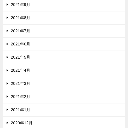
2021年9月
2021年8月
2021年7月
2021年6月
2021年5月
2021年4月
2021年3月
2021年2月
2021年1月
2020年12月