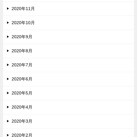
2020年11月
2020年10月
2020年9月
2020年8月
2020年7月
2020年6月
2020年5月
2020年4月
2020年3月
2020年2月