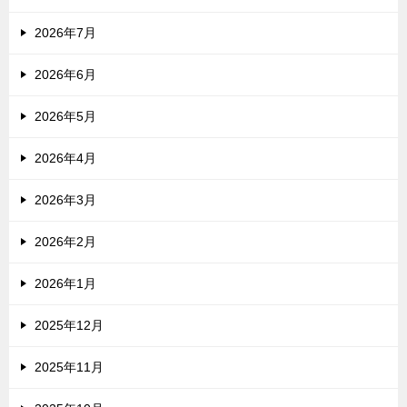
2026年7月
2026年6月
2026年5月
2026年4月
2026年3月
2026年2月
2026年1月
2025年12月
2025年11月