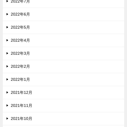
2022年7月
2022年6月
2022年5月
2022年4月
2022年3月
2022年2月
2022年1月
2021年12月
2021年11月
2021年10月