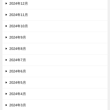
2024年12月
2024年11月
2024年10月
2024年9月
2024年8月
2024年7月
2024年6月
2024年5月
2024年4月
2024年3月