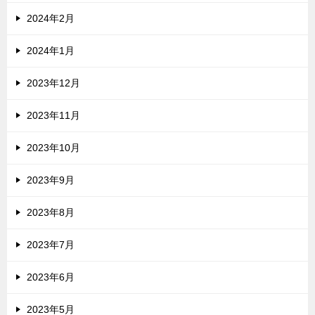
2024年2月
2024年1月
2023年12月
2023年11月
2023年10月
2023年9月
2023年8月
2023年7月
2023年6月
2023年5月