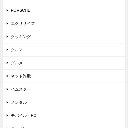
PORSCHE
エクササイズ
クッキング
クルマ
グルメ
ネット詐欺
ハムスター
メンタル
モバイル・PC