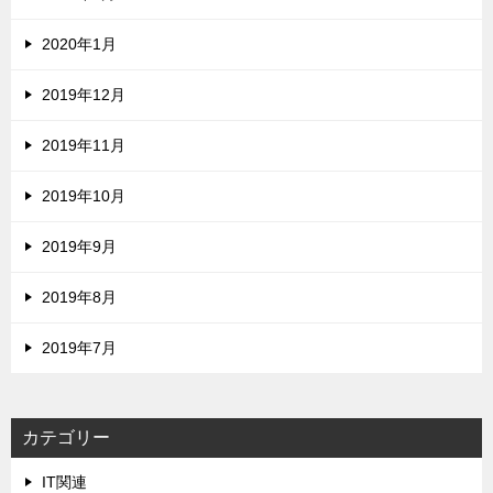
2020年1月
2019年12月
2019年11月
2019年10月
2019年9月
2019年8月
2019年7月
カテゴリー
IT関連