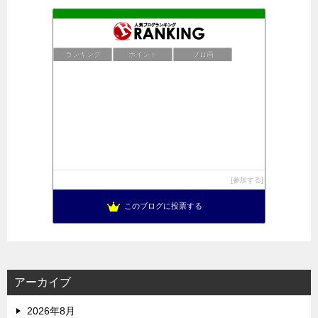
ランキング
ポイント
ブロ画
参加する
このブログに投票する
アーカイブ
2026年8月