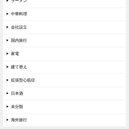
ラーメン
中華料理
会社設立
国内旅行
家電
建て替え
拡張型心筋症
日本酒
未分類
海外旅行