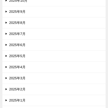
2025年10月
2025年9月
2025年8月
2025年7月
2025年6月
2025年5月
2025年4月
2025年3月
2025年2月
2025年1月