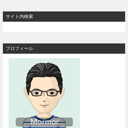
サイト内検索
プロフィール