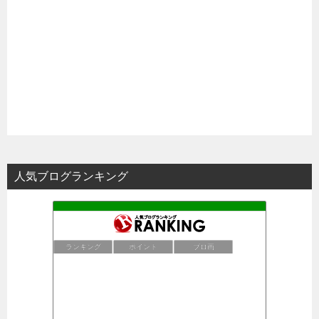
人気ブログランキング
ランキング
ポイント
ブロ画