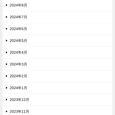
2024年8月
2024年7月
2024年6月
2024年5月
2024年4月
2024年3月
2024年2月
2024年1月
2023年12月
2023年11月