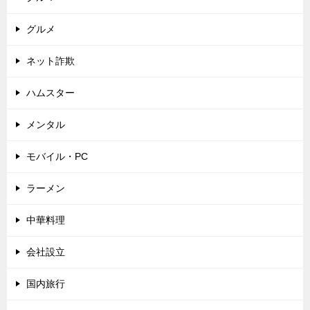
グルメ
ネット詐欺
ハムスター
メンタル
モバイル・PC
ラーメン
中華料理
会社設立
国内旅行