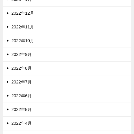
2022年12月
2022年11月
2022年10月
2022年9月
2022年8月
2022年7月
2022年6月
2022年5月
2022年4月