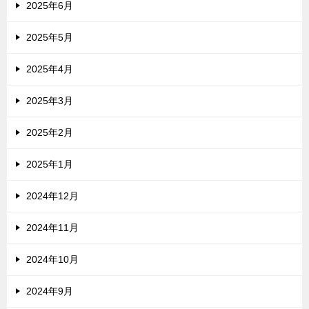
2025年6月
2025年5月
2025年4月
2025年3月
2025年2月
2025年1月
2024年12月
2024年11月
2024年10月
2024年9月