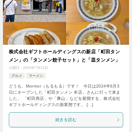
株式会社ギフトホールディングスの新店「町田タン
メン」の「タンメン餃子セット」と「皿タンメン」
公開日：
2024年7月12日
グルメ
ラーメン
どうも、Mormor（もるもる）です！ 今日は2024年6月3
日にオープンした「町田タンメン 本店」さんに行って来ま
した。 「町田商店」や「豚山」などを展開する、株式会社
ギフトホールディングスの新業態です。 […]
続きを読む