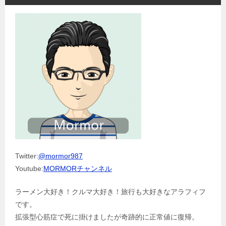
Twitter:
@mormor987
Youtube:
MORMORチャンネル
ラーメン大好き！クルマ大好き！旅行も大好きなアラフィフ
です。
拡張型心筋症で死に掛けましたが奇跡的に正常値に復帰。