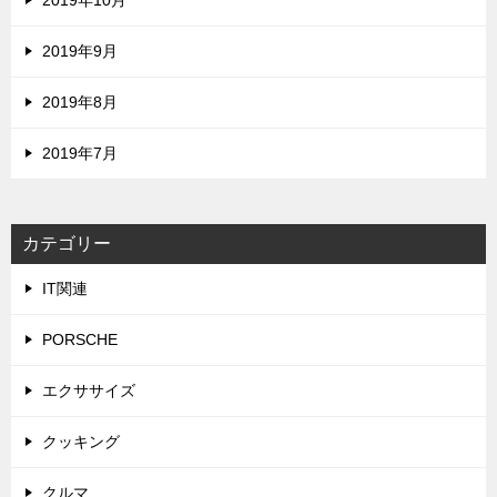
2019年9月
2019年8月
2019年7月
カテゴリー
IT関連
PORSCHE
エクササイズ
クッキング
クルマ