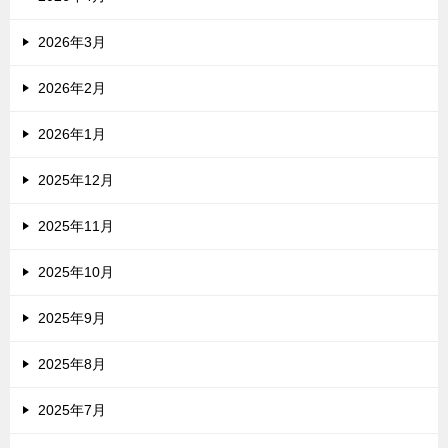
2026年3月
2026年2月
2026年1月
2025年12月
2025年11月
2025年10月
2025年9月
2025年8月
2025年7月