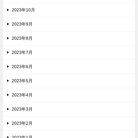
2023年10月
2023年9月
2023年8月
2023年7月
2023年6月
2023年5月
2023年4月
2023年3月
2023年2月
2023年1月