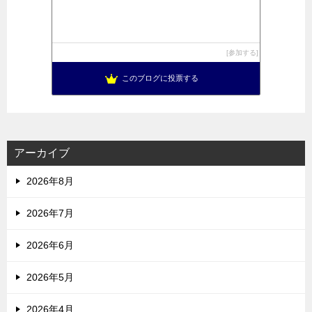
参加する
このブログに投票する
アーカイブ
2026年8月
2026年7月
2026年6月
2026年5月
2026年4月