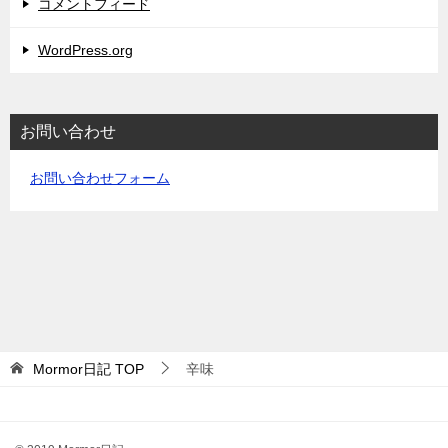
コメントフィード
WordPress.org
お問い合わせ
お問い合わせフォーム
Mormor日記
TOP
辛味