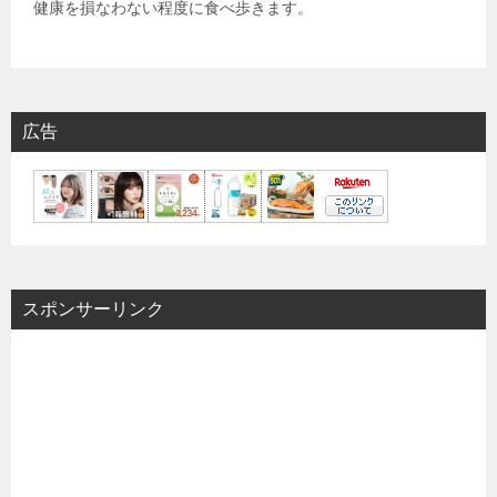
健康を損なわない程度に食べ歩きます。
広告
スポンサーリンク