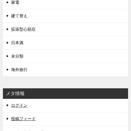
家電
建て替え
拡張型心筋症
日本酒
未分類
海外旅行
メタ情報
ログイン
投稿フィード