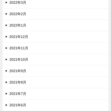
2022年3月
2022年2月
2022年1月
2021年12月
2021年11月
2021年10月
2021年9月
2021年8月
2021年7月
2021年6月