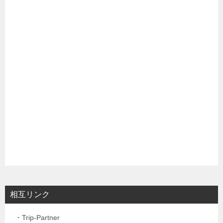
相互リンク
・Trip-Partner