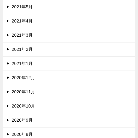
2021年5月
2021年4月
2021年3月
2021年2月
2021年1月
2020年12月
2020年11月
2020年10月
2020年9月
2020年8月