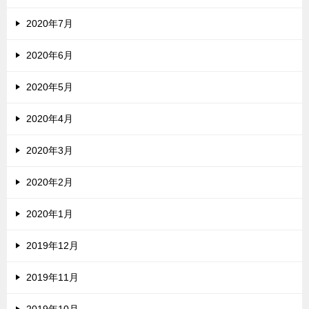
2020年7月
2020年6月
2020年5月
2020年4月
2020年3月
2020年2月
2020年1月
2019年12月
2019年11月
2019年10月