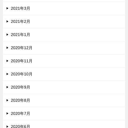
2021年3月
2021年2月
2021年1月
2020年12月
2020年11月
2020年10月
2020年9月
2020年8月
2020年7月
2020年6月