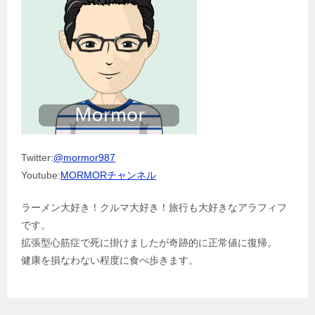
Twitter:
@mormor987
Youtube:
MORMORチャンネル
ラーメン大好き！クルマ大好き！旅行も大好きなアラフィフ
です。
拡張型心筋症で死に掛けましたが奇跡的に正常値に復帰。
健康を損なわない程度に食べ歩きます。