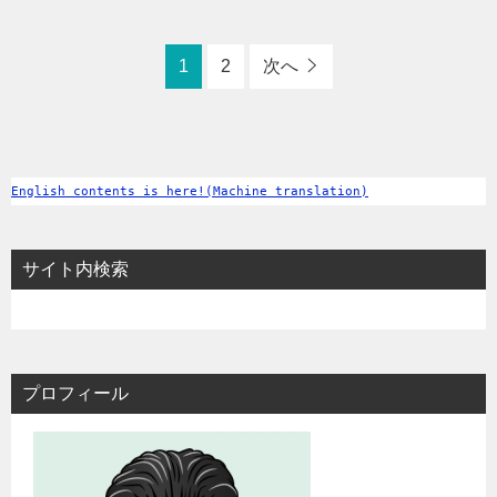
1
2
次へ
English contents is here!(Machine translation)
サイト内検索
プロフィール