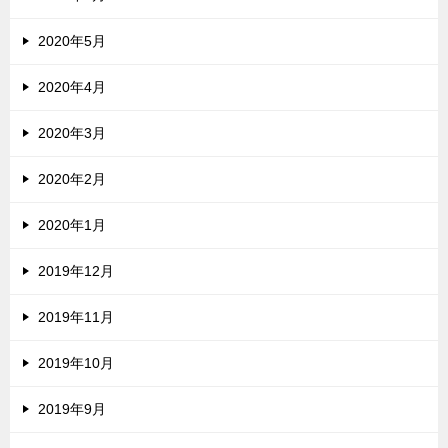
2020年5月
2020年4月
2020年3月
2020年2月
2020年1月
2019年12月
2019年11月
2019年10月
2019年9月