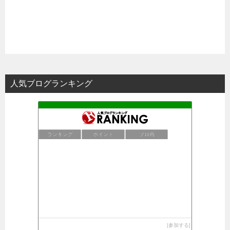
人気ブログランキング
ランキング
ポイント
ブロ画
参加する