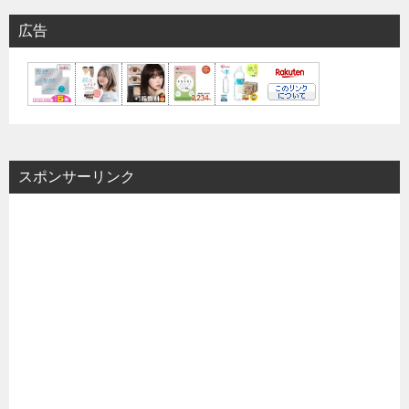
広告
スポンサーリンク