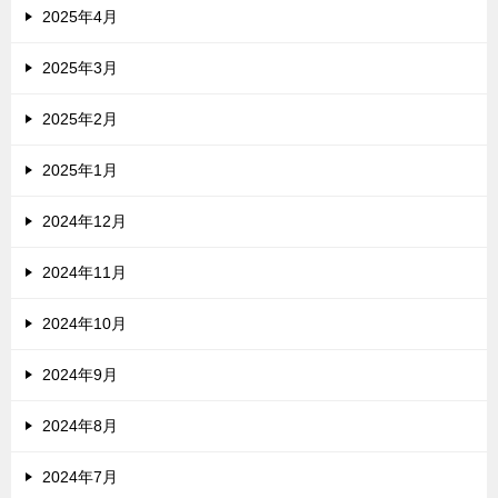
2025年4月
2025年3月
2025年2月
2025年1月
2024年12月
2024年11月
2024年10月
2024年9月
2024年8月
2024年7月