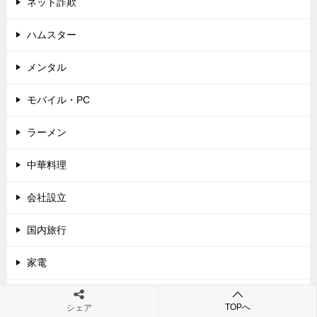
ネット詐欺
ハムスター
メンタル
モバイル・PC
ラーメン
中華料理
会社設立
国内旅行
家電
建て替え
TOPへ
シェア