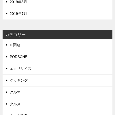
2019年8月
2019年7月
カテゴリー
IT関連
PORSCHE
エクササイズ
クッキング
クルマ
グルメ