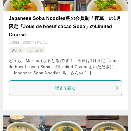
Japanese Soba Noodles蔦の会員制「夜蔦」の1月
限定「Joue de boeuf cacao Soba」のLimited
Course
公開日：
2025年2月17日
グルメ
ラーメン
どうも、Mormor(もるもる)です！ 今日は1月限定「Joue
de boeuf cacao Soba」のLimited Courseをいただきに、
「Japanese Soba Noodles 蔦」さんの […]
続きを読む