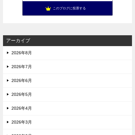
このブログに投票する
アーカイブ
2026年8月
2026年7月
2026年6月
2026年5月
2026年4月
2026年3月