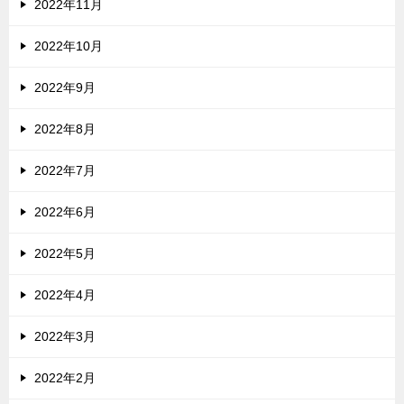
2022年11月
2022年10月
2022年9月
2022年8月
2022年7月
2022年6月
2022年5月
2022年4月
2022年3月
2022年2月