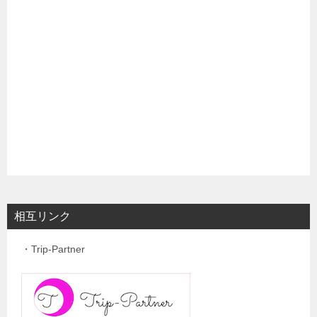
相互リンク
・Trip-Partner