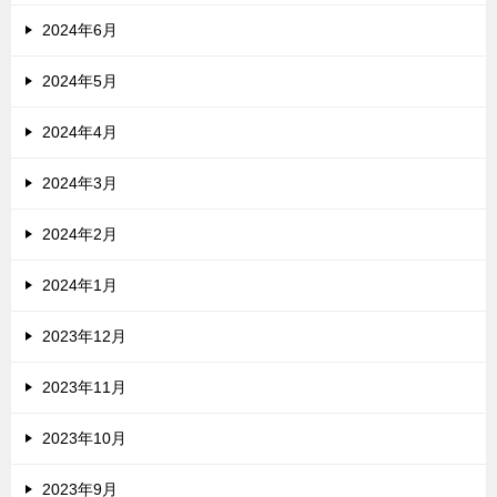
2024年6月
2024年5月
2024年4月
2024年3月
2024年2月
2024年1月
2023年12月
2023年11月
2023年10月
2023年9月