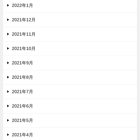
2022年1月
2021年12月
2021年11月
2021年10月
2021年9月
2021年8月
2021年7月
2021年6月
2021年5月
2021年4月