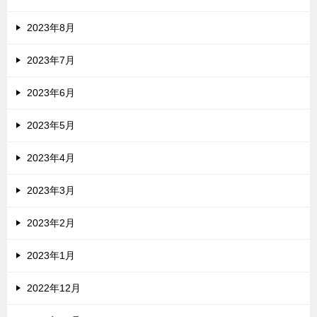
2023年8月
2023年7月
2023年6月
2023年5月
2023年4月
2023年3月
2023年2月
2023年1月
2022年12月