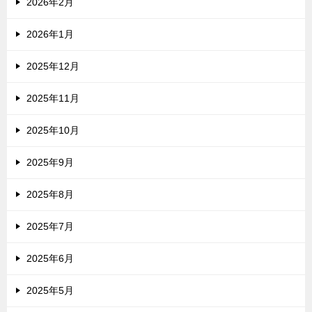
2026年2月
2026年1月
2025年12月
2025年11月
2025年10月
2025年9月
2025年8月
2025年7月
2025年6月
2025年5月