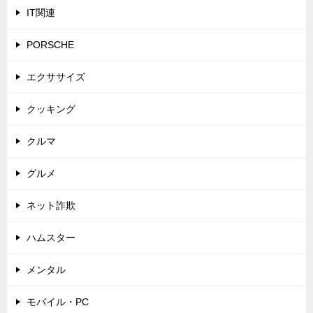
IT関連
PORSCHE
エクササイズ
クッキング
クルマ
グルメ
ネット詐欺
ハムスター
メンタル
モバイル・PC