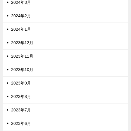
2024年3月
2024年2月
2024年1月
2023年12月
2023年11月
2023年10月
2023年9月
2023年8月
2023年7月
2023年6月