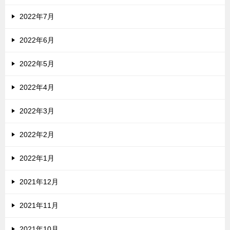
2022年7月
2022年6月
2022年5月
2022年4月
2022年3月
2022年2月
2022年1月
2021年12月
2021年11月
2021年10月