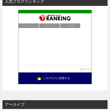
人気ブログランキング
ランキング
ポイント
ブロ画
参加する
このブログに投票する
アーカイブ