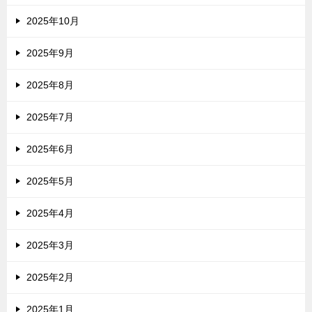
2025年10月
2025年9月
2025年8月
2025年7月
2025年6月
2025年5月
2025年4月
2025年3月
2025年2月
2025年1月