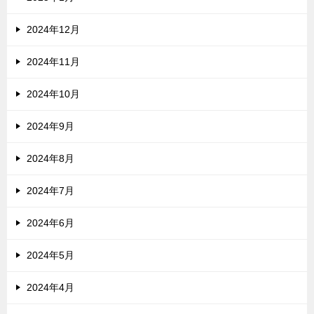
2024年12月
2024年11月
2024年10月
2024年9月
2024年8月
2024年7月
2024年6月
2024年5月
2024年4月