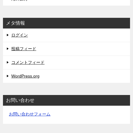
メタ情報
ログイン
投稿フィード
コメントフィード
WordPress.org
お問い合わせ
お問い合わせフォーム