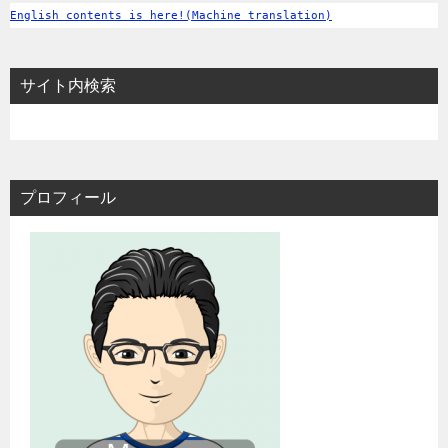
English contents is here!(Machine translation)
サイト内検索
プロフィール