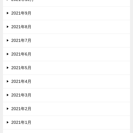
2021年9月
2021年8月
2021年7月
2021年6月
2021年5月
2021年4月
2021年3月
2021年2月
2021年1月