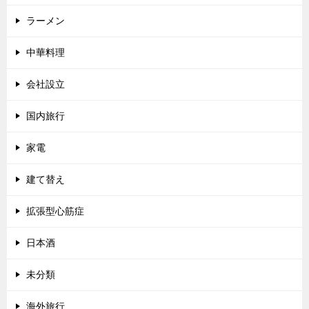
ラーメン
中華料理
会社設立
国内旅行
家電
建て替え
拡張型心筋症
日本酒
未分類
海外旅行