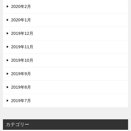
2020年2月
2020年1月
2019年12月
2019年11月
2019年10月
2019年9月
2019年8月
2019年7月
カテゴリー