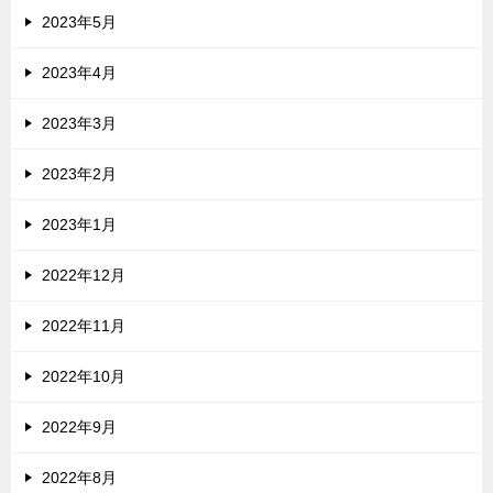
2023年5月
2023年4月
2023年3月
2023年2月
2023年1月
2022年12月
2022年11月
2022年10月
2022年9月
2022年8月