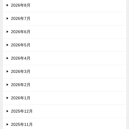
2026年8月
2026年7月
2026年6月
2026年5月
2026年4月
2026年3月
2026年2月
2026年1月
2025年12月
2025年11月