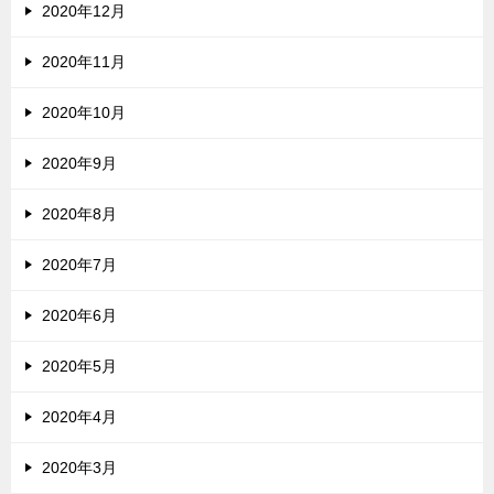
2020年12月
2020年11月
2020年10月
2020年9月
2020年8月
2020年7月
2020年6月
2020年5月
2020年4月
2020年3月