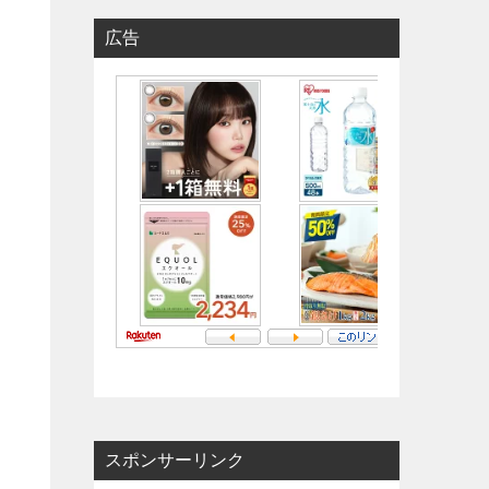
広告
スポンサーリンク