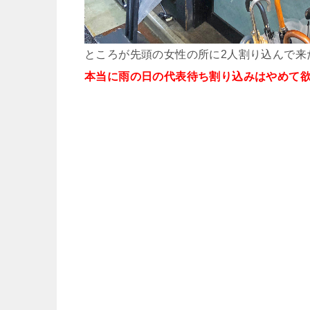
ところが先頭の女性の所に2人割り込んで来
本当に雨の日の代表待ち割り込みはやめて