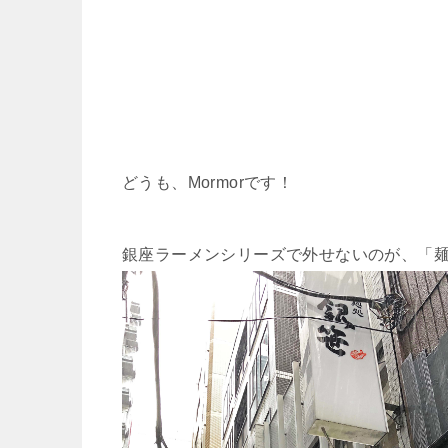
どうも、Mormorです！
銀座ラーメンシリーズで外せないのが、「