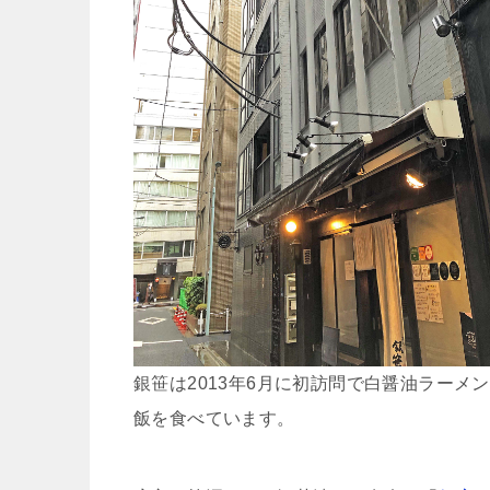
銀笹は2013年6月に初訪問で白醤油ラーメ
飯を食べています。