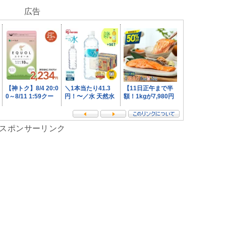
広告
スポンサーリンク