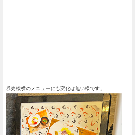
券売機横のメニューにも変化は無い様です。