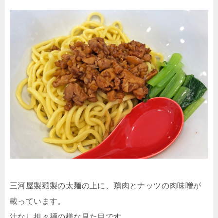
三河屋製麺製の太麺の上に、鶏肉とナッツの肉味噌が
載っています。
汁なし担々麺の様な見た目です。