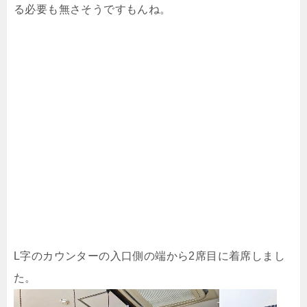
る必要も無さそうですもんね。
L字のカウンターの入口側の端から2席目に着席しまし
た。