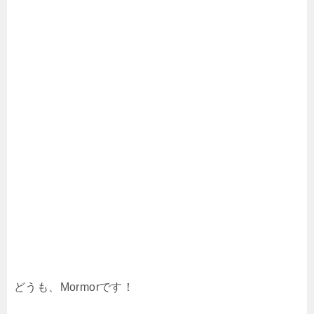
どうも、Mormorです！