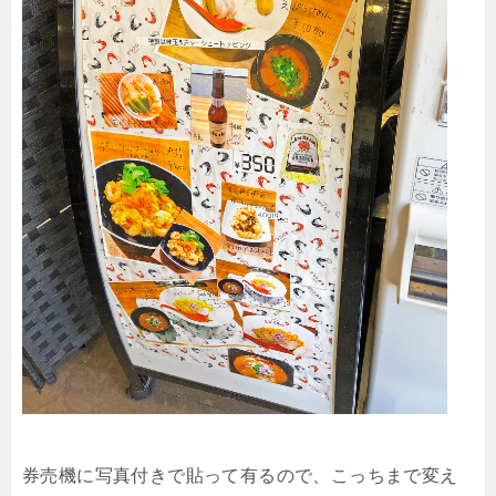
券売機に写真付きで貼って有るので、こっちまで変え