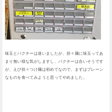
味玉とパクチーは迷いましたが、担々麺に味玉ってあ
まり無い様な気がしますし、パクチーは合いそうです
が、えび担々つけ麺は初めてなので、まずはプレーン
なものを食べてみようと思ってやめました。