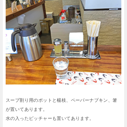
スープ割り用のポットと楊枝、ペーパーナプキン、箸
が置いてあります。
水の入ったピッチャーも置いてあります。