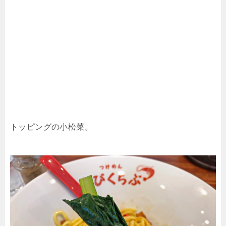
トッピングの小松菜。