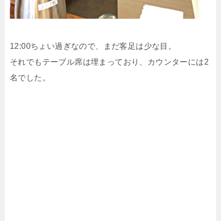
12:00ちょい過ぎなので、まだ客足は少な目。
それでもテーブル席は埋まっており、カウンターには2
名でした。