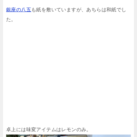
銀座の八五
も紙を敷いていますが、あちらは和紙でし
た。
卓上には味変アイテムはレモンのみ。