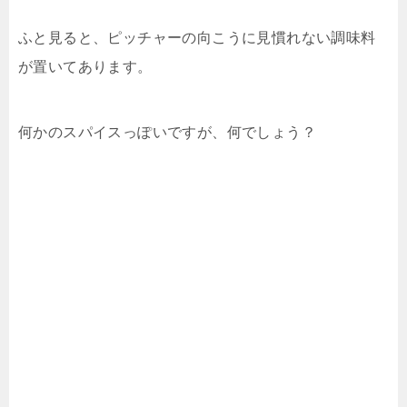
ふと見ると、ピッチャーの向こうに見慣れない調味料
が置いてあります。
何かのスパイスっぽいですが、何でしょう？