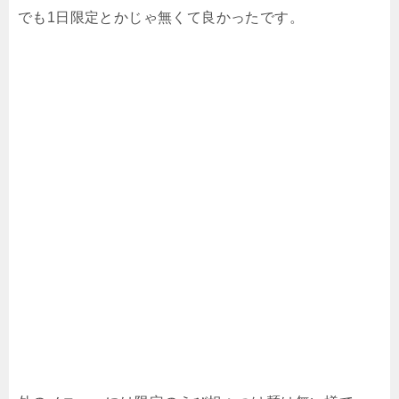
でも1日限定とかじゃ無くて良かったです。