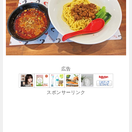
広告
スポンサーリンク