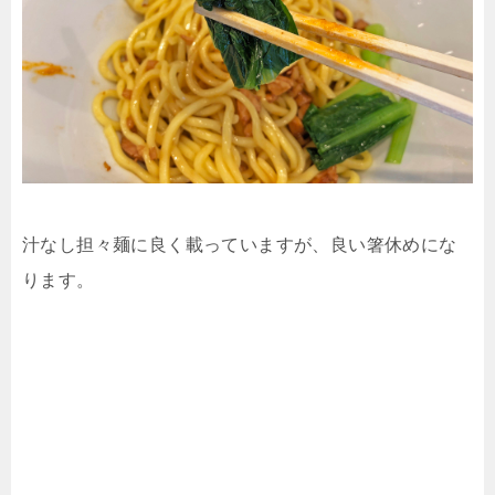
汁なし担々麺に良く載っていますが、良い箸休めにな
ります。