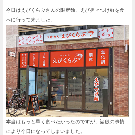
今日はえびくらぶさんの限定麺、えび担々つけ麺を食
べに行って来ました。
本当はもっと早く食べたかったのですが、諸般の事情
により今日になってしまいました。