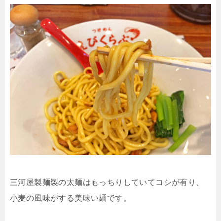
三河屋製麺製の太麺はもっちりしていてコシが有り、
小麦の風味がする美味い麺です。