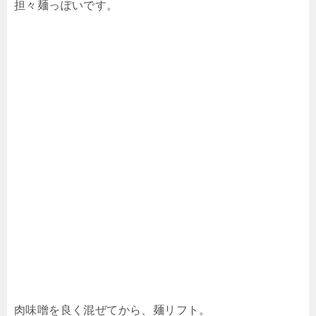
担々麺っぽいです。
肉味噌を良く混ぜてから、麺リフト。