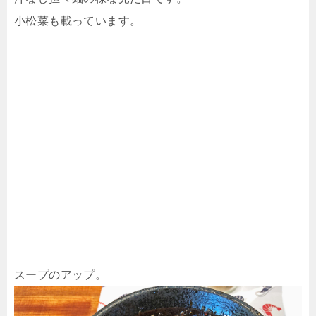
小松菜も載っています。
スープのアップ。