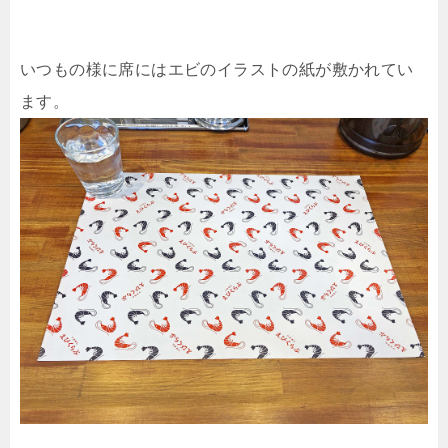
いつもの様に席にはエビのイラストの紙が敷かれてい
ます。