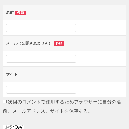
ゲ
名前
必須
ー
シ
ョ
ン
メール（公開されません）
必須
サイト
次回のコメントで使用するためブラウザーに自分の名
前、メールアドレス、サイトを保存する。