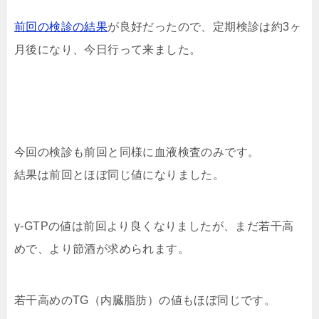
前回の検診の結果
が良好だったので、定期検診は約3ヶ
月後になり、今日行って来ました。
今回の検診も前回と同様に血液検査のみです。
結果は前回とほぼ同じ値になりました。
γ-GTPの値は前回より良くなりましたが、まだ若干高
めで、より節酒が求められます。
若干高めのTG（内臓脂肪）の値もほぼ同じです。