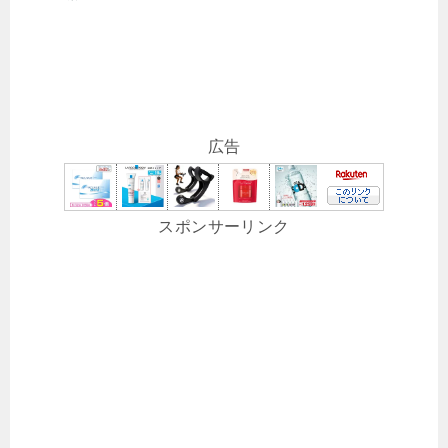
広告
スポンサーリンク