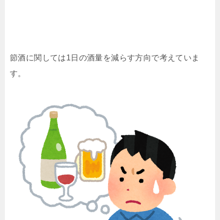
節酒に関しては1日の酒量を減らす方向で考えていま
す。