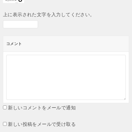
上に表示された文字を入力してください。
コメント
新しいコメントをメールで通知
新しい投稿をメールで受け取る