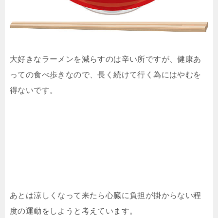
大好きなラーメンを減らすのは辛い所ですが、健康あ
っての食べ歩きなので、長く続けて行く為にはやむを
得ないです。
あとは涼しくなって来たら心臓に負担が掛からない程
度の運動をしようと考えています。