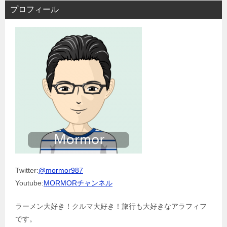
プロフィール
Twitter:
@mormor987
Youtube:
MORMORチャンネル
ラーメン大好き！クルマ大好き！旅行も大好きなアラフィフ
です。