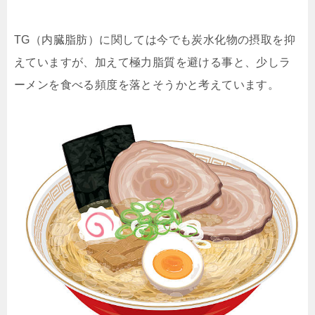
TG（内臓脂肪）に関しては今でも炭水化物の摂取を抑
えていますが、加えて極力脂質を避ける事と、少しラ
ーメンを食べる頻度を落とそうかと考えています。