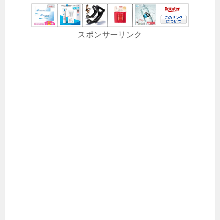
スポンサーリンク