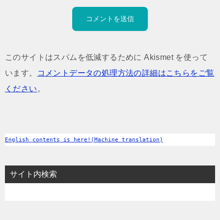
このサイトはスパムを低減するために Akismet を使って
います。
コメントデータの処理方法の詳細はこちらをご覧
ください
。
English contents is here!(Machine translation)
サイト内検索