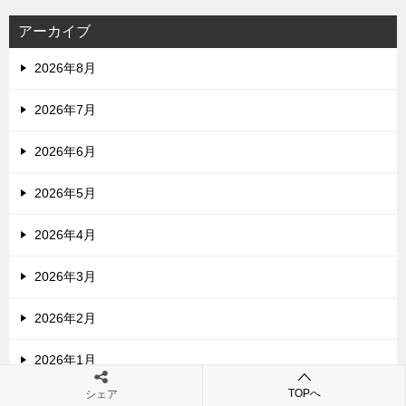
アーカイブ
2026年8月
2026年7月
2026年6月
2026年5月
2026年4月
2026年3月
2026年2月
2026年1月
TOPへ
シェア
2025年12月