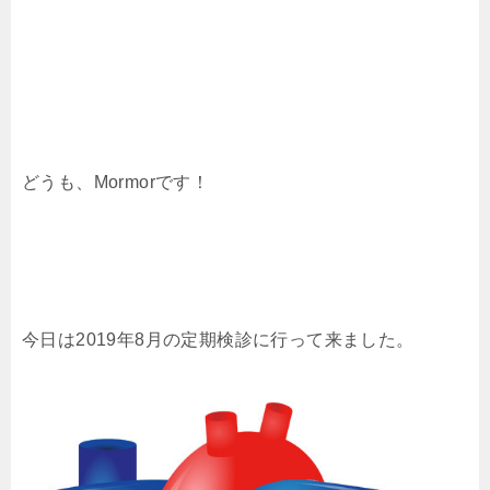
どうも、Mormorです！
今日は2019年8月の定期検診に行って来ました。