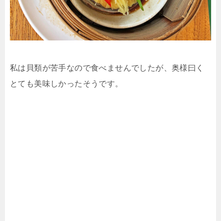
私は貝類が苦手なので食べませんでしたが、奥様曰く
とても美味しかったそうです。