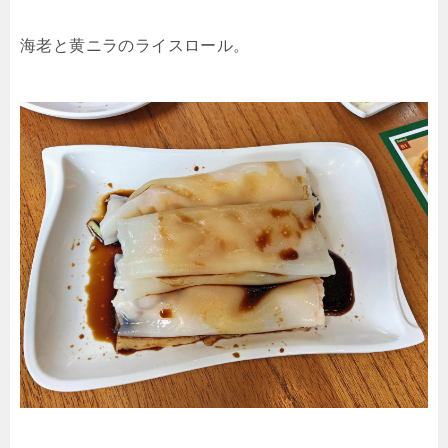
海老と黄ニラのライスロール。