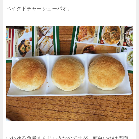
ベイクドチャーシューパオ。
いわゆる角煮まんじゅうなのですが、面白いのは表面