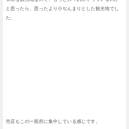
と思ったら、思ったより小ぢんまりとした観光地でし
た。
売店もこの一箇所に集中している感じです。