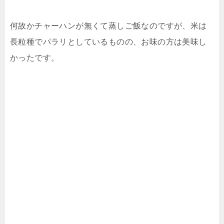
何故かチャーハンが無くて蒸しご飯なのですが、米は
長粒種でパラリとしているものの、お味の方は美味し
かったです。