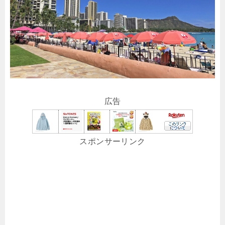
広告
スポンサーリンク