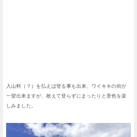
入山料（？）を払えば登る事も出来、ワイキキの街が
一望出来ますが、敢えて登らずにまったりと景色を楽
しみました。