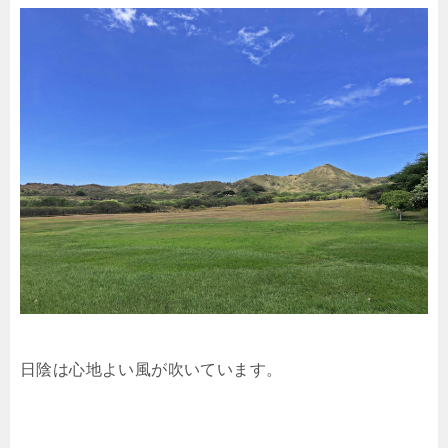
日陰は心地よい風が吹いています。