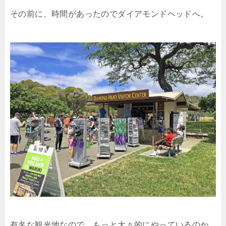
その前に、時間があったのでダイアモンドヘッドへ。
有名な観光地なので、もっと大々的にやっているのか