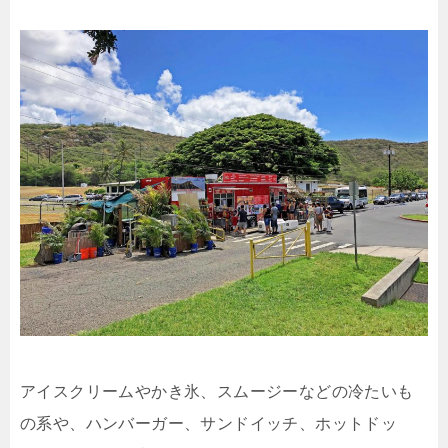
アイスクリームやかき氷、スムージーなどの冷たいも
の系や、ハンバーガー、サンドイッチ、ホットドッ