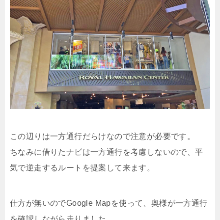
この辺りは一方通行だらけなので注意が必要です。
ちなみに借りたナビは一方通行を考慮しないので、平
気で逆走するルートを提案して来ます。
仕方が無いのでGoogle Mapを使って、奥様が一方通行
を確認しながら走りました。