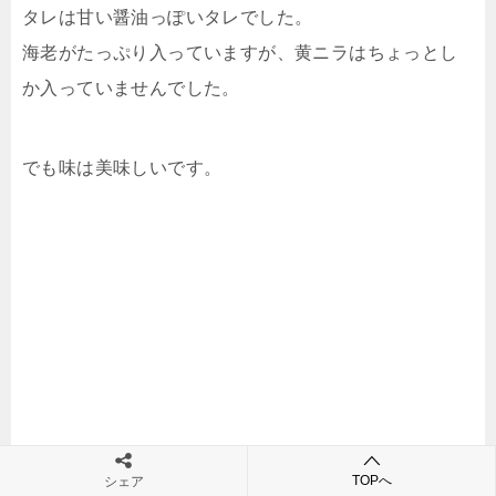
タレは甘い醤油っぽいタレでした。
海老がたっぷり入っていますが、黄ニラはちょっとし
か入っていませんでした。
でも味は美味しいです。
TOPへ
シェア