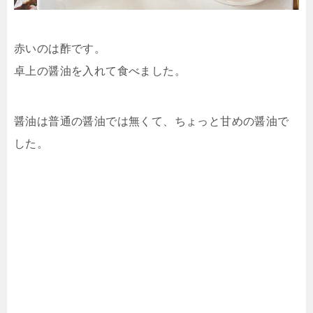
赤いのは酢です。
卓上の醤油を入れて食べました。
醤油は普通の醤油では無くて、ちょっと甘めの醤油で
した。