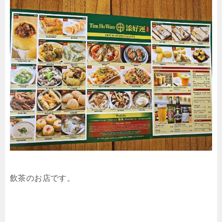
飲茶のお店です。