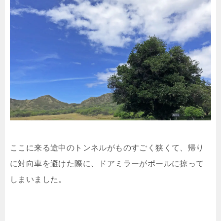
ここに来る途中のトンネルがものすごく狭くて、帰り
に対向車を避けた際に、ドアミラーがポールに掠って
しまいました。