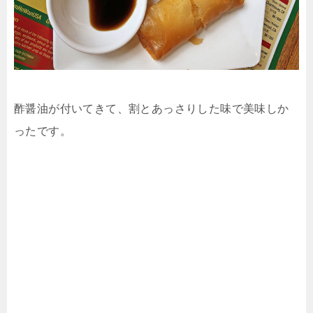
酢醤油が付いてきて、割とあっさりした味で美味しか
ったです。