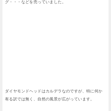
グ・・・などを売っていました。
ダイヤモンドヘッドはカルデラなのですが、特に何か
有る訳では無く、自然の風景が広がっています。