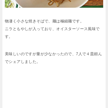
物凄く小さな焼きそばで、麺は極細麺です。
ニラともやしが入っており、オイスターソース風味で
す。
美味しいのですが量が少なかったので、7人で４皿頼ん
でシェアしました。