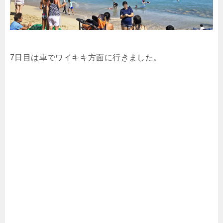
7日目は車でワイキキ方面に行きました。