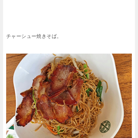
チャーシュー焼きそば。