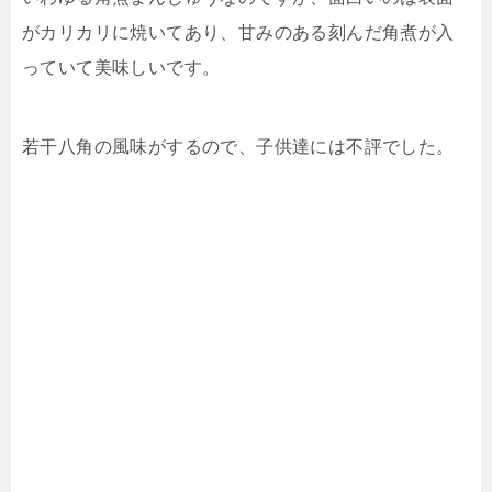
がカリカリに焼いてあり、甘みのある刻んだ角煮が入
っていて美味しいです。
若干八角の風味がするので、子供達には不評でした。