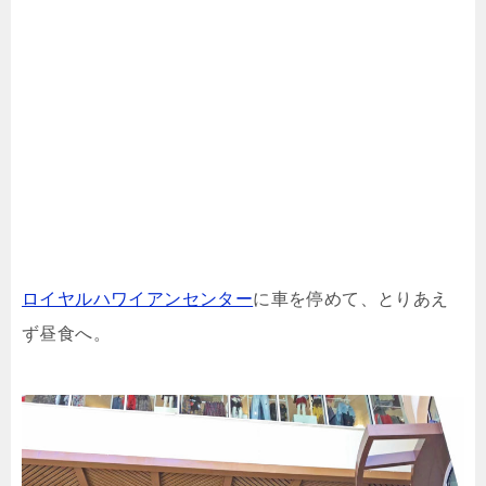
ロイヤルハワイアンセンター
に車を停めて、とりあえ
ず昼食へ。