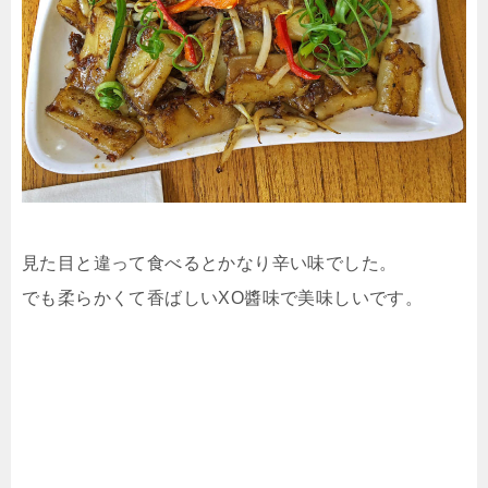
見た目と違って食べるとかなり辛い味でした。
でも柔らかくて香ばしいXO醬味で美味しいです。