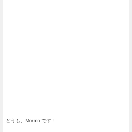
どうも、Mormorです！