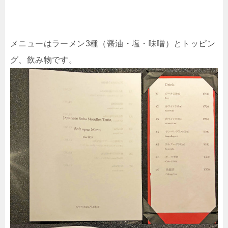
メニューはラーメン3種（醤油・塩・味噌）とトッピン
グ、飲み物です。