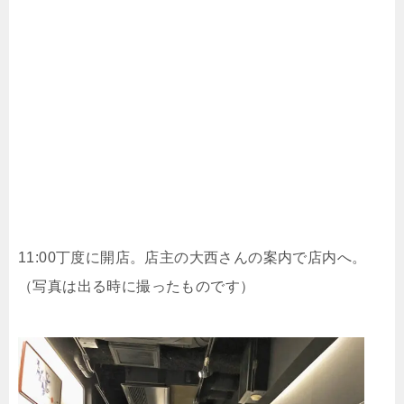
11:00丁度に開店。店主の大西さんの案内で店内へ。
（写真は出る時に撮ったものです）