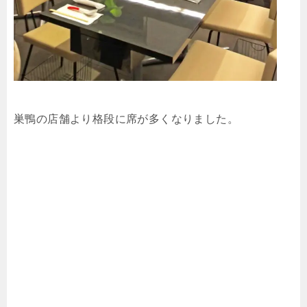
巣鴨の店舗より格段に席が多くなりました。