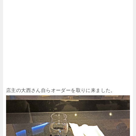
店主の大西さん自らオーダーを取りに来ました。