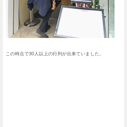
この時点で30人以上の行列が出来ていました。