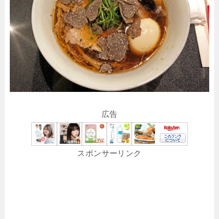
広告
スポンサーリンク