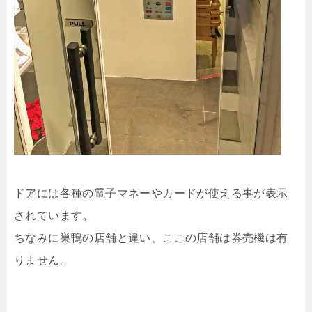
ドアには各種の電子マネーやカードが使える事が表示
されています。
ちなみに巣鴨の店舗と違い、ここの店舗は券売機は有
りません。