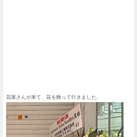
花屋さんが来て、花を飾って行きました。