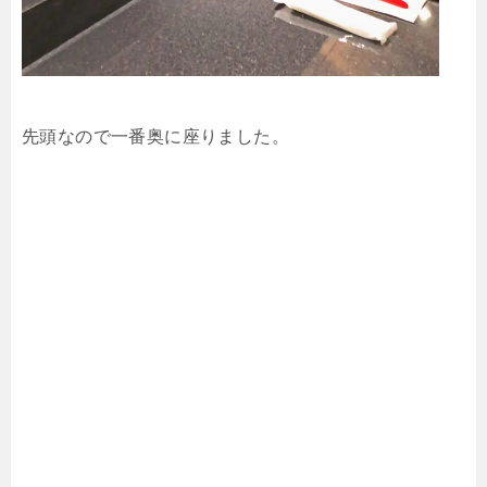
先頭なので一番奥に座りました。