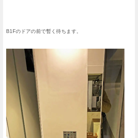
B1Fのドアの前で暫く待ちます。