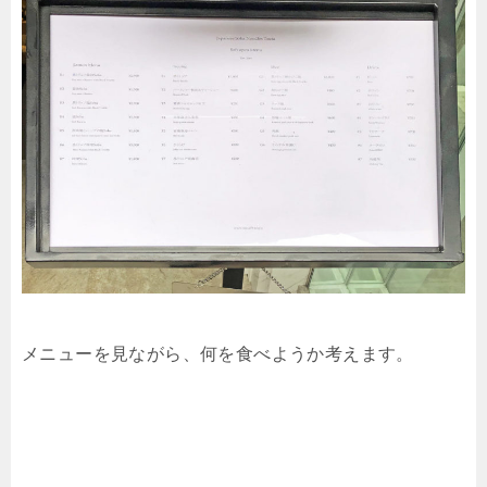
メニューを見ながら、何を食べようか考えます。