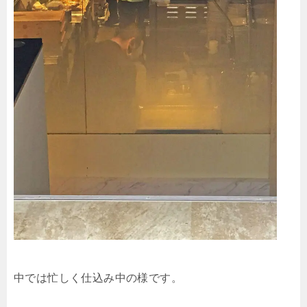
中では忙しく仕込み中の様です。