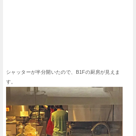
シャッターが半分開いたので、B1Fの厨房が見えま
す。