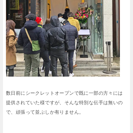
数日前にシークレットオープンで既に一部の方々には
提供されていた様ですが、そんな特別な伝手は無いの
で、頑張って並ぶしか有りません。