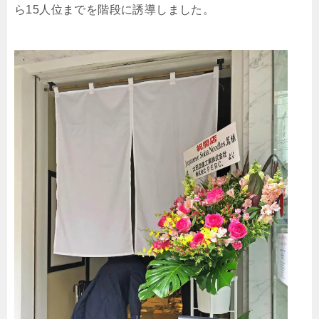
ら15人位までを階段に誘導しました。