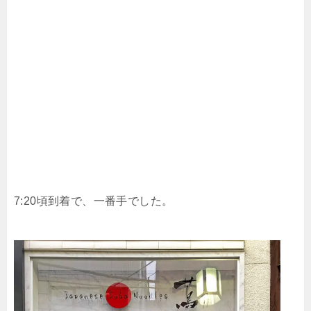
7:20頃到着で、一番手でした。