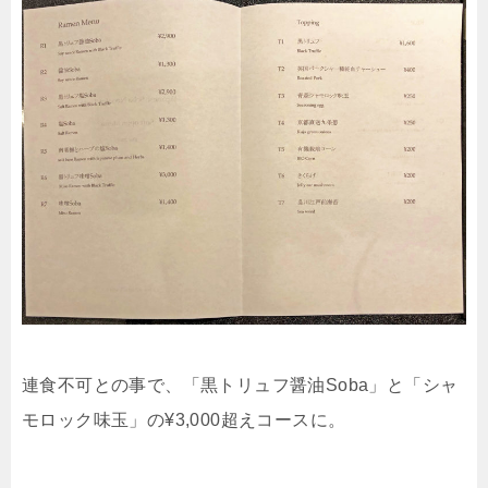
連食不可との事で、「黒トリュフ醤油Soba」と「シャ
モロック味玉」の¥3,000超えコースに。