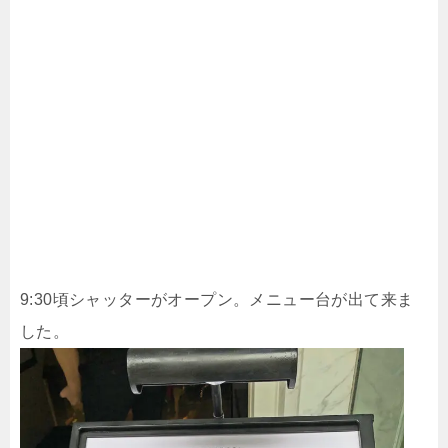
9:30頃シャッターがオープン。メニュー台が出て来ま
した。