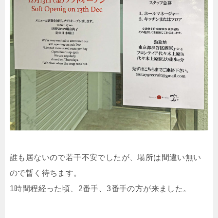
誰も居ないので若干不安でしたが、場所は間違い無い
ので暫く待ちます。
1時間程経った頃、2番手、3番手の方が来ました。