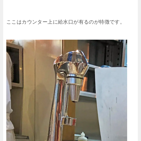
ここはカウンター上に給水口が有るのが特徴です。