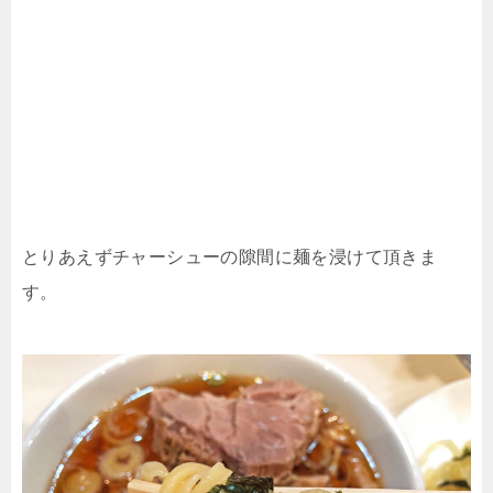
とりあえずチャーシューの隙間に麺を浸けて頂きま
す。