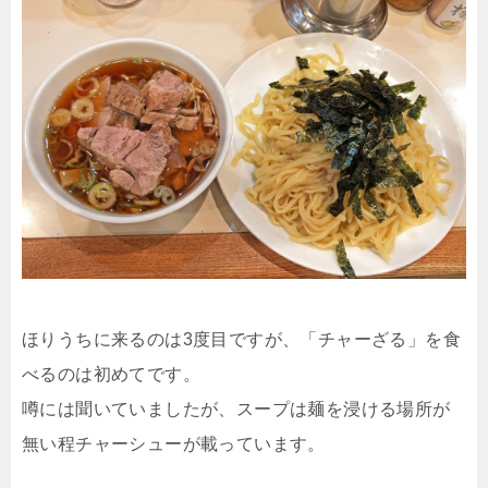
ほりうちに来るのは3度目ですが、「チャーざる」を食
べるのは初めてです。
噂には聞いていましたが、スープは麺を浸ける場所が
無い程チャーシューが載っています。