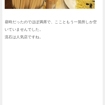
昼時だったのでほぼ満席で、ここともう一箇所しか空
いていませんでした。
流石は人気店ですね。