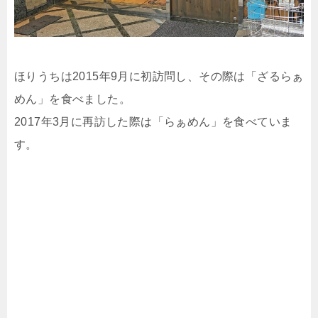
ほりうちは2015年9月に初訪問し、その際は「ざるらぁ
めん」を食べました。
2017年3月に再訪した際は「らぁめん」を食べていま
す。