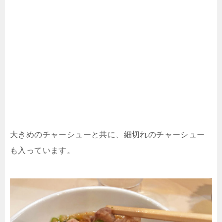
大きめのチャーシューと共に、細切れのチャーシュー
も入っています。