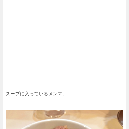
スープに入っているメンマ。