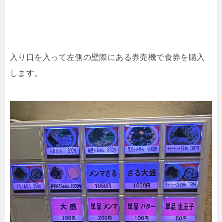
入り口を入って左側の壁際にある券売機で食券を購入
します。