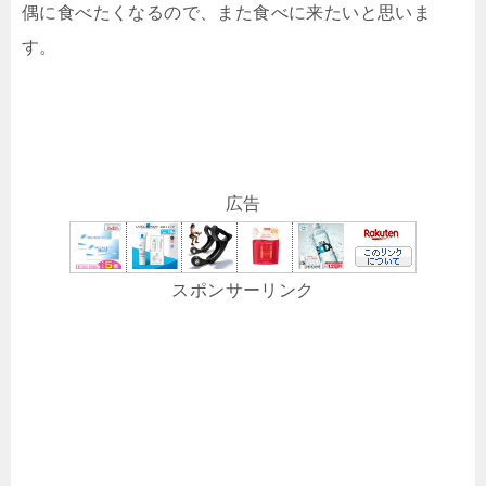
偶に食べたくなるので、また食べに来たいと思いま
す。
広告
スポンサーリンク