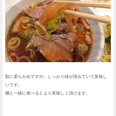
割に柔らかめですが、しっかり味が浸みていて美味し
いです。
麺と一緒に食べるとより美味しく頂けます。