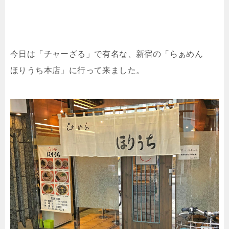
今日は「チャーざる」で有名な、新宿の「らぁめん
ほりうち本店」に行って来ました。