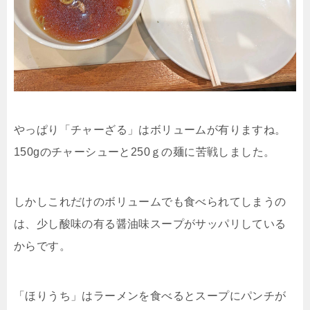
やっぱり「チャーざる」はボリュームが有りますね。
150gのチャーシューと250ｇの麺に苦戦しました。
しかしこれだけのボリュームでも食べられてしまうの
は、少し酸味の有る醤油味スープがサッパリしている
からです。
「ほりうち」はラーメンを食べるとスープにパンチが