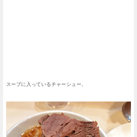
スープに入っているチャーシュー。