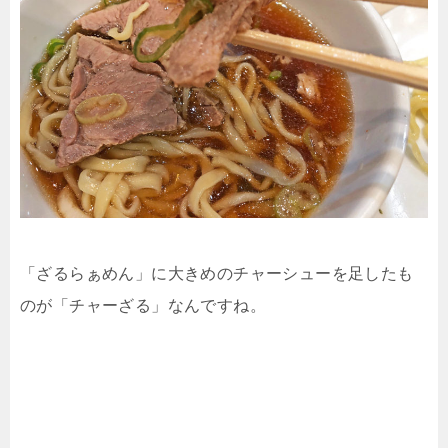
「ざるらぁめん」に大きめのチャーシューを足したも
のが「チャーざる」なんですね。