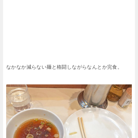
なかなか減らない麺と格闘しながらなんとか完食。