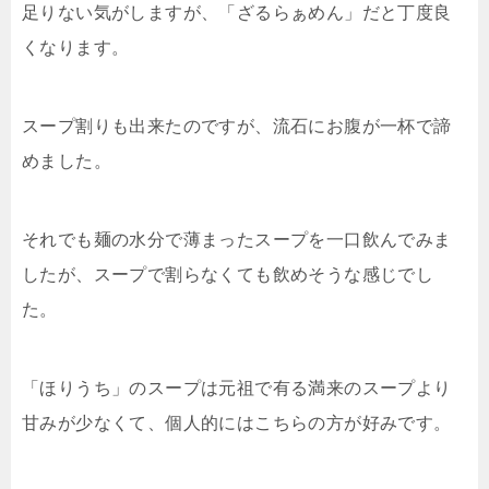
足りない気がしますが、「ざるらぁめん」だと丁度良
くなります。
スープ割りも出来たのですが、流石にお腹が一杯で諦
めました。
それでも麺の水分で薄まったスープを一口飲んでみま
したが、スープで割らなくても飲めそうな感じでし
た。
「ほりうち」のスープは元祖で有る満来のスープより
甘みが少なくて、個人的にはこちらの方が好みです。