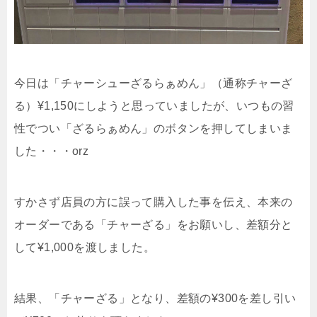
今日は「チャーシューざるらぁめん」（通称チャーざ
る）¥1,150にしようと思っていましたが、いつもの習
性でつい「ざるらぁめん」のボタンを押してしまいま
した・・・orz
すかさず店員の方に誤って購入した事を伝え、本来の
オーダーである「チャーざる」をお願いし、差額分と
して¥1,000を渡しました。
結果、「チャーざる」となり、差額の¥300を差し引い