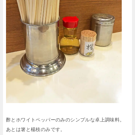
酢とホワイトペッパーのみのシンプルな卓上調味料。
あとは箸と楊枝のみです。