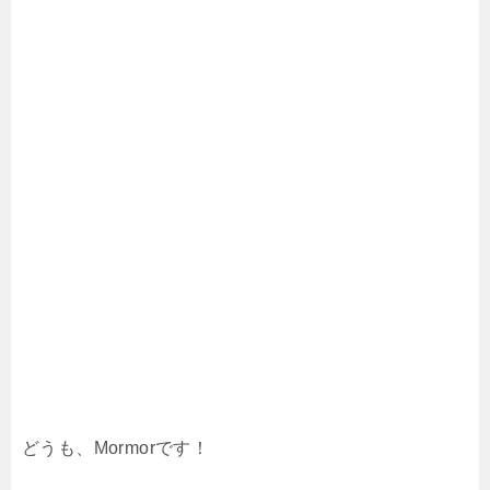
どうも、Mormorです！