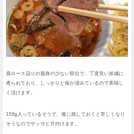
肩ロース辺りの脂身の少ない部位で、丁度良い加減に
煮られており、しっかりと味が浸みているので美味し
く頂けます。
150g入っているそうで、後に残しておくと苦しくなり
そうなのでサッサと片付けます。