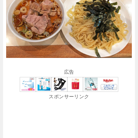
広告
スポンサーリンク