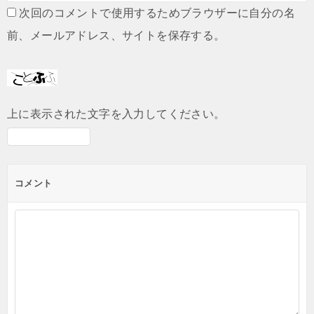
次回のコメントで使用するためブラウザーに自分の名
前、メールアドレス、サイトを保存する。
上に表示された文字を入力してください。
コメント