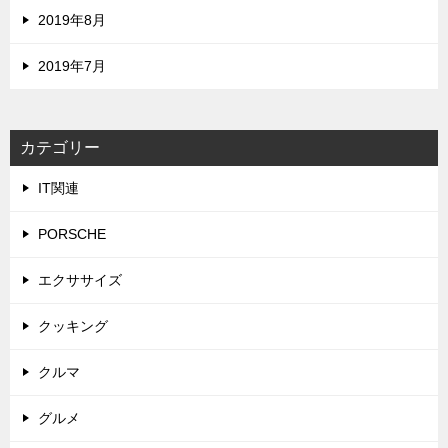
2019年8月
2019年7月
カテゴリー
IT関連
PORSCHE
エクササイズ
クッキング
クルマ
グルメ