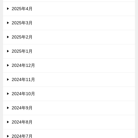
2025年4月
2025年3月
2025年2月
2025年1月
2024年12月
2024年11月
2024年10月
2024年9月
2024年8月
2024年7月