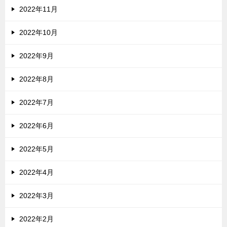
2022年11月
2022年10月
2022年9月
2022年8月
2022年7月
2022年6月
2022年5月
2022年4月
2022年3月
2022年2月