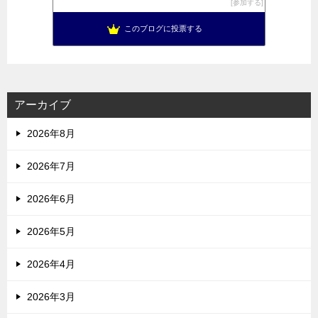
参加する
このブログに投票する
アーカイブ
2026年8月
2026年7月
2026年6月
2026年5月
2026年4月
2026年3月