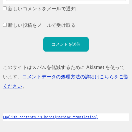
新しいコメントをメールで通知
新しい投稿をメールで受け取る
このサイトはスパムを低減するために Akismet を使って
います。
コメントデータの処理方法の詳細はこちらをご覧
ください
。
English contents is here!(Machine translation)