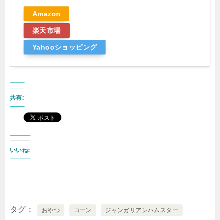
Amazon
楽天市場
Yahooショッピング
共有:
いいね:
タグ
おやつ
コーン
ジャンガリアンハムスター