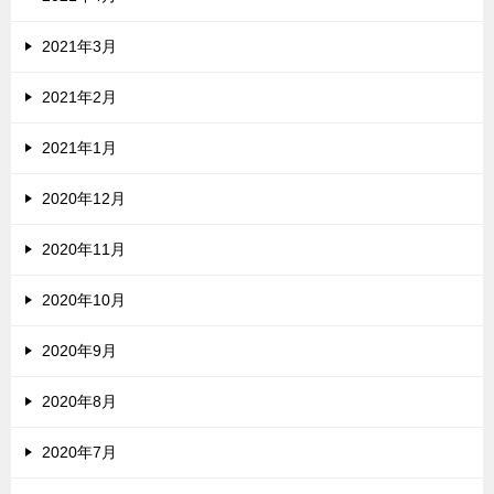
2021年3月
2021年2月
2021年1月
2020年12月
2020年11月
2020年10月
2020年9月
2020年8月
2020年7月