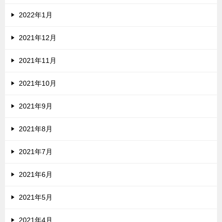
2022年1月
2021年12月
2021年11月
2021年10月
2021年9月
2021年8月
2021年7月
2021年6月
2021年5月
2021年4月