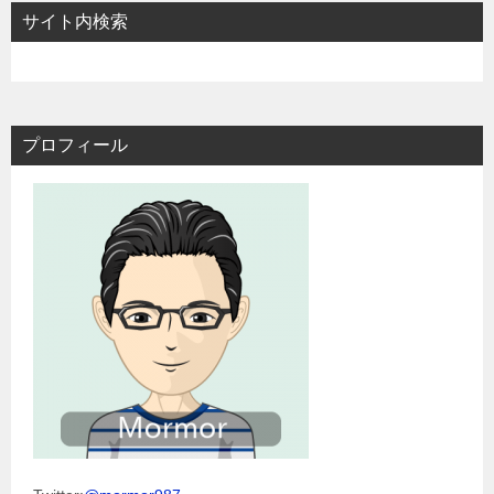
サイト内検索
プロフィール