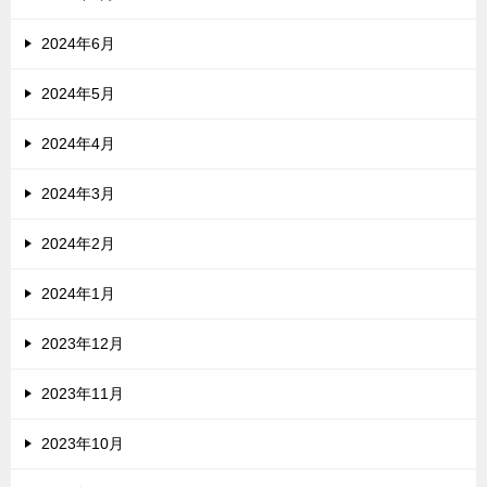
2024年6月
2024年5月
2024年4月
2024年3月
2024年2月
2024年1月
2023年12月
2023年11月
2023年10月