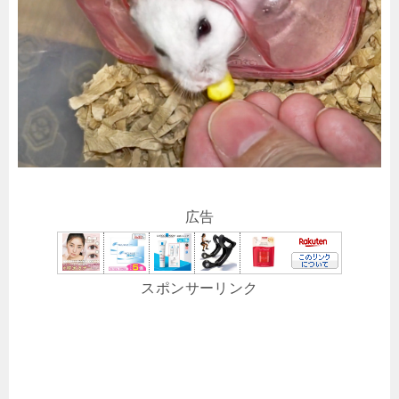
広告
スポンサーリンク