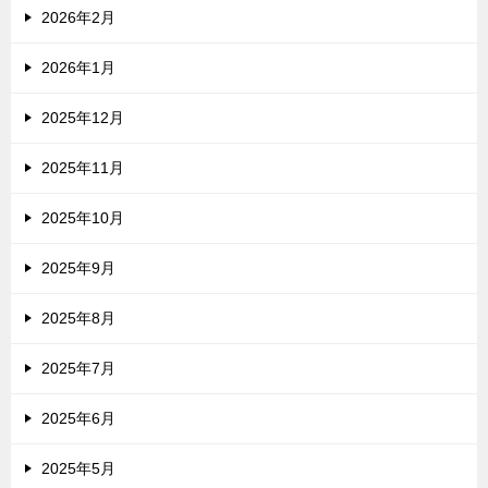
2026年2月
2026年1月
2025年12月
2025年11月
2025年10月
2025年9月
2025年8月
2025年7月
2025年6月
2025年5月