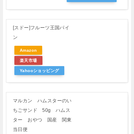
[スドー]フルーツ王国パイ
ン
Amazon
楽天市場
Yahooショッピング
マルカン ハムスターのい
ちごサンド 50g ハムス
ター おやつ 国産 関東
当日便