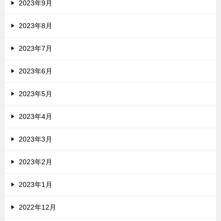
2023年9月
2023年8月
2023年7月
2023年6月
2023年5月
2023年4月
2023年3月
2023年2月
2023年1月
2022年12月