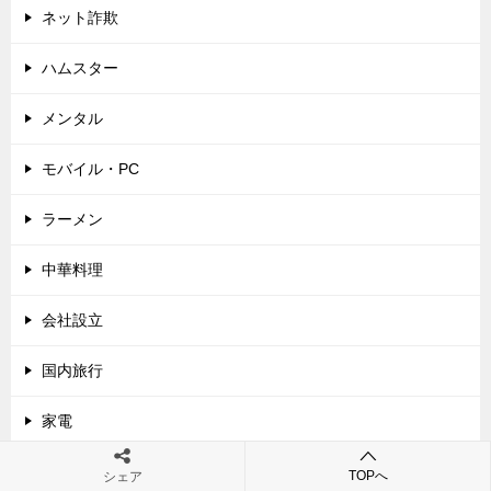
ネット詐欺
ハムスター
メンタル
モバイル・PC
ラーメン
中華料理
会社設立
国内旅行
家電
建て替え
TOPへ
シェア