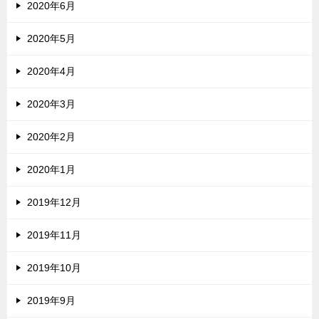
2020年6月
2020年5月
2020年4月
2020年3月
2020年2月
2020年1月
2019年12月
2019年11月
2019年10月
2019年9月