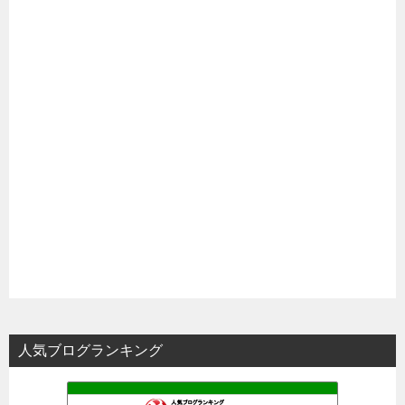
人気ブログランキング