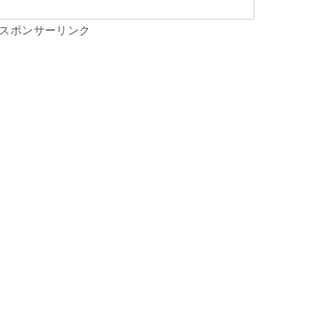
スポンサーリンク