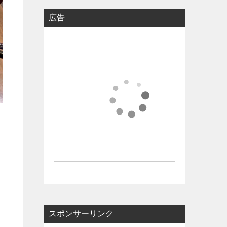
広告
スポンサーリンク