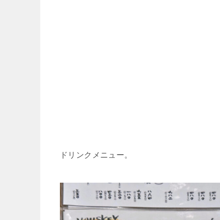
ドリンクメニュー。