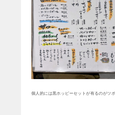
個人的には黒ホッピーセットが有るのがツ