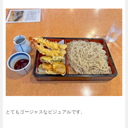
とてもゴージャスなビジュアルです。