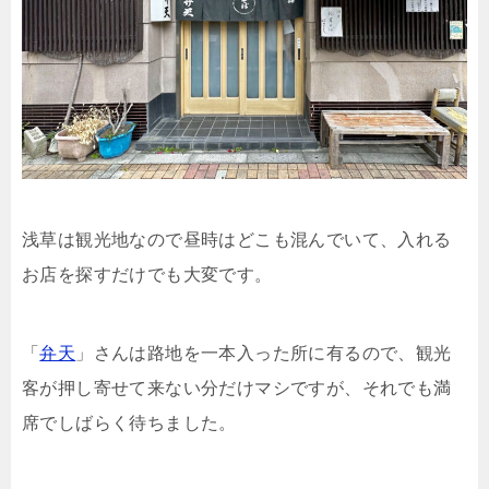
浅草は観光地なので昼時はどこも混んでいて、入れる
お店を探すだけでも大変です。
「
弁天
」さんは路地を一本入った所に有るので、観光
客が押し寄せて来ない分だけマシですが、それでも満
席でしばらく待ちました。