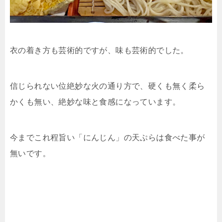
衣の着き方も芸術的ですが、味も芸術的でした。
信じられない位絶妙な火の通り方で、硬くも無く柔ら
かくも無い、絶妙な味と食感になっています。
今までこれ程旨い「にんじん」の天ぷらは食べた事が
無いです。