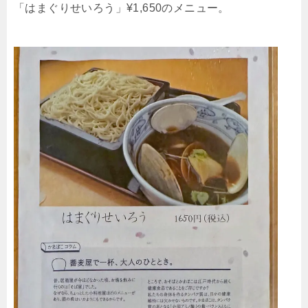
「はまぐりせいろう」¥1,650のメニュー。