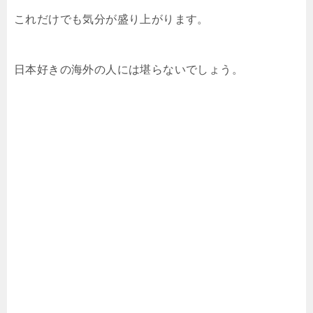
これだけでも気分が盛り上がります。
日本好きの海外の人には堪らないでしょう。