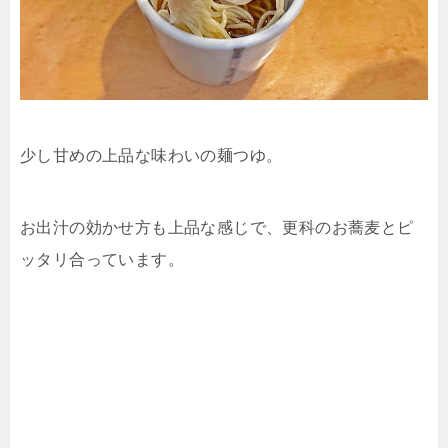
少し甘めの上品な味わいの麺つゆ。
お出汁の効かせ方も上品な感じで、更科のお蕎麦とピ
ッタリ合っています。