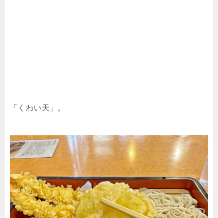
「くわい天」。