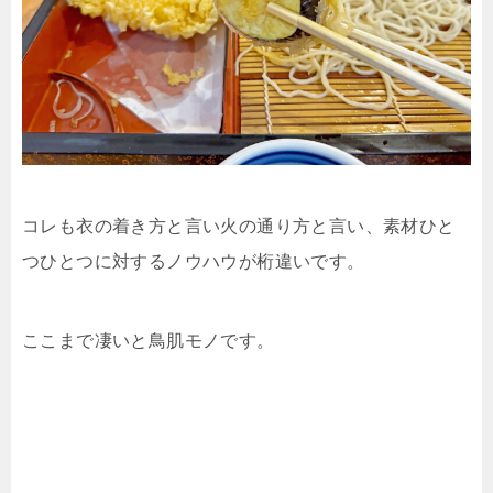
コレも衣の着き方と言い火の通り方と言い、素材ひと
つひとつに対するノウハウが桁違いです。
ここまで凄いと鳥肌モノです。