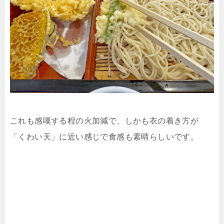
これも感嘆する程の火加減で、しかも衣の着き方が
「くわい天」に近い感じで食感も素晴らしいです。