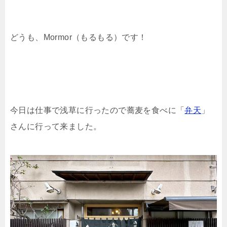
どうも、Mormor（もるもる）です！
今日は仕事で浅草に行ったので蕎麦を食べに「
弁天
」
さんに行って来ました。