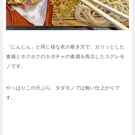
「にんじん」と同じ様な衣の着き方で、カリッとした
食感とホクホクのカボチャの食感を両立したスグレモ
ノです。
やっぱりこの天ぷら、タダモノでは無い仕上がりで
す。