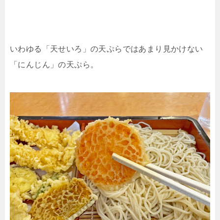
いわゆる「天せいろ」の天ぷらではあまり見かけない
「にんじん」の天ぷら。