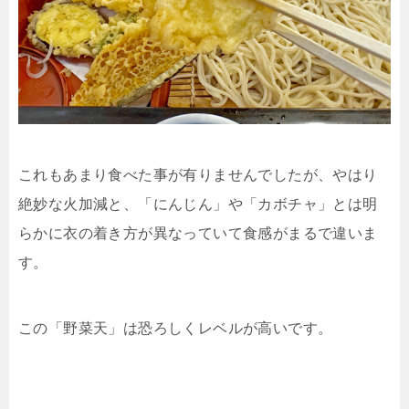
これもあまり食べた事が有りませんでしたが、やはり
絶妙な火加減と、「にんじん」や「カボチャ」とは明
らかに衣の着き方が異なっていて食感がまるで違いま
す。
この「野菜天」は恐ろしくレベルが高いです。