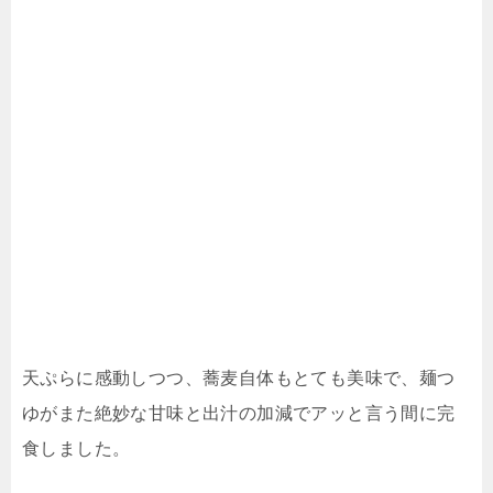
天ぷらに感動しつつ、蕎麦自体もとても美味で、麺つ
ゆがまた絶妙な甘味と出汁の加減でアッと言う間に完
食しました。