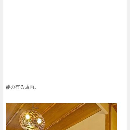
趣の有る店内。