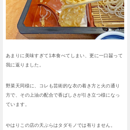
あまりに美味すぎて1本食べてしまい、更に一口齧って
我に返りました。
野菜天同様に、コレも芸術的な衣の着き方と火の通り
方で、その上油の配合で香ばしさが引き立つ様になっ
ています。
やはりこの店の天ぷらはタダモノでは有りません。