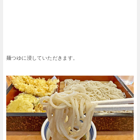
麺つゆに浸していただきます。