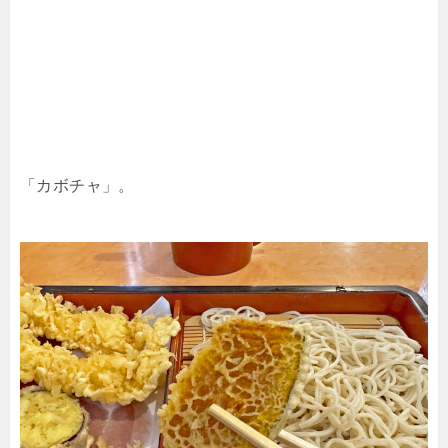
「カボチャ」。