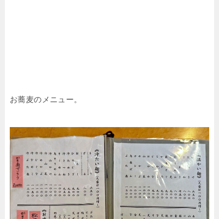
お蕎麦のメニュー。