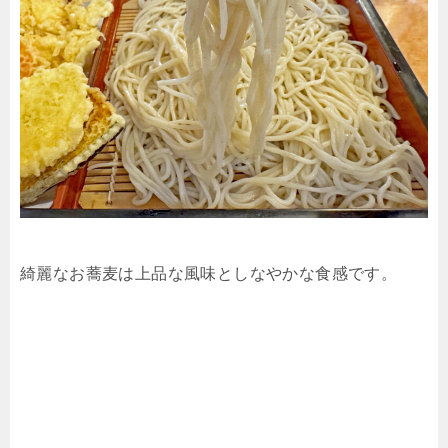
綺麗なお蕎麦は上品な風味としなやかな食感です。