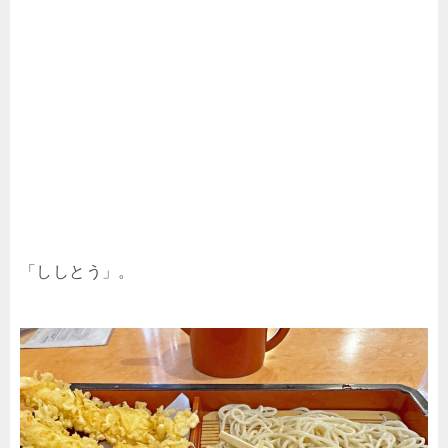
「ししとう」。