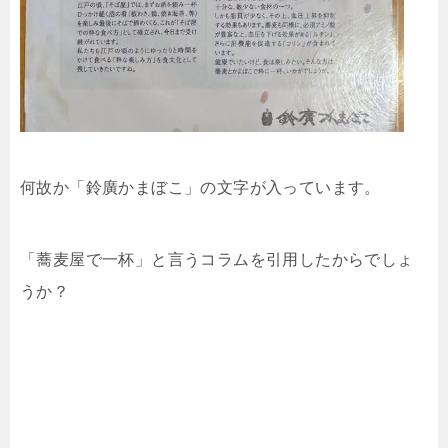
何故か「鈴廣かまぼこ」の文字が入っています。
「蕎麦屋で一杯」と言うコラムを引用したからでしょ
うか？