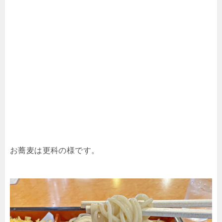
お蕎麦は更科の様です。