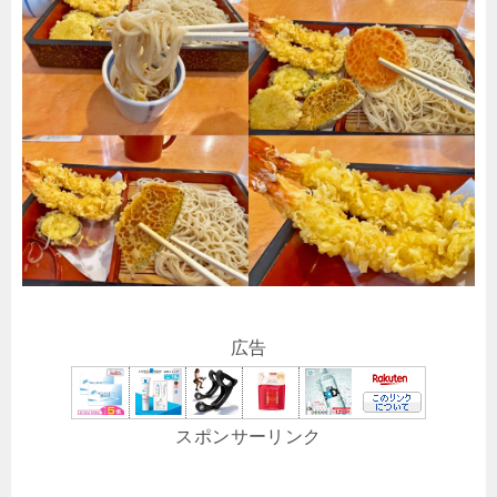
広告
スポンサーリンク