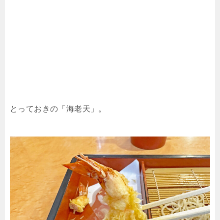
とっておきの「海老天」。