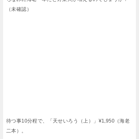
（未確認）
待つ事10分程で、「天せいろう（上）」¥1,950（海老
二本）。