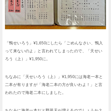
「鴨せいろう」¥1,650にしたら「ごめんなさい、鴨入
って来ないのよ」と言われてしまったので、「天せい
ろう（上）」¥1,950に。
ちなみに「天せいろう（上）」¥1,950には海老一本と
二本が有りますが「海老二本の方が良いわよ！」と言
われたので海老二本にしました。
ちなみに海老一本だと野菜天が増えるのでしょうか？