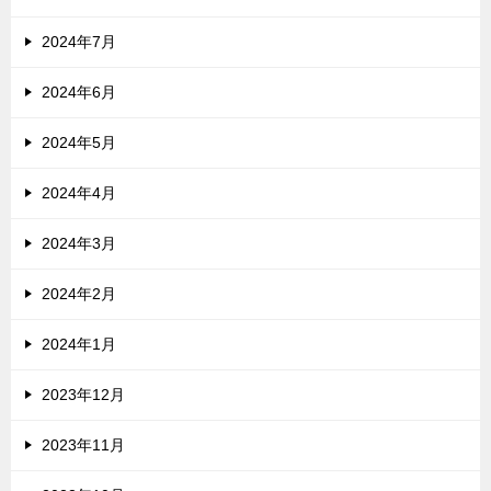
2024年7月
2024年6月
2024年5月
2024年4月
2024年3月
2024年2月
2024年1月
2023年12月
2023年11月