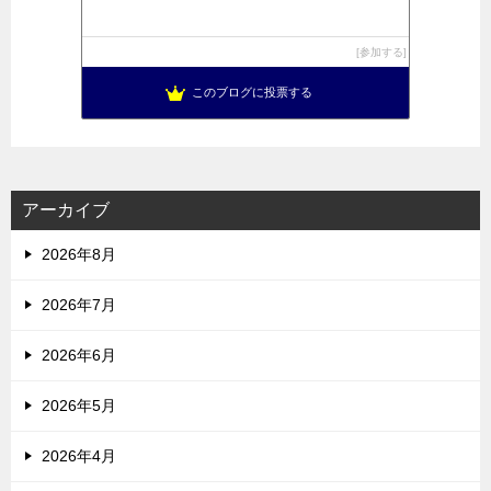
参加する
このブログに投票する
アーカイブ
2026年8月
2026年7月
2026年6月
2026年5月
2026年4月