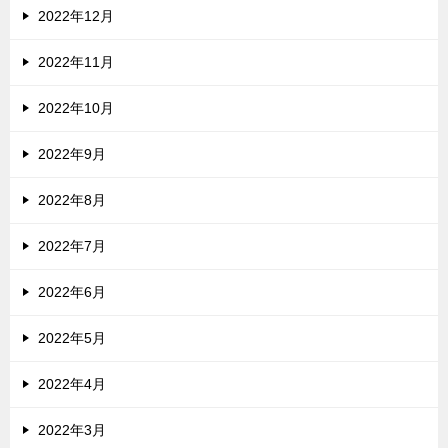
2022年12月
2022年11月
2022年10月
2022年9月
2022年8月
2022年7月
2022年6月
2022年5月
2022年4月
2022年3月