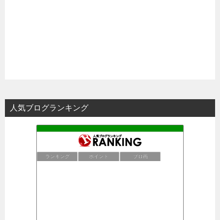
人気ブログランキング
ランキング
ポイント
ブロ画