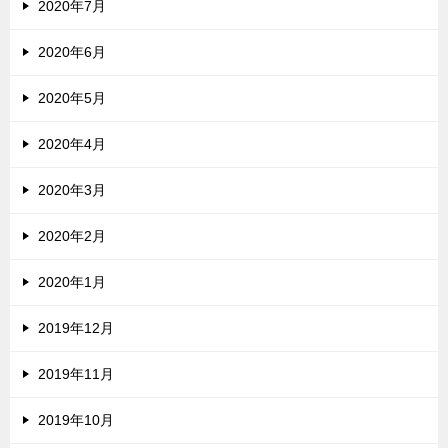
2020年7月
2020年6月
2020年5月
2020年4月
2020年3月
2020年2月
2020年1月
2019年12月
2019年11月
2019年10月