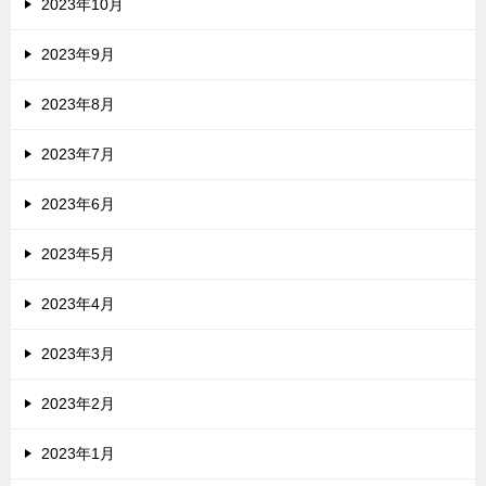
2023年10月
2023年9月
2023年8月
2023年7月
2023年6月
2023年5月
2023年4月
2023年3月
2023年2月
2023年1月