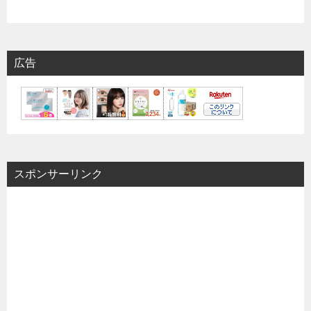
広告
スポンサーリンク