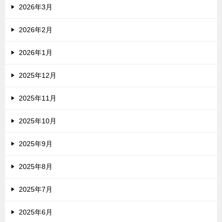
2026年3月
2026年2月
2026年1月
2025年12月
2025年11月
2025年10月
2025年9月
2025年8月
2025年7月
2025年6月