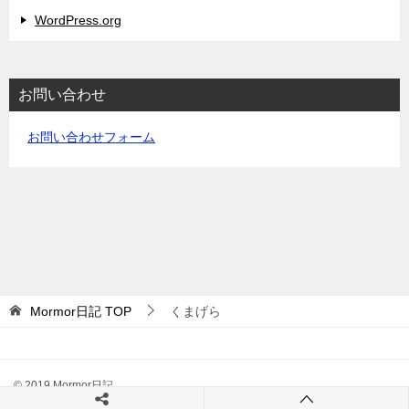
WordPress.org
お問い合わせ
お問い合わせフォーム
Mormor日記
TOP
くまげら
© 2019 Mormor日記