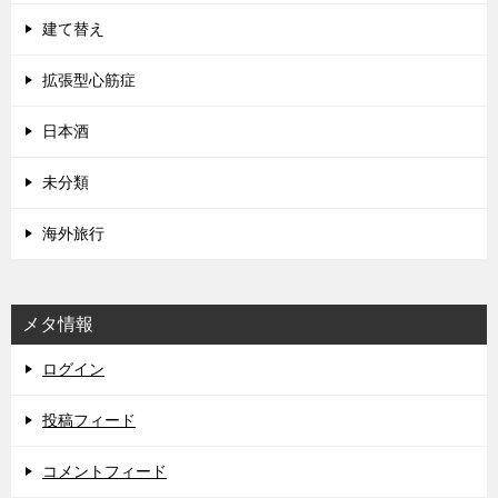
建て替え
拡張型心筋症
日本酒
未分類
海外旅行
メタ情報
ログイン
投稿フィード
コメントフィード