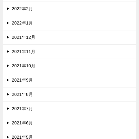
2022年2月
2022年1月
2021年12月
2021年11月
2021年10月
2021年9月
2021年8月
2021年7月
2021年6月
2021年5月