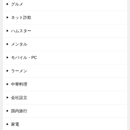
グルメ
ネット詐欺
ハムスター
メンタル
モバイル・PC
ラーメン
中華料理
会社設立
国内旅行
家電