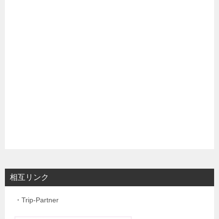
相互リンク
・Trip-Partner