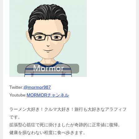
Twitter:
@mormor987
Youtube:
MORMORチャンネル
ラーメン大好き！クルマ大好き！旅行も大好きなアラフィフ
です。
拡張型心筋症で死に掛けましたが奇跡的に正常値に復帰。
健康を損なわない程度に食べ歩きます。