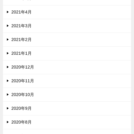
2021年4月
2021年3月
2021年2月
2021年1月
2020年12月
2020年11月
2020年10月
2020年9月
2020年8月