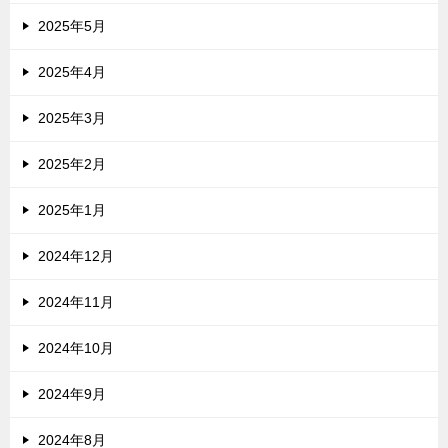
2025年5月
2025年4月
2025年3月
2025年2月
2025年1月
2024年12月
2024年11月
2024年10月
2024年9月
2024年8月