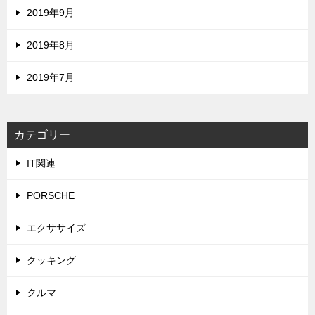
2019年9月
2019年8月
2019年7月
カテゴリー
IT関連
PORSCHE
エクササイズ
クッキング
クルマ