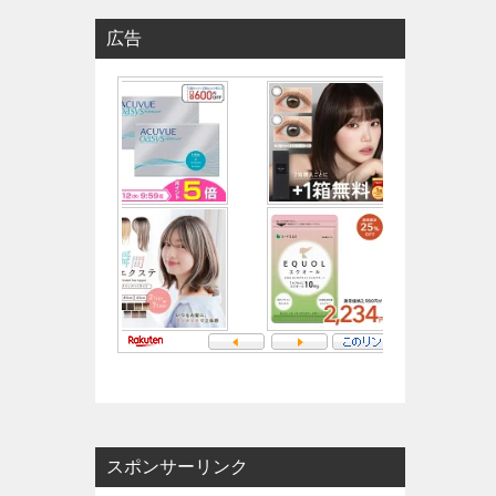
広告
スポンサーリンク