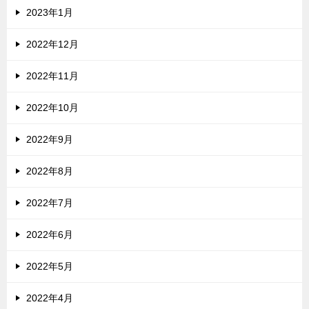
2023年1月
2022年12月
2022年11月
2022年10月
2022年9月
2022年8月
2022年7月
2022年6月
2022年5月
2022年4月