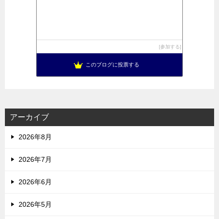
参加する
このブログに投票する
アーカイブ
2026年8月
2026年7月
2026年6月
2026年5月