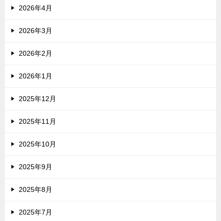
2026年4月
2026年3月
2026年2月
2026年1月
2025年12月
2025年11月
2025年10月
2025年9月
2025年8月
2025年7月