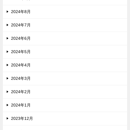
2024年8月
2024年7月
2024年6月
2024年5月
2024年4月
2024年3月
2024年2月
2024年1月
2023年12月