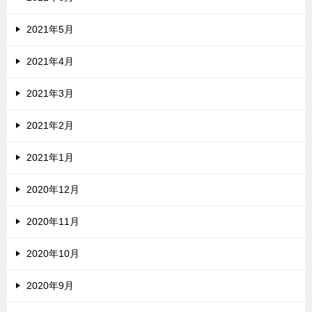
2021年5月
2021年4月
2021年3月
2021年2月
2021年1月
2020年12月
2020年11月
2020年10月
2020年9月