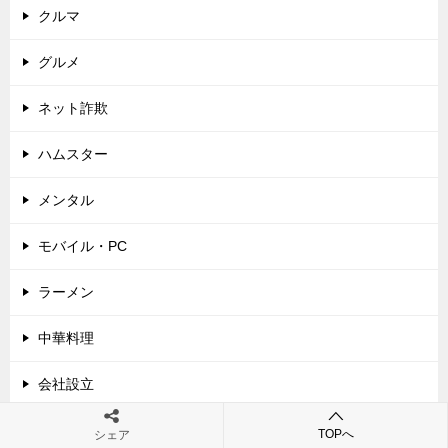
クルマ
グルメ
ネット詐欺
ハムスター
メンタル
モバイル・PC
ラーメン
中華料理
会社設立
国内旅行
TOPへ
シェア