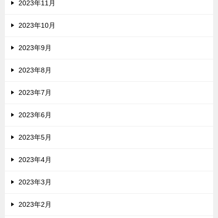
2023年11月
2023年10月
2023年9月
2023年8月
2023年7月
2023年6月
2023年5月
2023年4月
2023年3月
2023年2月