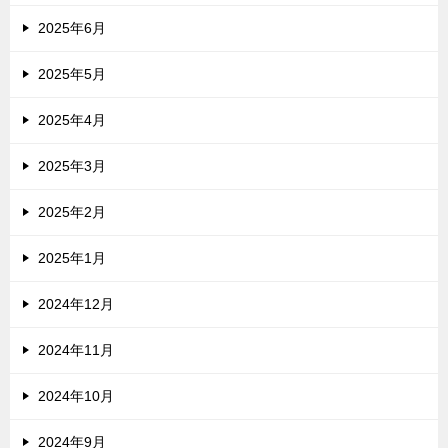
2025年6月
2025年5月
2025年4月
2025年3月
2025年2月
2025年1月
2024年12月
2024年11月
2024年10月
2024年9月