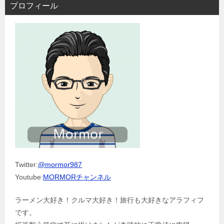
プロフィール
Twitter:
@mormor987
Youtube:
MORMORチャンネル
ラーメン大好き！クルマ大好き！旅行も大好きなアラフィフ
です。