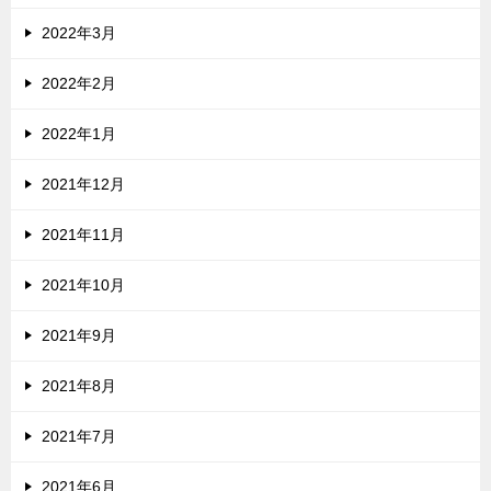
2022年3月
2022年2月
2022年1月
2021年12月
2021年11月
2021年10月
2021年9月
2021年8月
2021年7月
2021年6月