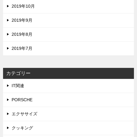
2019年10月
2019年9月
2019年8月
2019年7月
カテゴリー
IT関連
PORSCHE
エクササイズ
クッキング