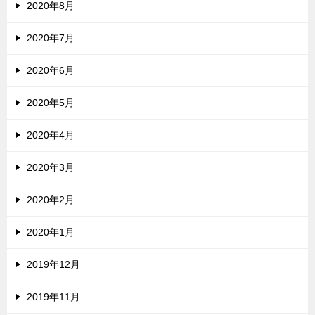
2020年8月
2020年7月
2020年6月
2020年5月
2020年4月
2020年3月
2020年2月
2020年1月
2019年12月
2019年11月