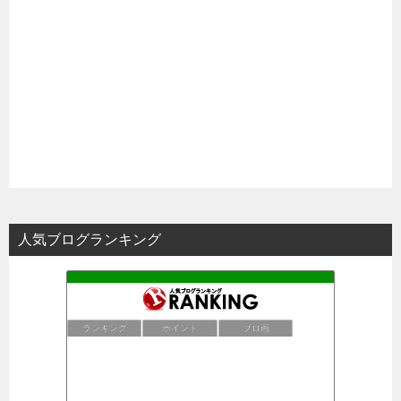
人気ブログランキング
ランキング
ポイント
ブロ画