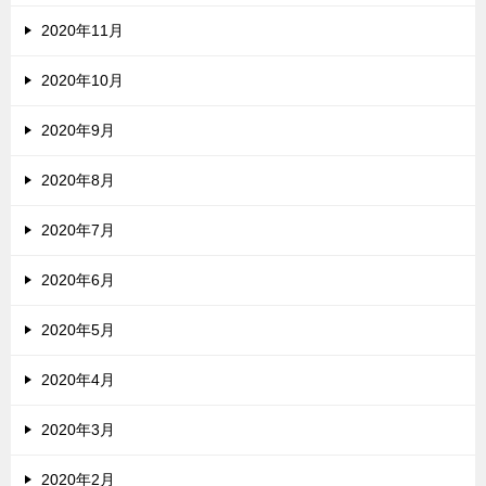
2020年11月
2020年10月
2020年9月
2020年8月
2020年7月
2020年6月
2020年5月
2020年4月
2020年3月
2020年2月