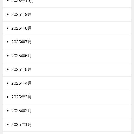
2025年10月
2025年9月
2025年8月
2025年7月
2025年6月
2025年5月
2025年4月
2025年3月
2025年2月
2025年1月