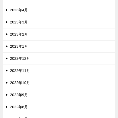
2023年4月
2023年3月
2023年2月
2023年1月
2022年12月
2022年11月
2022年10月
2022年9月
2022年8月