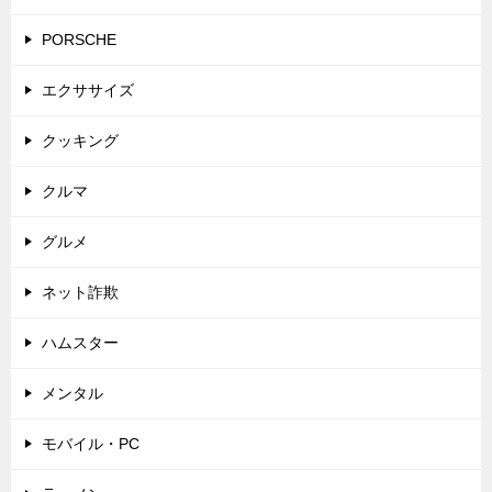
PORSCHE
エクササイズ
クッキング
クルマ
グルメ
ネット詐欺
ハムスター
メンタル
モバイル・PC