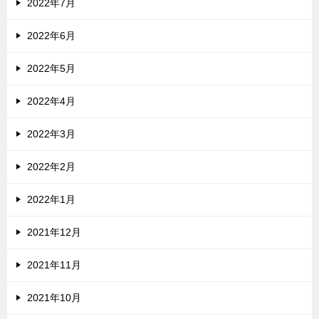
2022年7月
2022年6月
2022年5月
2022年4月
2022年3月
2022年2月
2022年1月
2021年12月
2021年11月
2021年10月