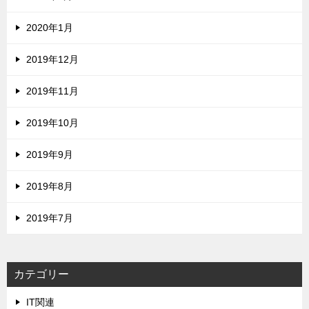
2020年1月
2019年12月
2019年11月
2019年10月
2019年9月
2019年8月
2019年7月
カテゴリー
IT関連