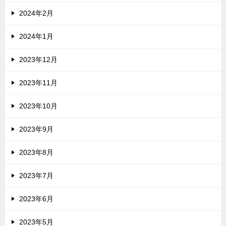
2024年2月
2024年1月
2023年12月
2023年11月
2023年10月
2023年9月
2023年8月
2023年7月
2023年6月
2023年5月