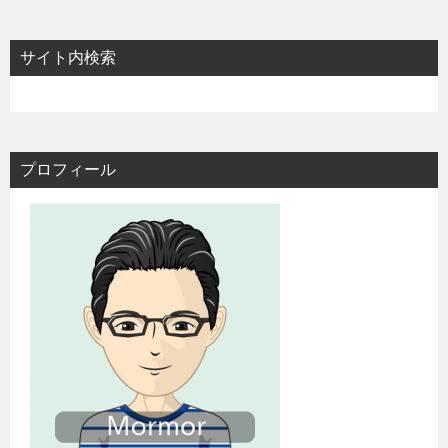
サイト内検索
プロフィール