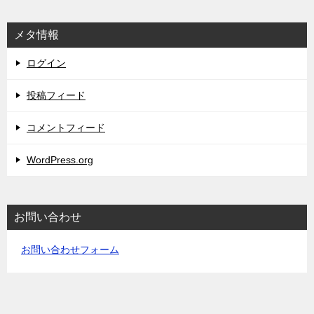
メタ情報
ログイン
投稿フィード
コメントフィード
WordPress.org
お問い合わせ
お問い合わせフォーム