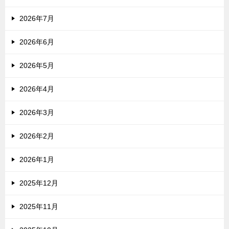
2026年7月
2026年6月
2026年5月
2026年4月
2026年3月
2026年2月
2026年1月
2025年12月
2025年11月