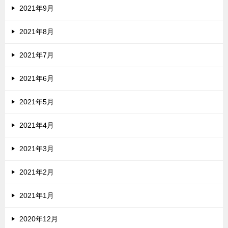
2021年9月
2021年8月
2021年7月
2021年6月
2021年5月
2021年4月
2021年3月
2021年2月
2021年1月
2020年12月