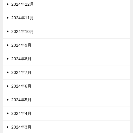
2024年12月
2024年11月
2024年10月
2024年9月
2024年8月
2024年7月
2024年6月
2024年5月
2024年4月
2024年3月