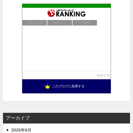
ランキング
ポイント
ブロ画
参加する
このブログに投票する
アーカイブ
2026年8月