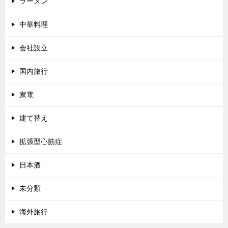
ラーメン
中華料理
会社設立
国内旅行
家電
建て替え
拡張型心筋症
日本酒
未分類
海外旅行