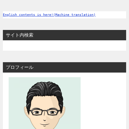
English contents is here!(Machine translation)
サイト内検索
プロフィール