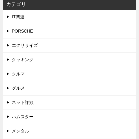
カテゴリー
IT関連
PORSCHE
エクササイズ
クッキング
クルマ
グルメ
ネット詐欺
ハムスター
メンタル