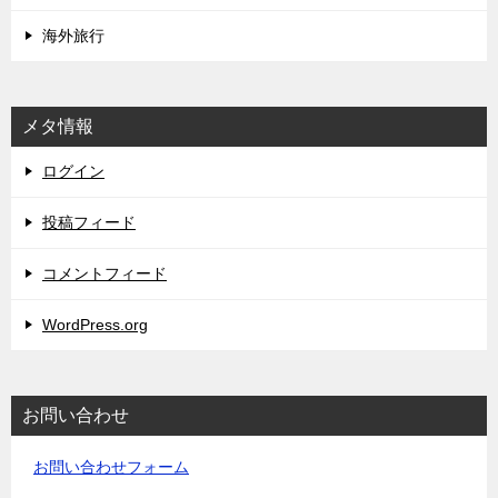
海外旅行
メタ情報
ログイン
投稿フィード
コメントフィード
WordPress.org
お問い合わせ
お問い合わせフォーム