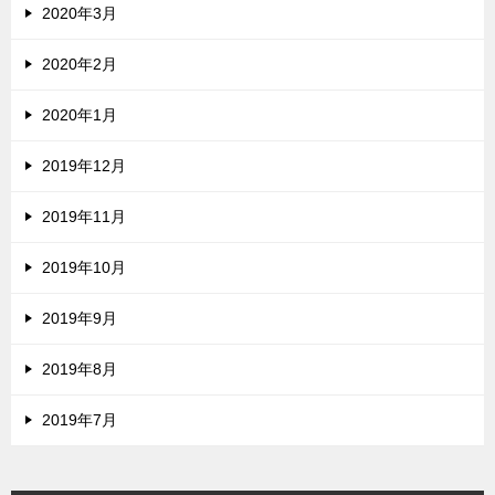
2020年3月
2020年2月
2020年1月
2019年12月
2019年11月
2019年10月
2019年9月
2019年8月
2019年7月