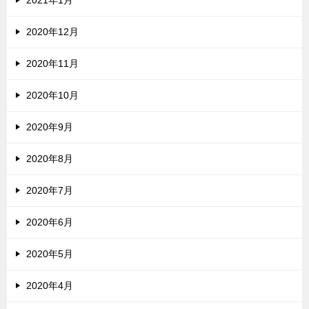
2020年12月
2020年11月
2020年10月
2020年9月
2020年8月
2020年7月
2020年6月
2020年5月
2020年4月