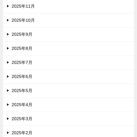
2025年11月
2025年10月
2025年9月
2025年8月
2025年7月
2025年6月
2025年5月
2025年4月
2025年3月
2025年2月