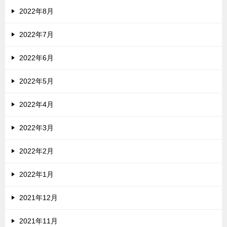
2022年8月
2022年7月
2022年6月
2022年5月
2022年4月
2022年3月
2022年2月
2022年1月
2021年12月
2021年11月