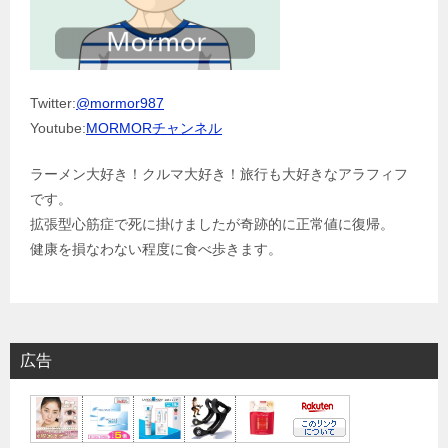
Twitter:
@mormor987
Youtube:
MORMORチャンネル
ラーメン大好き！クルマ大好き！旅行も大好きなアラフィフ
です。
拡張型心筋症で死に掛けましたが奇跡的に正常値に復帰。
健康を損なわない程度に食べ歩きます。
広告