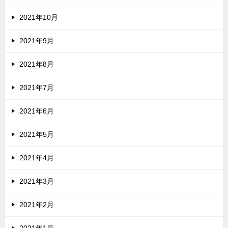
2021年10月
2021年9月
2021年8月
2021年7月
2021年6月
2021年5月
2021年4月
2021年3月
2021年2月
2021年1月