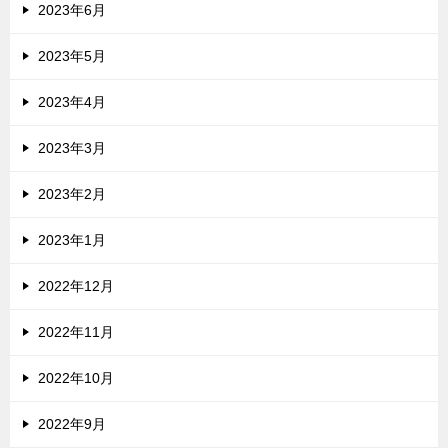
2023年6月
2023年5月
2023年4月
2023年3月
2023年2月
2023年1月
2022年12月
2022年11月
2022年10月
2022年9月