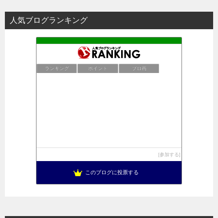
人気ブログランキング
ランキング
ポイント
ブロ画
参加する
このブログに投票する