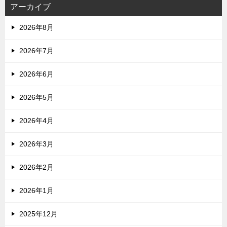
アーカイブ
2026年8月
2026年7月
2026年6月
2026年5月
2026年4月
2026年3月
2026年2月
2026年1月
2025年12月