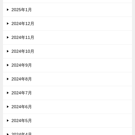
2025年1月
2024年12月
2024年11月
2024年10月
2024年9月
2024年8月
2024年7月
2024年6月
2024年5月
2024年4月