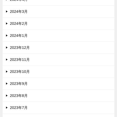
2024年3月
2024年2月
2024年1月
2023年12月
2023年11月
2023年10月
2023年9月
2023年8月
2023年7月