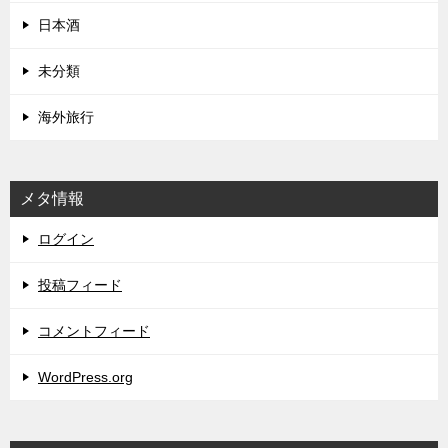
日本酒
未分類
海外旅行
メタ情報
ログイン
投稿フィード
コメントフィード
WordPress.org