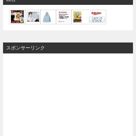
スポンサーリンク