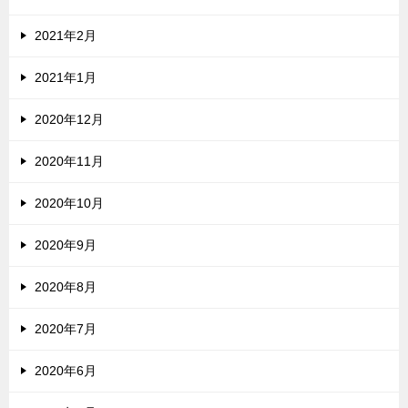
2021年2月
2021年1月
2020年12月
2020年11月
2020年10月
2020年9月
2020年8月
2020年7月
2020年6月