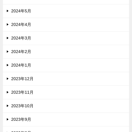
2024年5月
2024年4月
2024年3月
2024年2月
2024年1月
2023年12月
2023年11月
2023年10月
2023年9月