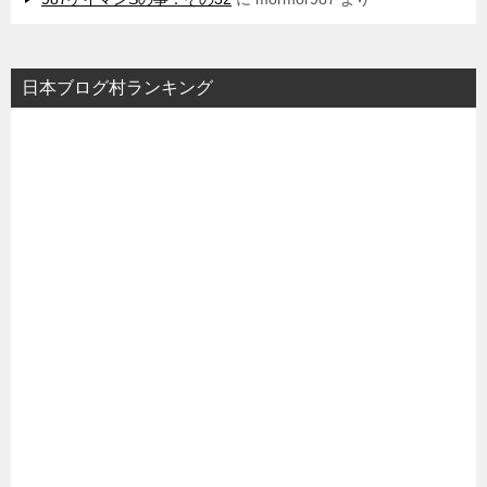
日本ブログ村ランキング