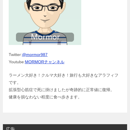
Twitter:
@mormor987
Youtube:
MORMORチャンネル
ラーメン大好き！クルマ大好き！旅行も大好きなアラフィフ
です。
拡張型心筋症で死に掛けましたが奇跡的に正常値に復帰。
健康を損なわない程度に食べ歩きます。
広告