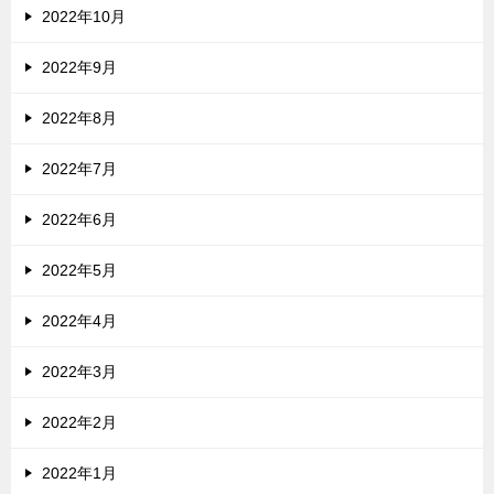
2022年10月
2022年9月
2022年8月
2022年7月
2022年6月
2022年5月
2022年4月
2022年3月
2022年2月
2022年1月