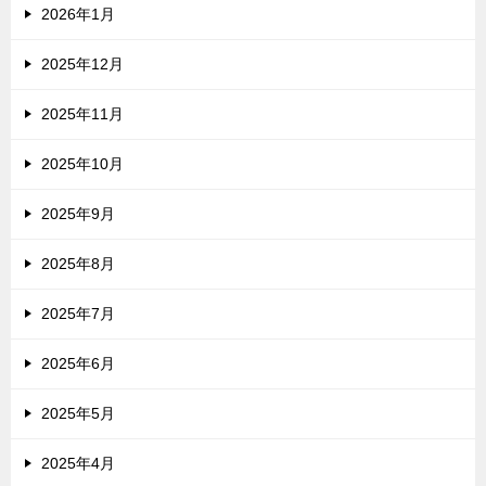
2026年1月
2025年12月
2025年11月
2025年10月
2025年9月
2025年8月
2025年7月
2025年6月
2025年5月
2025年4月