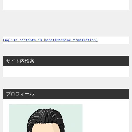
English contents is here!(Machine translation)
サイト内検索
プロフィール