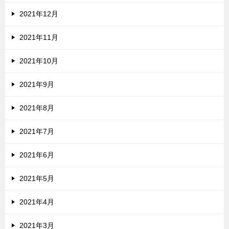
2021年12月
2021年11月
2021年10月
2021年9月
2021年8月
2021年7月
2021年6月
2021年5月
2021年4月
2021年3月