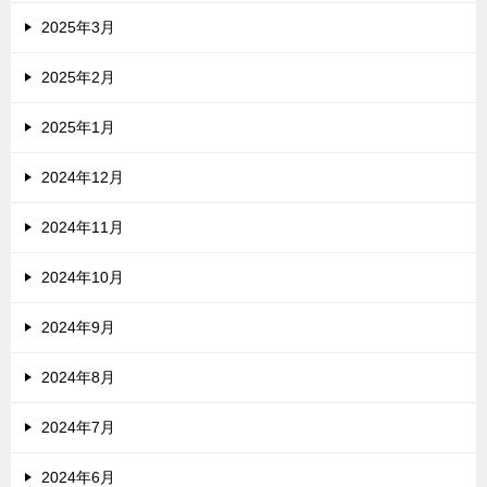
2025年3月
2025年2月
2025年1月
2024年12月
2024年11月
2024年10月
2024年9月
2024年8月
2024年7月
2024年6月