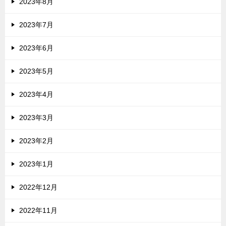
2023年8月
2023年7月
2023年6月
2023年5月
2023年4月
2023年3月
2023年2月
2023年1月
2022年12月
2022年11月