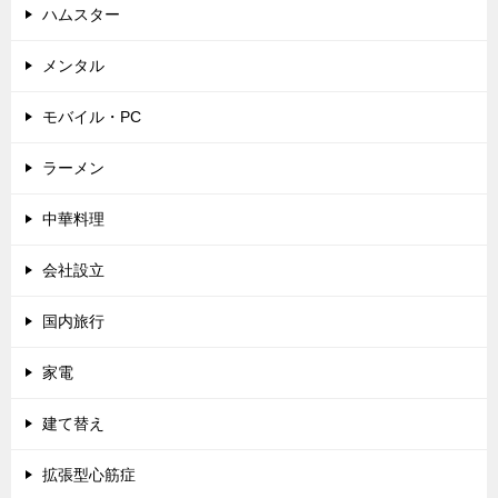
ハムスター
メンタル
モバイル・PC
ラーメン
中華料理
会社設立
国内旅行
家電
建て替え
拡張型心筋症