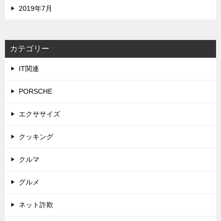
2019年7月
カテゴリー
IT関連
PORSCHE
エクササイズ
クッキング
クルマ
グルメ
ネット詐欺