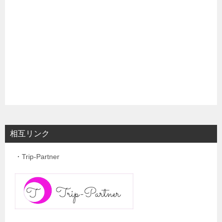
相互リンク
・Trip-Partner