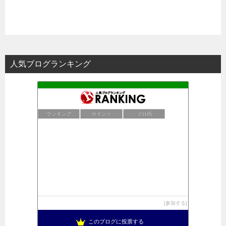
人気ブログランキング
ランキング
ポイント
ブロ画
参加する
このブログに投票する