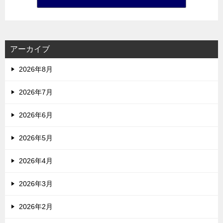
アーカイブ
2026年8月
2026年7月
2026年6月
2026年5月
2026年4月
2026年3月
2026年2月