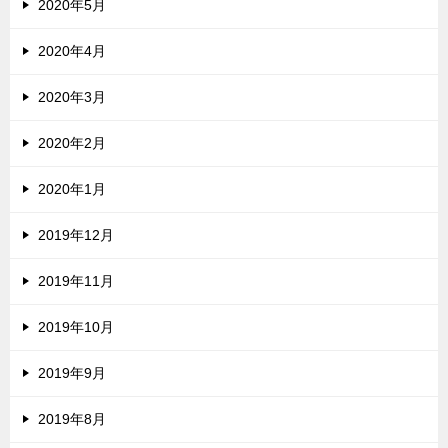
2020年5月
2020年4月
2020年3月
2020年2月
2020年1月
2019年12月
2019年11月
2019年10月
2019年9月
2019年8月