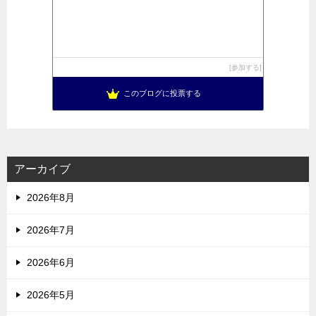
参加する
このブログに投票する
アーカイブ
2026年8月
2026年7月
2026年6月
2026年5月