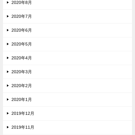
2020年8月
2020年7月
2020年6月
2020年5月
2020年4月
2020年3月
2020年2月
2020年1月
2019年12月
2019年11月