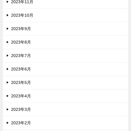
2023年11月
2023年10月
2023年9月
2023年8月
2023年7月
2023年6月
2023年5月
2023年4月
2023年3月
2023年2月