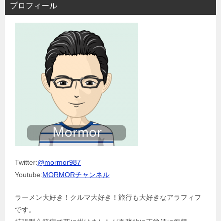
プロフィール
Twitter:
@mormor987
Youtube:
MORMORチャンネル
ラーメン大好き！クルマ大好き！旅行も大好きなアラフィフ
です。