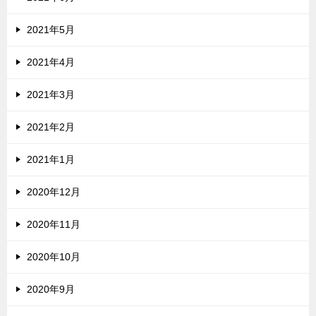
2021年5月
2021年4月
2021年3月
2021年2月
2021年1月
2020年12月
2020年11月
2020年10月
2020年9月