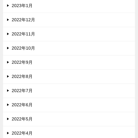
2023年1月
2022年12月
2022年11月
2022年10月
2022年9月
2022年8月
2022年7月
2022年6月
2022年5月
2022年4月