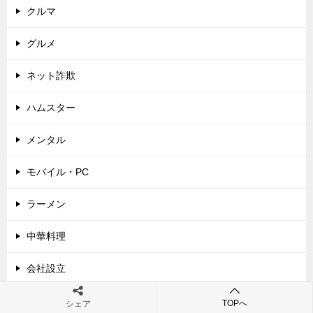
クルマ
グルメ
ネット詐欺
ハムスター
メンタル
モバイル・PC
ラーメン
中華料理
会社設立
国内旅行
TOPへ
シェア