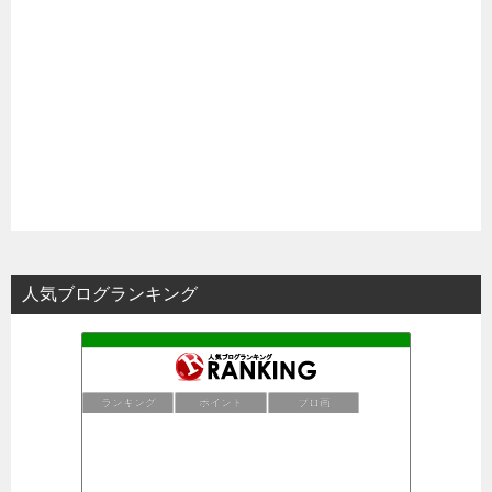
人気ブログランキング
ランキング
ポイント
ブロ画