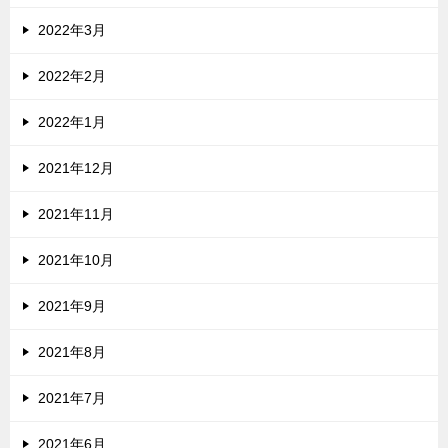
2022年3月
2022年2月
2022年1月
2021年12月
2021年11月
2021年10月
2021年9月
2021年8月
2021年7月
2021年6月