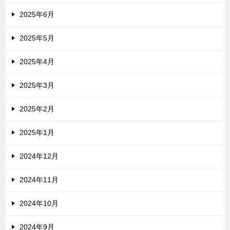
2025年6月
2025年5月
2025年4月
2025年3月
2025年2月
2025年1月
2024年12月
2024年11月
2024年10月
2024年9月