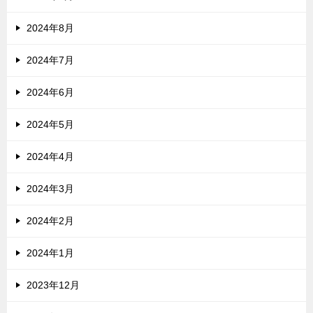
2024年8月
2024年7月
2024年6月
2024年5月
2024年4月
2024年3月
2024年2月
2024年1月
2023年12月