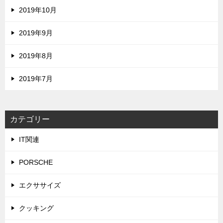
2019年10月
2019年9月
2019年8月
2019年7月
カテゴリー
IT関連
PORSCHE
エクササイズ
クッキング