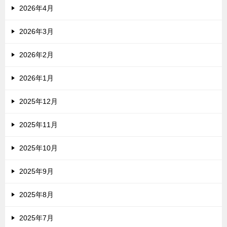
2026年4月
2026年3月
2026年2月
2026年1月
2025年12月
2025年11月
2025年10月
2025年9月
2025年8月
2025年7月