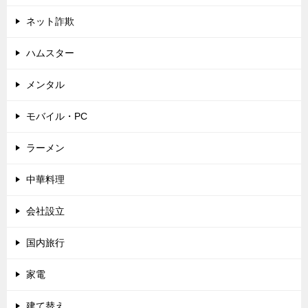
ネット詐欺
ハムスター
メンタル
モバイル・PC
ラーメン
中華料理
会社設立
国内旅行
家電
建て替え