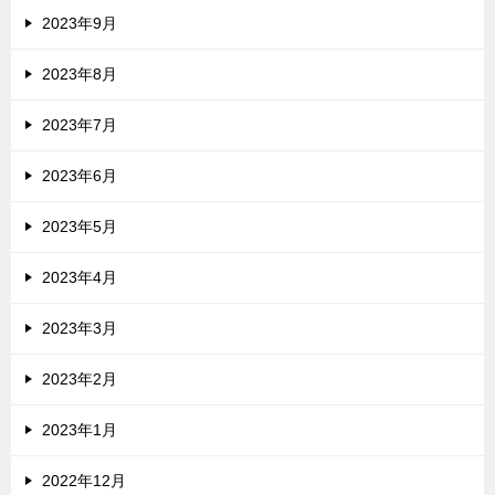
2023年9月
2023年8月
2023年7月
2023年6月
2023年5月
2023年4月
2023年3月
2023年2月
2023年1月
2022年12月