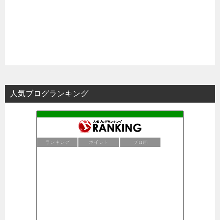
人気ブログランキング
ランキング
ポイント
ブロ画