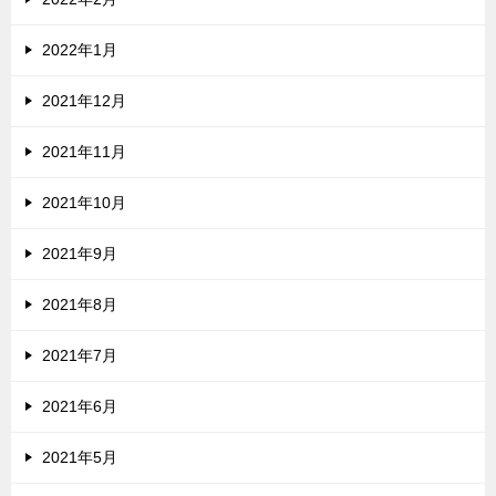
2022年1月
2021年12月
2021年11月
2021年10月
2021年9月
2021年8月
2021年7月
2021年6月
2021年5月