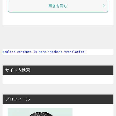
続きを読む
English contents is here!(Machine translation)
サイト内検索
プロフィール