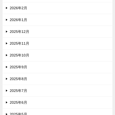
2026年2月
2026年1月
2025年12月
2025年11月
2025年10月
2025年9月
2025年8月
2025年7月
2025年6月
2025年5月