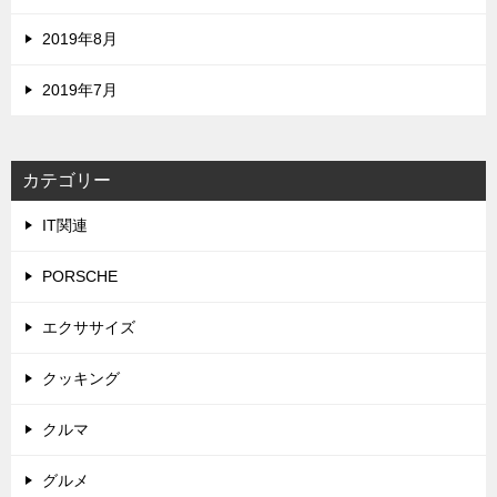
2019年8月
2019年7月
カテゴリー
IT関連
PORSCHE
エクササイズ
クッキング
クルマ
グルメ