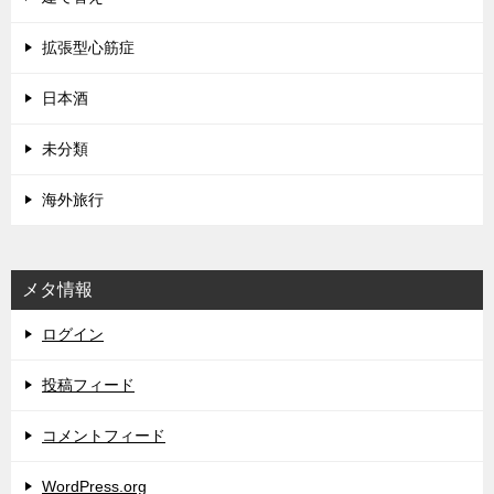
拡張型心筋症
日本酒
未分類
海外旅行
メタ情報
ログイン
投稿フィード
コメントフィード
WordPress.org