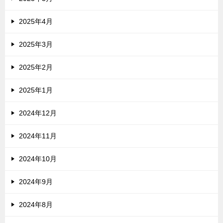
2025年4月
2025年3月
2025年2月
2025年1月
2024年12月
2024年11月
2024年10月
2024年9月
2024年8月