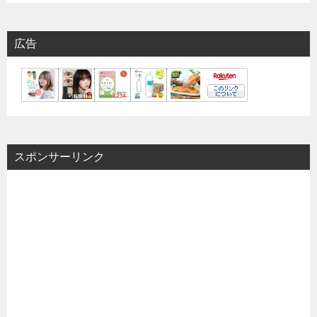
広告
スポンサーリンク