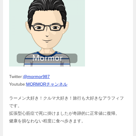
Twitter:
@mormor987
Youtube:
MORMORチャンネル
ラーメン大好き！クルマ大好き！旅行も大好きなアラフィフ
です。
拡張型心筋症で死に掛けましたが奇跡的に正常値に復帰。
健康を損なわない程度に食べ歩きます。