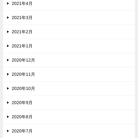
2021年4月
2021年3月
2021年2月
2021年1月
2020年12月
2020年11月
2020年10月
2020年9月
2020年8月
2020年7月