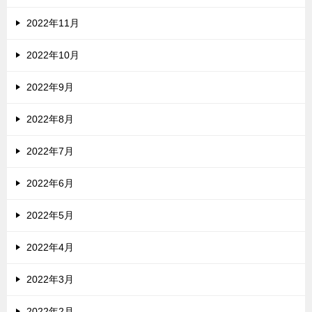
2022年11月
2022年10月
2022年9月
2022年8月
2022年7月
2022年6月
2022年5月
2022年4月
2022年3月
2022年2月