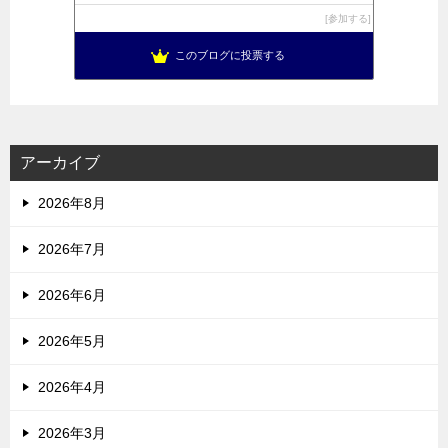
参加する
このブログに投票する
アーカイブ
2026年8月
2026年7月
2026年6月
2026年5月
2026年4月
2026年3月