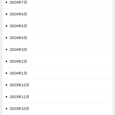
2024年7月
2024年6月
2024年5月
2024年4月
2024年3月
2024年2月
2024年1月
2023年12月
2023年11月
2023年10月