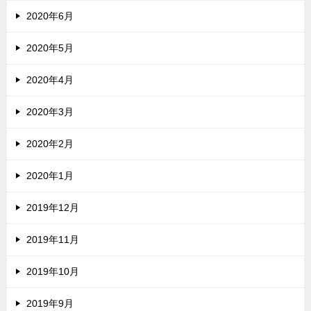
2020年6月
2020年5月
2020年4月
2020年3月
2020年2月
2020年1月
2019年12月
2019年11月
2019年10月
2019年9月