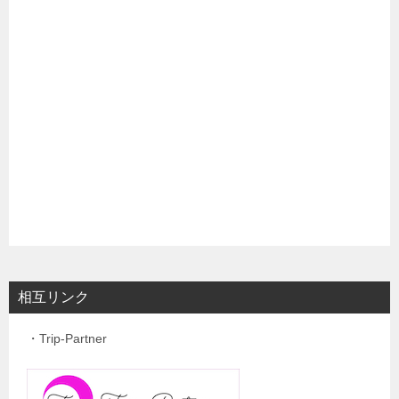
相互リンク
・Trip-Partner