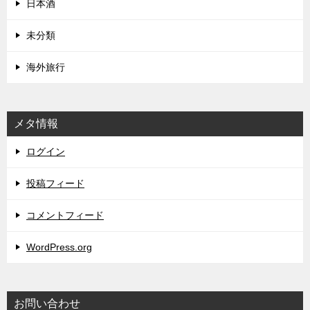
日本酒
未分類
海外旅行
メタ情報
ログイン
投稿フィード
コメントフィード
WordPress.org
お問い合わせ