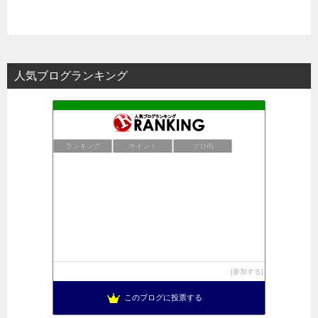
人気ブログランキング
ランキング
ポイント
ブロ画
参加する
このブログに投票する