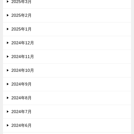
2025年3月
2025年2月
2025年1月
2024年12月
2024年11月
2024年10月
2024年9月
2024年8月
2024年7月
2024年6月