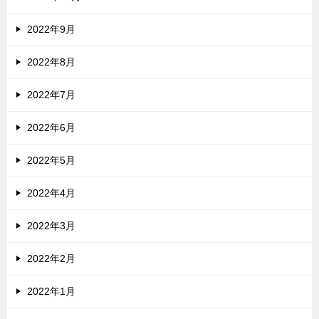
2022年9月
2022年8月
2022年7月
2022年6月
2022年5月
2022年4月
2022年3月
2022年2月
2022年1月