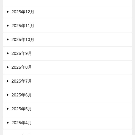
2025年12月
2025年11月
2025年10月
2025年9月
2025年8月
2025年7月
2025年6月
2025年5月
2025年4月