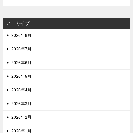
アーカイブ
2026年8月
2026年7月
2026年6月
2026年5月
2026年4月
2026年3月
2026年2月
2026年1月