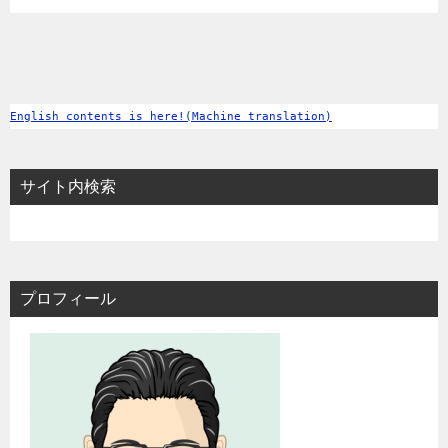
English contents is here!(Machine translation)
サイト内検索
プロフィール