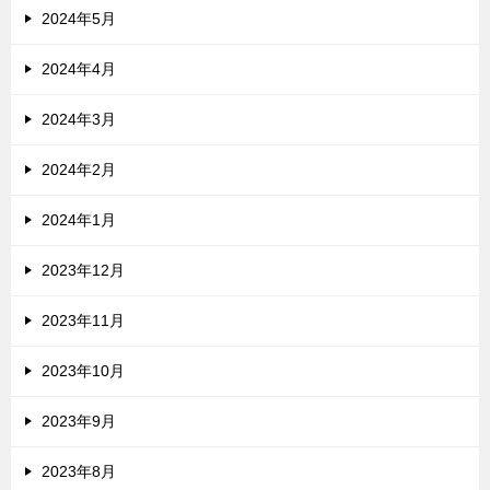
2024年5月
2024年4月
2024年3月
2024年2月
2024年1月
2023年12月
2023年11月
2023年10月
2023年9月
2023年8月