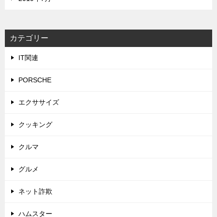
カテゴリー
IT関連
PORSCHE
エクササイズ
クッキング
クルマ
グルメ
ネット詐欺
ハムスター