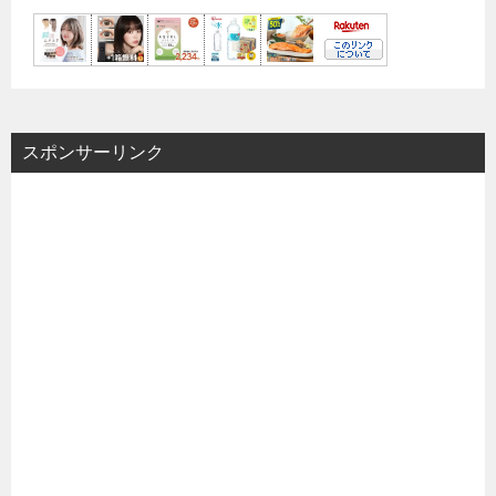
スポンサーリンク