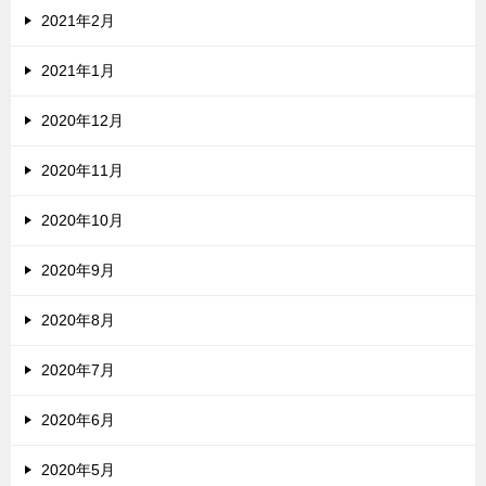
2021年2月
2021年1月
2020年12月
2020年11月
2020年10月
2020年9月
2020年8月
2020年7月
2020年6月
2020年5月