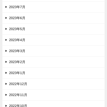
2023年7月
2023年6月
2023年5月
2023年4月
2023年3月
2023年2月
2023年1月
2022年12月
2022年11月
2022年10月