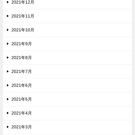
2021年12月
2021年11月
2021年10月
2021年9月
2021年8月
2021年7月
2021年6月
2021年5月
2021年4月
2021年3月