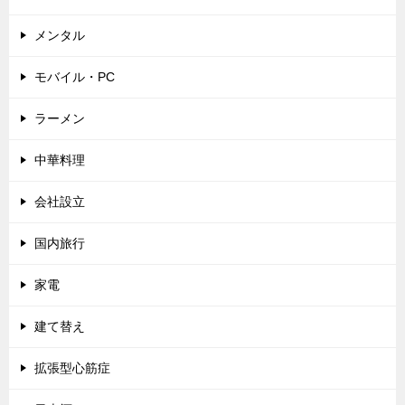
メンタル
モバイル・PC
ラーメン
中華料理
会社設立
国内旅行
家電
建て替え
拡張型心筋症