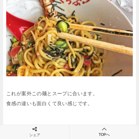
これが案外この麺とスープに合います。
食感の違いも面白くて良い感じです。
TOPへ
シェア