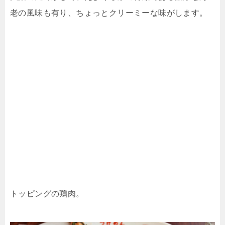
老の風味も有り、ちょっとクリーミーな味がします。
トッピングの鶏肉。