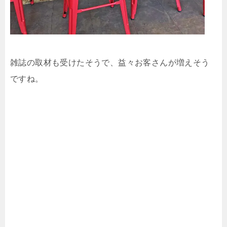
雑誌の取材も受けたそうで、益々お客さんが増えそう
ですね。