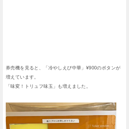
券売機を見ると、「冷やしえび中華」¥900のボタンが
増えています。
「味変！トリュフ味玉」も増えました。