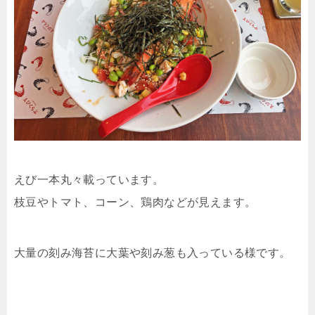
えび一本丸々載っています。
枝豆やトマト、コーン、鶏肉などが見えます。
大量の刻み海苔に大葉や刻み葱も入っている様です。