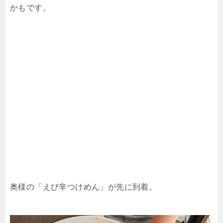
かもです。
奥様の「えび辛つけめん」が先に到着。