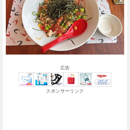
広告
スポンサーリンク