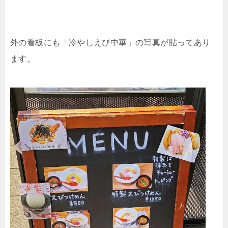
外の看板にも「冷やしえび中華」の写真が貼ってあり
ます。