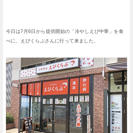
今日は7月6日から提供開始の「冷やしえび中華」を食
べに、えびくらぶさんに行って来ました。