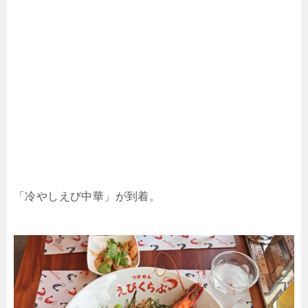
「冷やしえび中華」が到着。