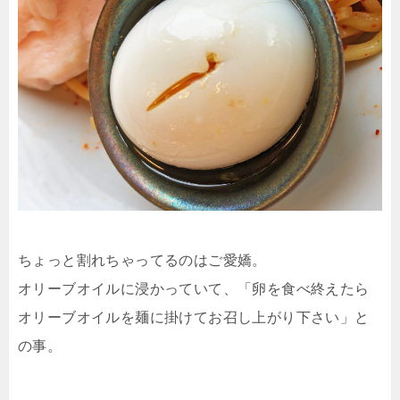
ちょっと割れちゃってるのはご愛嬌。
オリーブオイルに浸かっていて、「卵を食べ終えたら
オリーブオイルを麺に掛けてお召し上がり下さい」と
の事。