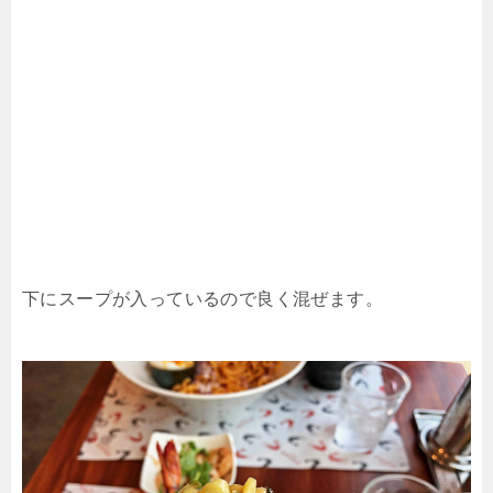
下にスープが入っているので良く混ぜます。