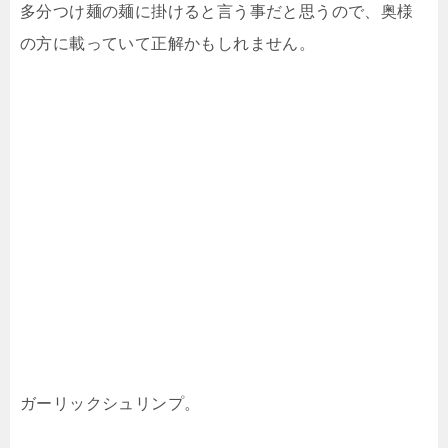
多分つけ麺の麺に掛けると言う事だと思うので、奥様
の方に載っていて正解かもしれません。
ガーリックシュリンプ。