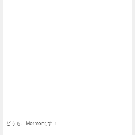
どうも、Mormorです！