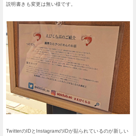
説明書きも変更は無い様です。
TwitterのIDとInstagramのIDが貼られているのが新しい