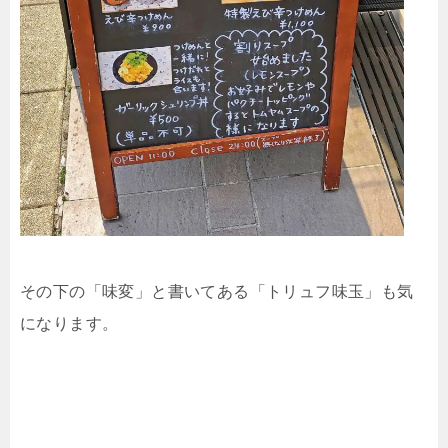
その下の「味変」と書いてある「トリュフ味玉」も気
になります。