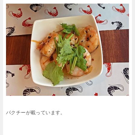
パクチーが載っています。