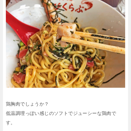
鶏胸肉でしょうか？
低温調理っぽい感じのソフトでジューシーな鶏肉で
す。