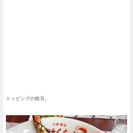
トッピングの枝豆。