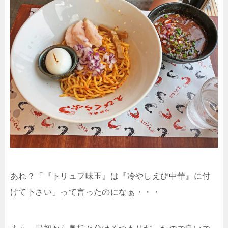
あれ？「『トリュフ味玉』は『冷やしえび中華』に付
けて下さい」って言ったのになぁ・・・