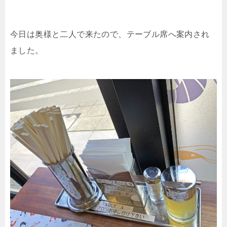
今日は奥様と二人で来たので、テーブル席へ案内され
ました。