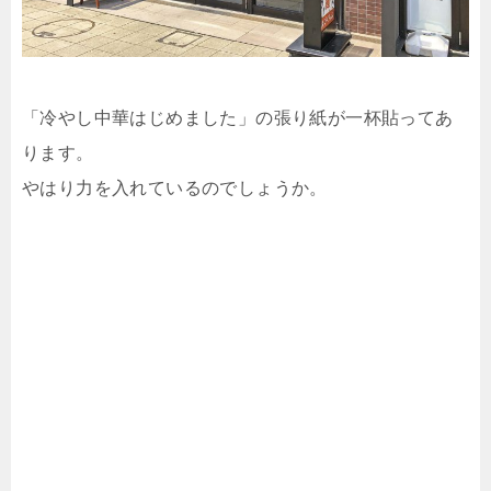
「冷やし中華はじめました」の張り紙が一杯貼ってあ
ります。
やはり力を入れているのでしょうか。