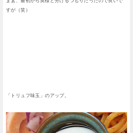
まぁ、最初から奥様と分けるつもりだったので良いで
すが（笑）
「トリュフ味玉」のアップ。