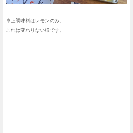
卓上調味料はレモンのみ。
これは変わりない様です。