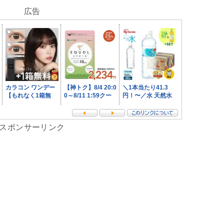
広告
スポンサーリンク