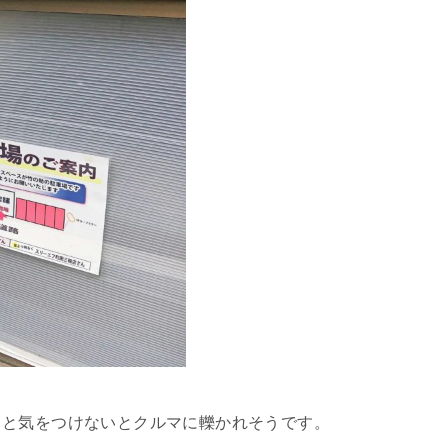
ると気をつけないとクルマに轢かれそうです。