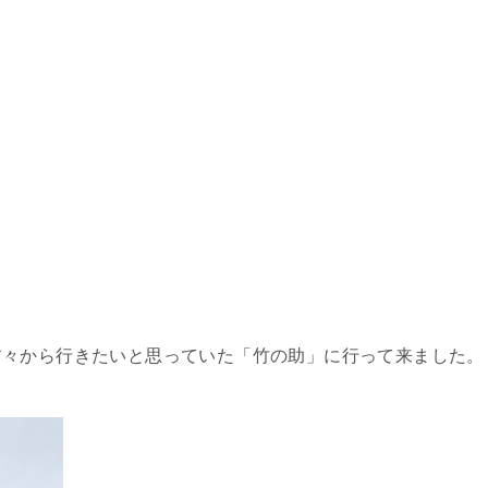
前々から行きたいと思っていた「竹の助」に行って来ました。