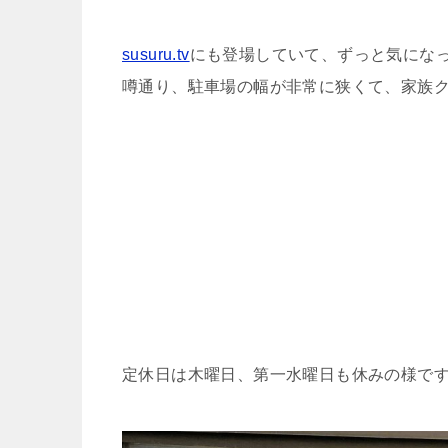
susuru.tv
にも登場していて、ずっと気にな
噂通り、駐車場の幅が非常に狭くて、家族
定休日は木曜日、第一水曜日も休みの様で