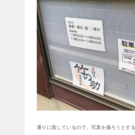
通りに面しているので、写真を撮ろうとす