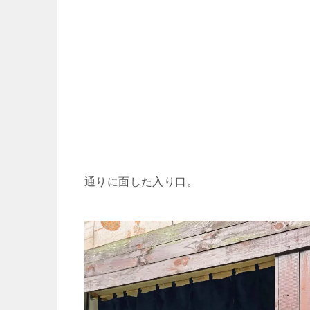
通りに面した入り口。