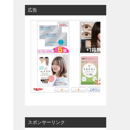
広告
スポンサーリンク