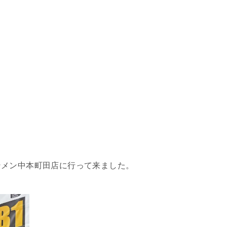
ンメン中本町田店に行って来ました。