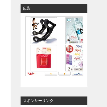
広告
スポンサーリンク