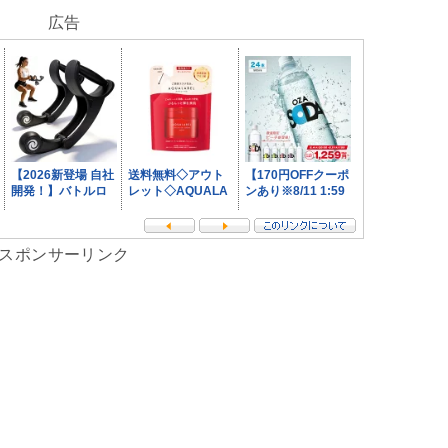
広告
スポンサーリンク