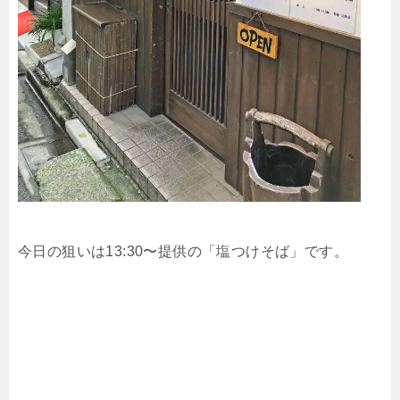
今日の狙いは13:30〜提供の「塩つけそば」です。