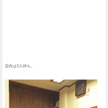
店内は3人待ち。