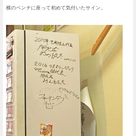
横のベンチに座って初めて気付いたサイン。