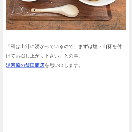
「麺は出汁に浸かっているので、まずは塩・山葵を付
けてお召し上がり下さい」との事。
湯河原の飯田商店
を思い出します。