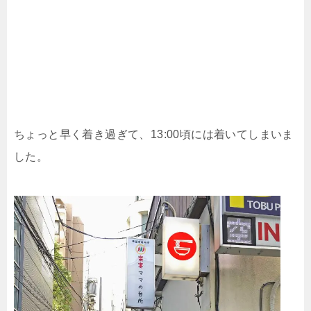
ちょっと早く着き過ぎて、13:00頃には着いてしまいま
した。