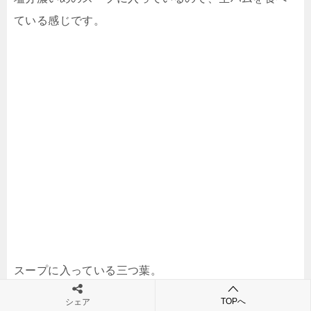
ている感じです。
スープに入っている三つ葉。
TOPへ
シェア