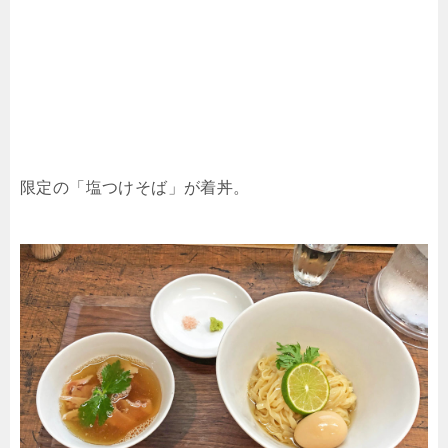
限定の「塩つけそば」が着丼。