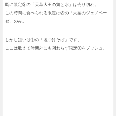
既に限定②の「天草大王の鶏と水」は売り切れ。
この時間に食べられる限定は③の「大葉のジェノベー
ゼ」のみ。
しかし狙いは①の「塩つけそば」です。
ここは敢えて時間外にも関わらず限定①をプッシュ。