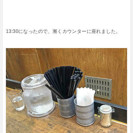
13:30になったので、漸くカウンターに座れました。