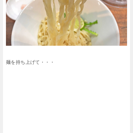
麺を持ち上げて・・・