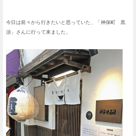
今日は前々から行きたいと思っていた、「神保町 黒
須」さんに行って来ました。