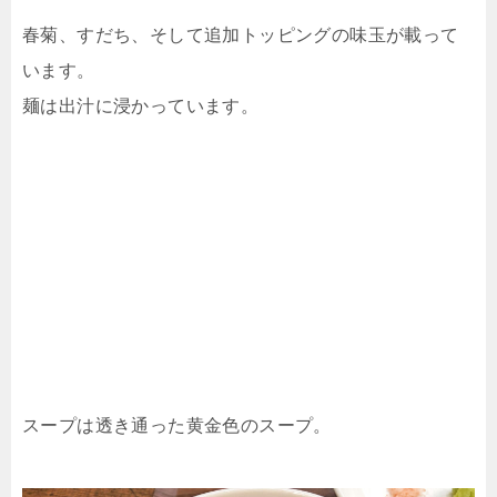
春菊、すだち、そして追加トッピングの味玉が載って
います。
麺は出汁に浸かっています。
スープは透き通った黄金色のスープ。