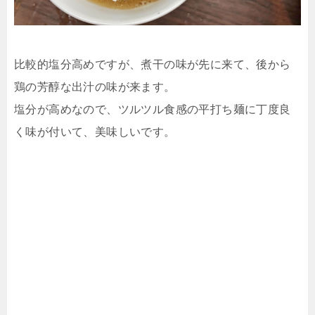
比較的塩分高めですが、煮干の味が先に来て、後から
鶏の芳醇な出汁の味が来ます。
塩分が高めなので、ツルツル食感の平打ち麺に丁度良
く味が付いて、美味しいです。