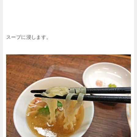
スープに浸します。