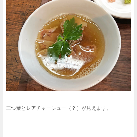
三つ葉とレアチャーシュー（？）が見えます。