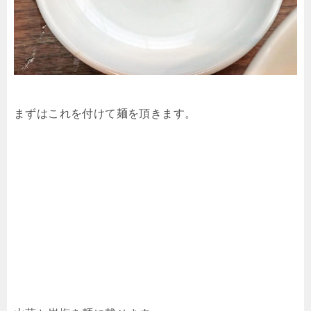
まずはこれを付けて麺を頂きます。