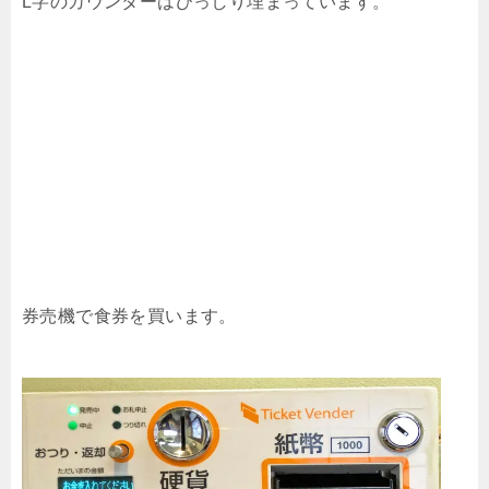
L字のカウンターはびっしり埋まっています。
券売機で食券を買います。