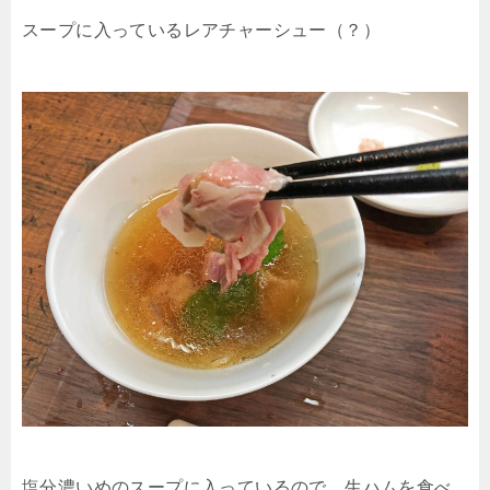
スープに入っているレアチャーシュー（？）
塩分濃いめのスープに入っているので、生ハムを食べ