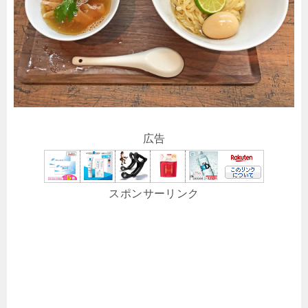
広告
スポンサーリンク