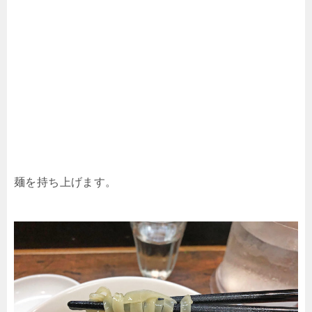
麺を持ち上げます。