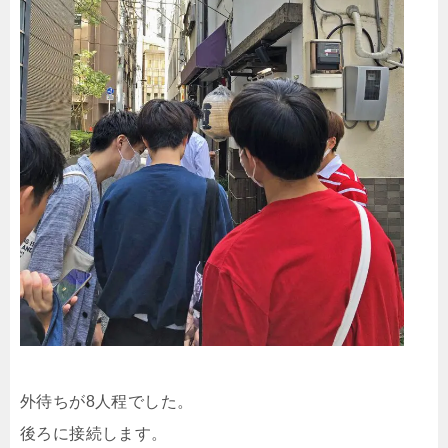
外待ちが8人程でした。
後ろに接続します。