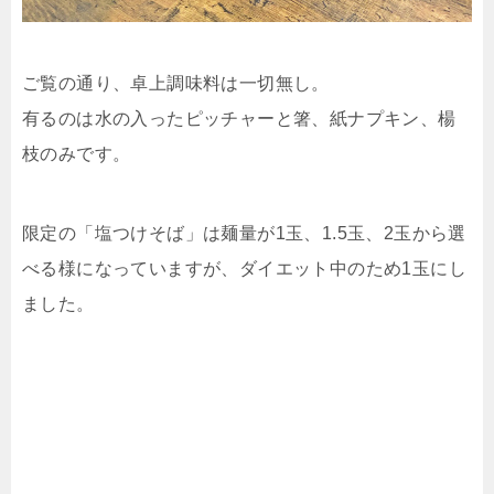
ご覧の通り、卓上調味料は一切無し。
有るのは水の入ったピッチャーと箸、紙ナプキン、楊
枝のみです。
限定の「塩つけそば」は麺量が1玉、1.5玉、2玉から選
べる様になっていますが、ダイエット中のため1玉にし
ました。