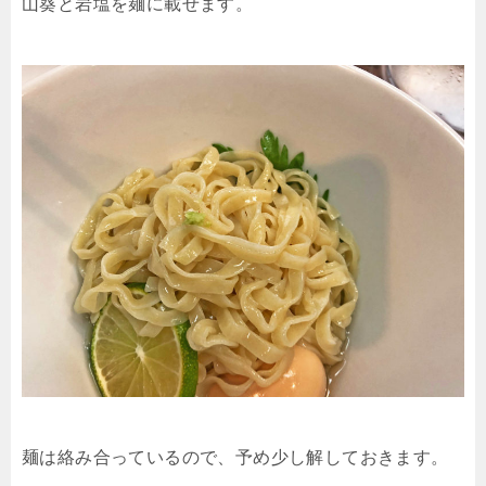
山葵と岩塩を麺に載せます。
麺は絡み合っているので、予め少し解しておきます。