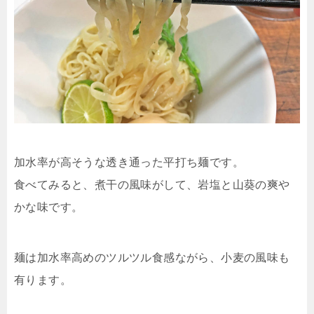
加水率が高そうな透き通った平打ち麺です。
食べてみると、煮干の風味がして、岩塩と山葵の爽や
かな味です。
麺は加水率高めのツルツル食感ながら、小麦の風味も
有ります。