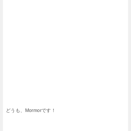
どうも、Mormorです！