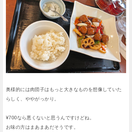
奥様的には肉団子はもっと大きなものを想像していた
らしく、ややがっかり。
¥700なら悪くないと思うんですけどね。
お味の方はまあまあだそうです。