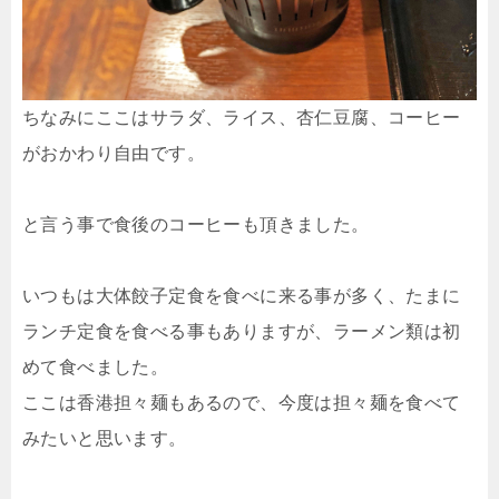
ちなみにここはサラダ、ライス、杏仁豆腐、コーヒー
がおかわり自由です。
と言う事で食後のコーヒーも頂きました。
いつもは大体餃子定食を食べに来る事が多く、たまに
ランチ定食を食べる事もありますが、ラーメン類は初
めて食べました。
ここは香港担々麺もあるので、今度は担々麺を食べて
みたいと思います。