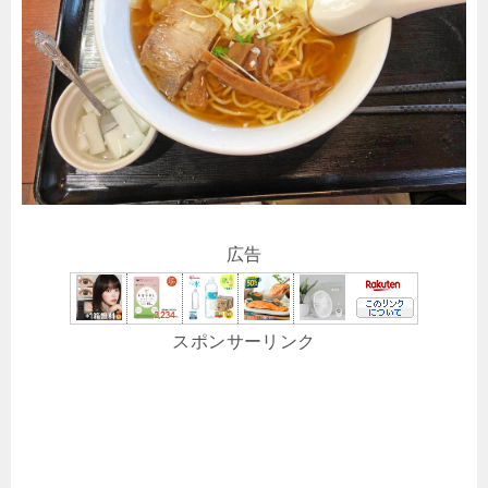
広告
スポンサーリンク