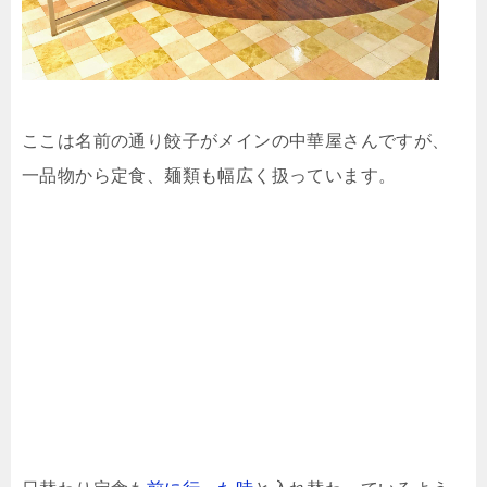
ここは名前の通り餃子がメインの中華屋さんですが、
一品物から定食、麺類も幅広く扱っています。