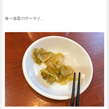
食べ放題のザーサイ。