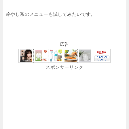
冷やし系のメニューも試してみたいです。
広告
スポンサーリンク