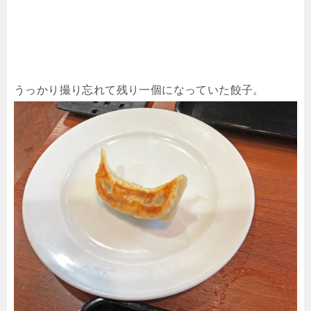
うっかり撮り忘れて残り一個になっていた餃子。