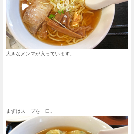
大きなメンマが入っています。
まずはスープを一口。