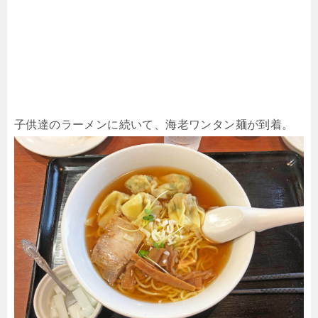
子供達のラーメンに続いて、海老ワンタン麺が到着。