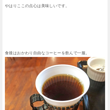
やはりここの点心は美味しいです。
食後はおかわり自由なコーヒーを飲んで一服。