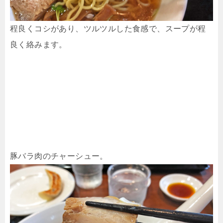
程良くコシがあり、ツルツルした食感で、スープが程
良く絡みます。
豚バラ肉のチャーシュー。