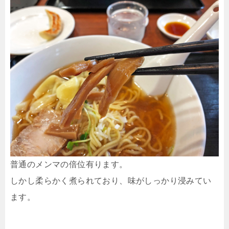
普通のメンマの倍位有ります。
しかし柔らかく煮られており、味がしっかり浸みてい
ます。