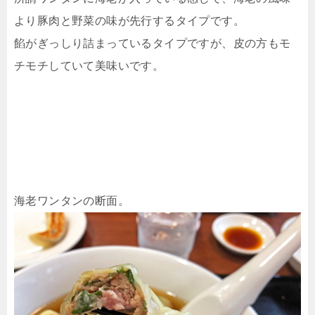
より豚肉と野菜の味が先行するタイプです。
餡がぎっしり詰まっているタイプですが、皮の方もモ
チモチしていて美味いです。
海老ワンタンの断面。