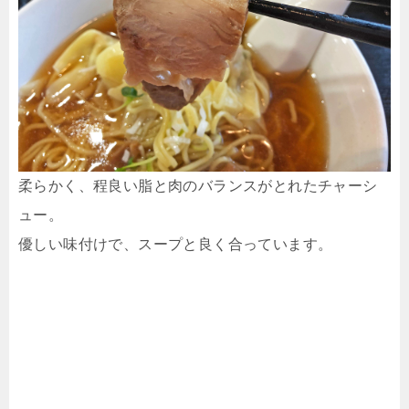
柔らかく、程良い脂と肉のバランスがとれたチャーシ
ュー。
優しい味付けで、スープと良く合っています。