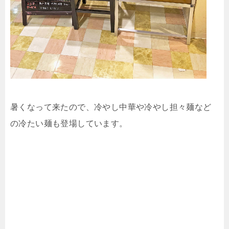
暑くなって来たので、冷やし中華や冷やし担々麺など
の冷たい麺も登場しています。