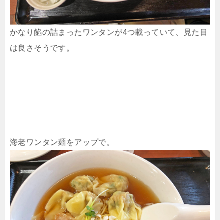
かなり餡の詰まったワンタンが4つ載っていて、見た目
は良さそうです。
海老ワンタン麺をアップで。