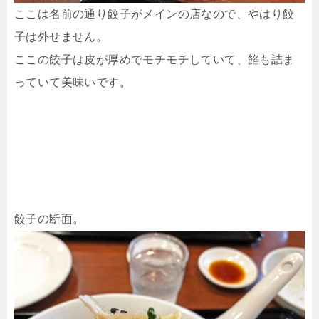
ここは名前の通り餃子がメインの店なので、やはり餃
子は外せません。
ここの餃子は皮が厚めでモチモチしていて、餡も詰ま
っていて美味いです。
餃子の断面。