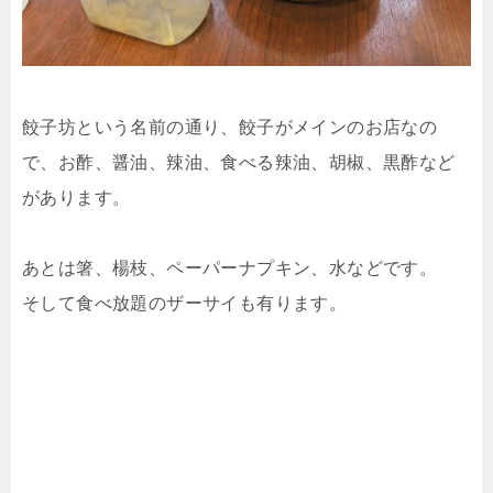
餃子坊という名前の通り、餃子がメインのお店なの
で、お酢、醤油、辣油、食べる辣油、胡椒、黒酢など
があります。
あとは箸、楊枝、ペーパーナプキン、水などです。
そして食べ放題のザーサイも有ります。