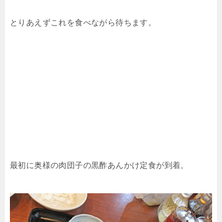
とりあえずこれを食べながら待ちます。
最初に奥様の肉団子の黒酢あんかけ定食が到着。