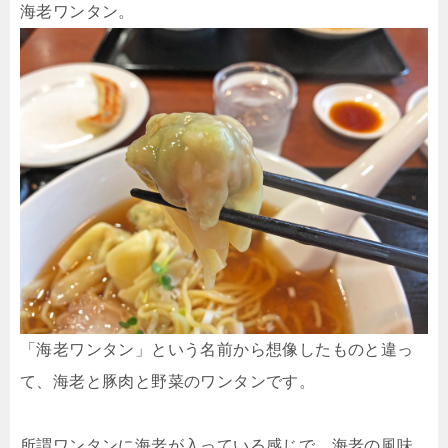
海老ワンタン。
「海老ワンタン」という名前から想像したものと違っ
て、海老と豚肉と野菜のワンタンです。
所謂ワンタンに海老が入っている感じで、海老の風味