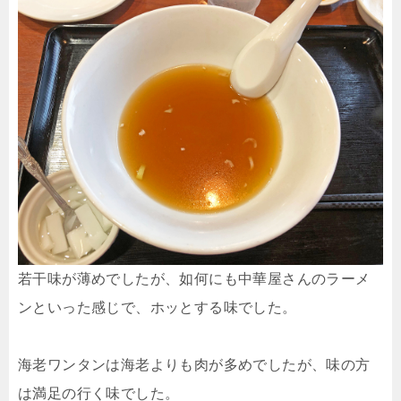
若干味が薄めでしたが、如何にも中華屋さんのラーメ
ンといった感じで、ホッとする味でした。
海老ワンタンは海老よりも肉が多めでしたが、味の方
は満足の行く味でした。