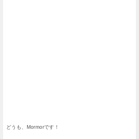
どうも、Mormorです！