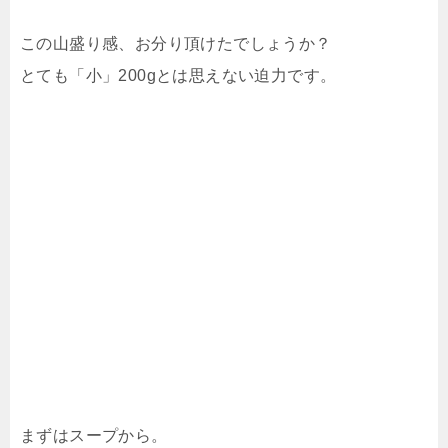
この山盛り感、お分り頂けたでしょうか？
とても「小」200gとは思えない迫力です。
まずはスープから。