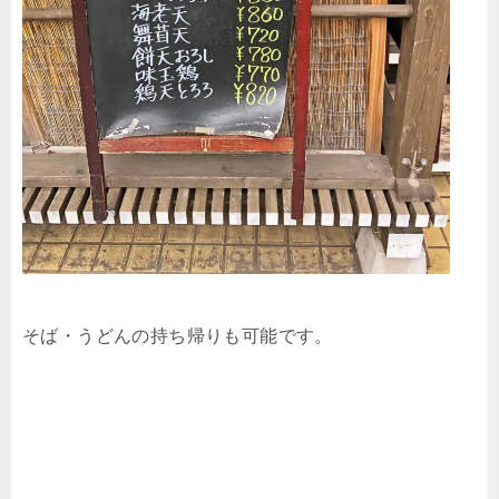
そば・うどんの持ち帰りも可能です。