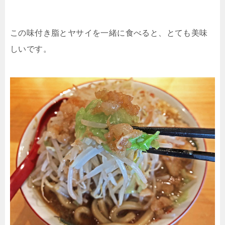
この味付き脂とヤサイを一緒に食べると、とても美味
しいです。