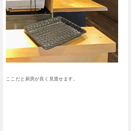
ここだと厨房が良く見渡せます。