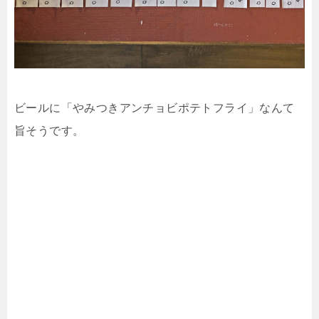
ビールに「やみつきアンチョビポテトフライ」なんて
旨そうです。