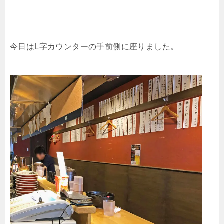
今日はL字カウンターの手前側に座りました。