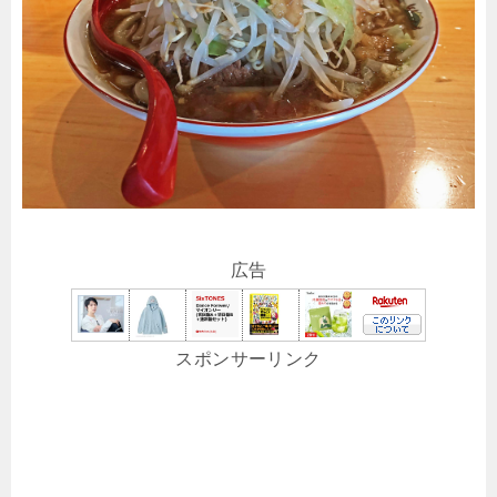
広告
スポンサーリンク