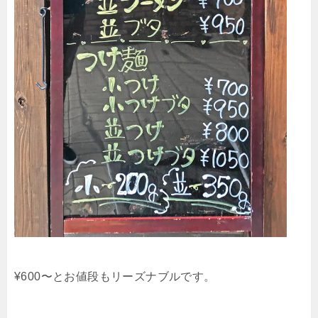
¥600〜とお値段もリーズナブルです。