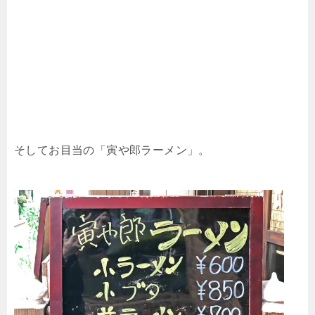
そしてお目当の「寅や郎ラーメン」。