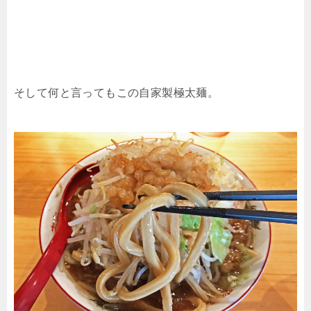
そして何と言ってもこの自家製極太麺。