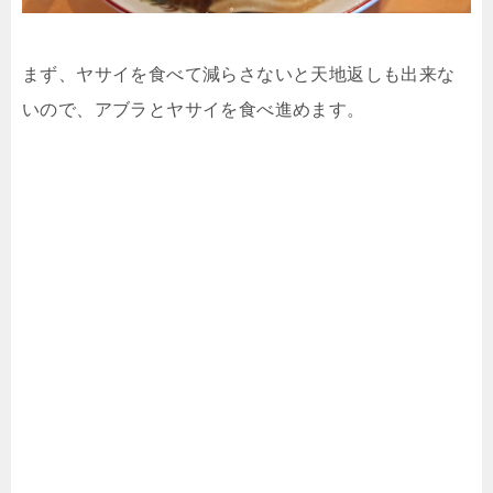
まず、ヤサイを食べて減らさないと天地返しも出来な
いので、アブラとヤサイを食べ進めます。