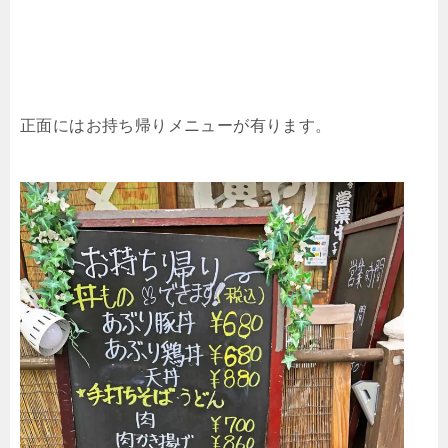
正面にはお持ち帰りメニューが有ります。