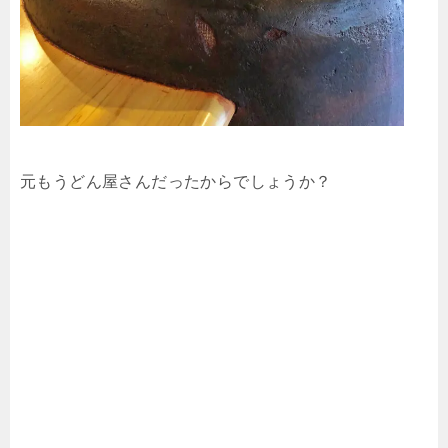
元もうどん屋さんだったからでしょうか？