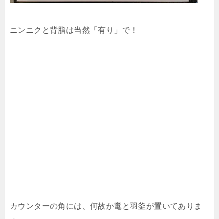
ニンニクと背脂は当然「有り」で！
カウンターの角には、何故か竃と羽釜が置いてありま