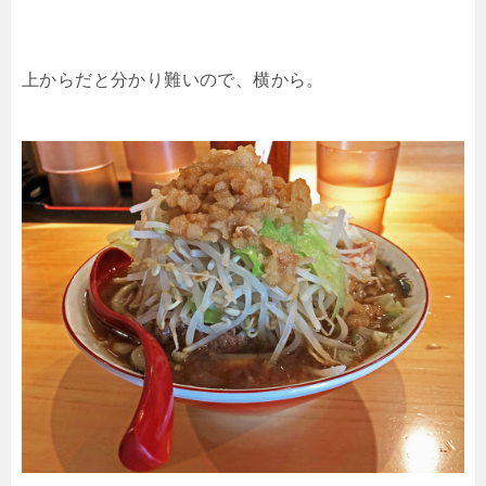
上からだと分かり難いので、横から。