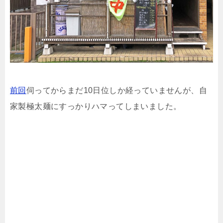
前回
伺ってからまだ10日位しか経っていませんが、自
家製極太麺にすっかりハマってしまいました。