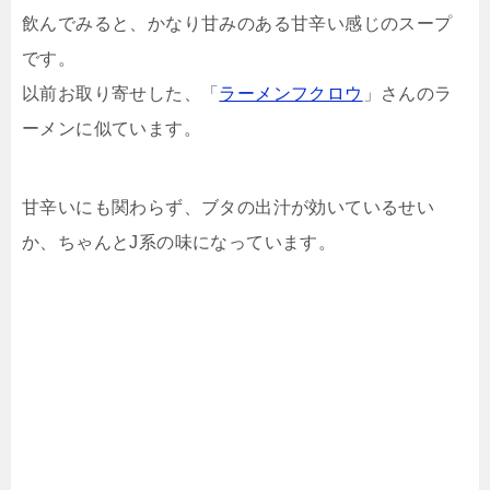
飲んでみると、かなり甘みのある甘辛い感じのスープ
です。
以前お取り寄せした、「
ラーメンフクロウ
」さんのラ
ーメンに似ています。
甘辛いにも関わらず、ブタの出汁が効いているせい
か、ちゃんとJ系の味になっています。