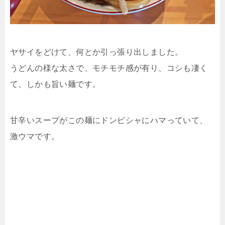
ヤサイをどけて、何とか引っ張り出しました。
うどんの様な太さで、モチモチ感が有り、コシも凄く
て、しかも旨い麺です。
甘辛いスープがこの麺にドンピシャにハマっていて、
激ウマです。