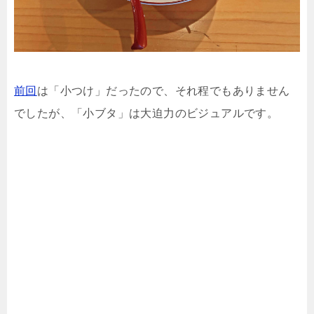
前回
は「小つけ」だったので、それ程でもありません
でしたが、「小ブタ」は大迫力のビジュアルです。