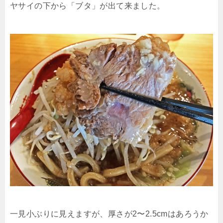
ヤサイの下から「ブタ」が出て来ました。
一見小ぶりに見えますが、厚さが2〜2.5cmはあろうか