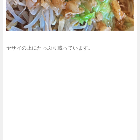
ヤサイの上にたっぷり載っています。