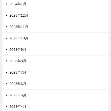
2024年1月
2023年12月
2023年11月
2023年10月
2023年9月
2023年8月
2023年7月
2023年6月
2023年5月
2023年4月