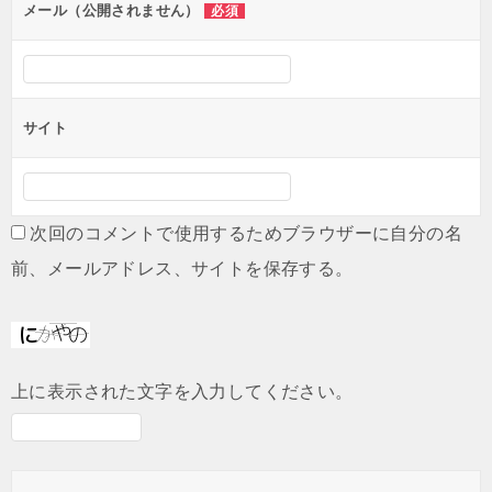
ン
メール（公開されません）
必須
サイト
次回のコメントで使用するためブラウザーに自分の名
前、メールアドレス、サイトを保存する。
上に表示された文字を入力してください。