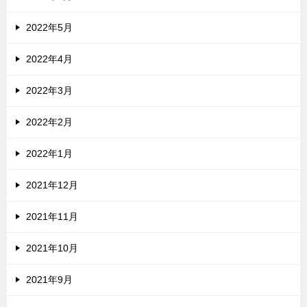
2022年5月
2022年4月
2022年3月
2022年2月
2022年1月
2021年12月
2021年11月
2021年10月
2021年9月