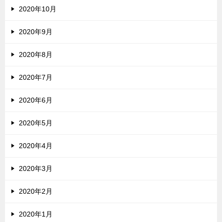
2020年10月
2020年9月
2020年8月
2020年7月
2020年6月
2020年5月
2020年4月
2020年3月
2020年2月
2020年1月