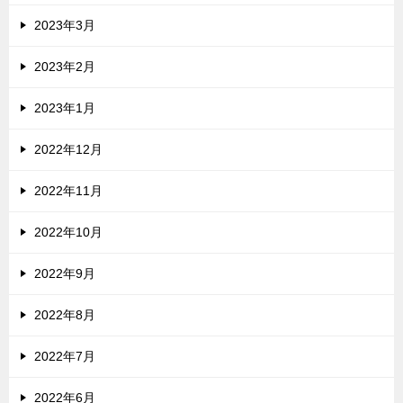
2023年3月
2023年2月
2023年1月
2022年12月
2022年11月
2022年10月
2022年9月
2022年8月
2022年7月
2022年6月