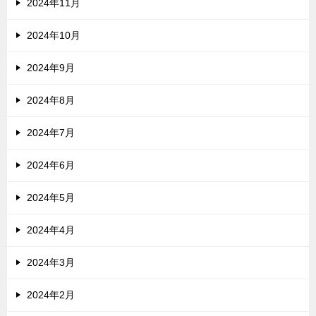
2024年11月
2024年10月
2024年9月
2024年8月
2024年7月
2024年6月
2024年5月
2024年4月
2024年3月
2024年2月