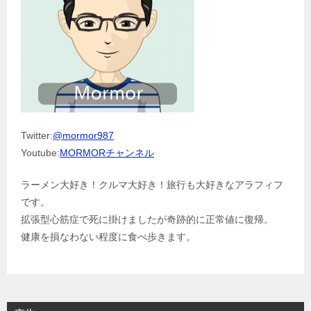
Twitter:
@mormor987
Youtube:
MORMORチャンネル
ラーメン大好き！クルマ大好き！旅行も大好きなアラフィフ
です。
拡張型心筋症で死に掛けましたが奇跡的に正常値に復帰。
健康を損なわない程度に食べ歩きます。