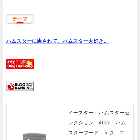
ハムスターに癒されて。ハムスター大好き。
イースター ハムスターセ
レクション 400g ハム
スターフード えさ エ