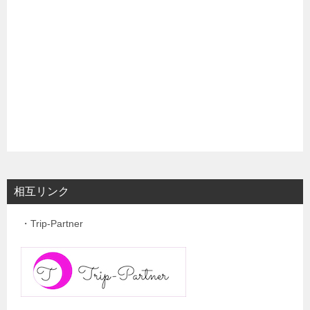
相互リンク
・Trip-Partner