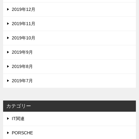
2019年12月
2019年11月
2019年10月
2019年9月
2019年8月
2019年7月
カテゴリー
IT関連
PORSCHE