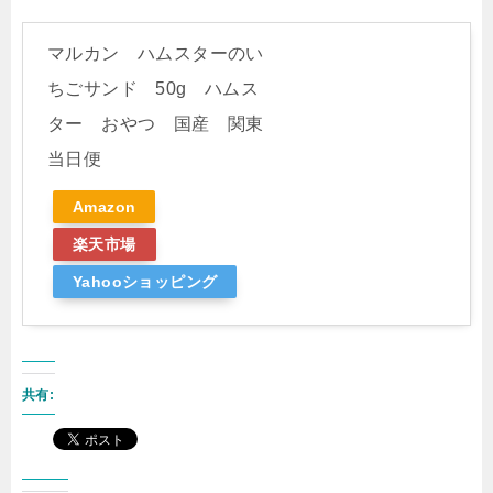
マルカン ハムスターのい
ちごサンド 50g ハムス
ター おやつ 国産 関東
当日便
Amazon
楽天市場
Yahooショッピング
共有: