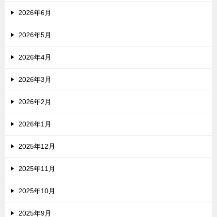
2026年6月
2026年5月
2026年4月
2026年3月
2026年2月
2026年1月
2025年12月
2025年11月
2025年10月
2025年9月