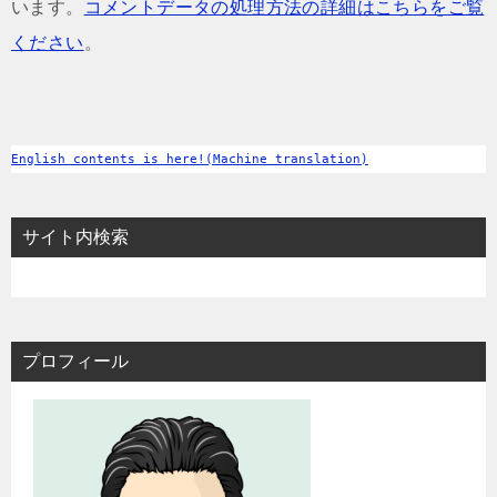
います。
コメントデータの処理方法の詳細はこちらをご覧
ください
。
English contents is here!(Machine translation)
サイト内検索
プロフィール