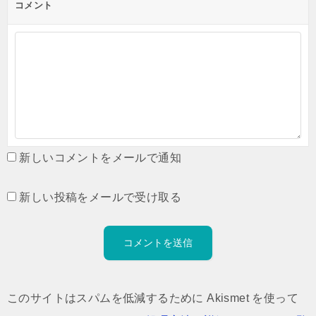
コメント
新しいコメントをメールで通知
新しい投稿をメールで受け取る
このサイトはスパムを低減するために Akismet を使って