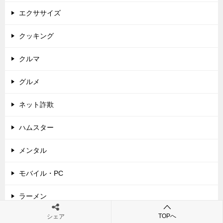
エクササイズ
クッキング
クルマ
グルメ
ネット詐欺
ハムスター
メンタル
モバイル・PC
ラーメン
TOPへ
シェア
中華料理