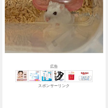
広告
スポンサーリンク