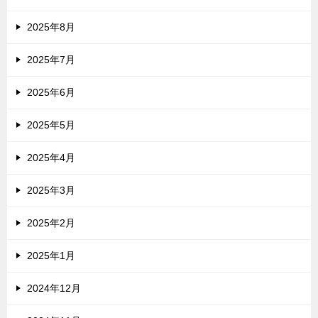
2025年8月
2025年7月
2025年6月
2025年5月
2025年4月
2025年3月
2025年2月
2025年1月
2024年12月