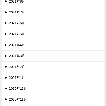
2021年8月
2021年7月
2021年6月
2021年5月
2021年4月
2021年3月
2021年2月
2021年1月
2020年12月
2020年11月