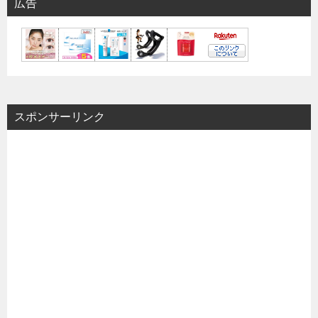
広告
スポンサーリンク