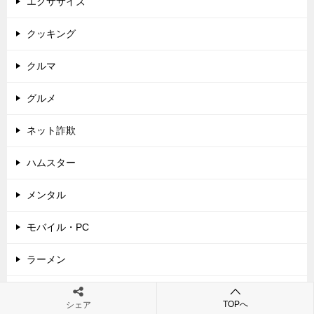
エクササイズ
クッキング
クルマ
グルメ
ネット詐欺
ハムスター
メンタル
モバイル・PC
ラーメン
中華料理
TOPへ
シェア