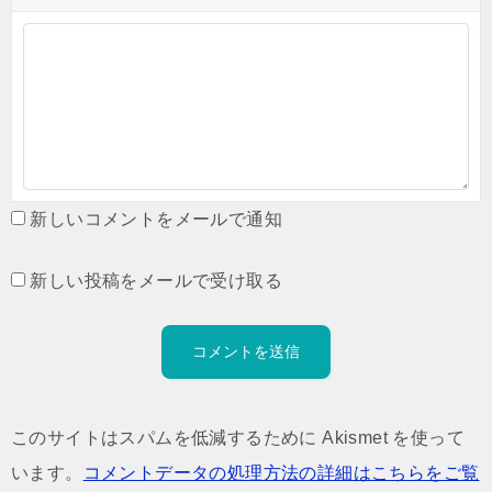
新しいコメントをメールで通知
新しい投稿をメールで受け取る
このサイトはスパムを低減するために Akismet を使って
います。
コメントデータの処理方法の詳細はこちらをご覧