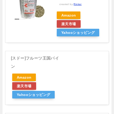
created by
Rinker
Amazon
楽天市場
Yahooショッピング
[スドー]フルーツ王国パイ
ン
Amazon
楽天市場
Yahooショッピング