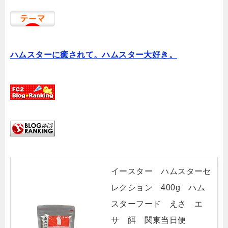
ハムスターに癒されて。ハムスター大好き。
イースター ハムスターセ
レクション 400g ハム
スターフード えさ エ
サ 餌 関東当日便