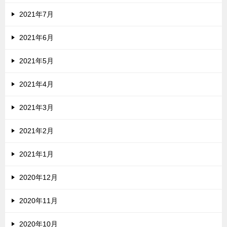
2021年7月
2021年6月
2021年5月
2021年4月
2021年3月
2021年2月
2021年1月
2020年12月
2020年11月
2020年10月