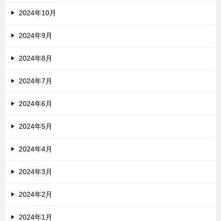
2024年10月
2024年9月
2024年8月
2024年7月
2024年6月
2024年5月
2024年4月
2024年3月
2024年2月
2024年1月