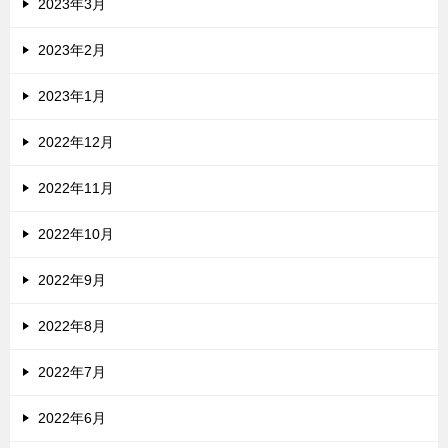
2023年3月
2023年2月
2023年1月
2022年12月
2022年11月
2022年10月
2022年9月
2022年8月
2022年7月
2022年6月