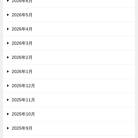
2026年6月
2026年5月
2026年4月
2026年3月
2026年2月
2026年1月
2025年12月
2025年11月
2025年10月
2025年9月