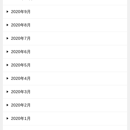
2020年9月
2020年8月
2020年7月
2020年6月
2020年5月
2020年4月
2020年3月
2020年2月
2020年1月