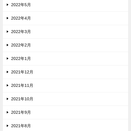
2022年5月
2022年4月
2022年3月
2022年2月
2022年1月
2021年12月
2021年11月
2021年10月
2021年9月
2021年8月