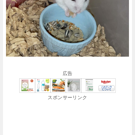
広告
スポンサーリンク