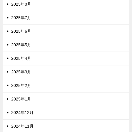
2025年8月
2025年7月
2025年6月
2025年5月
2025年4月
2025年3月
2025年2月
2025年1月
2024年12月
2024年11月