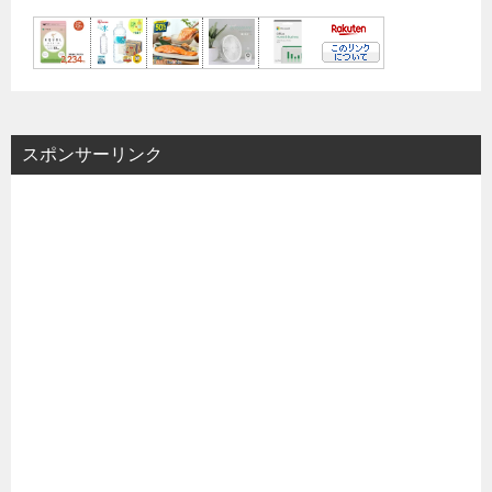
スポンサーリンク