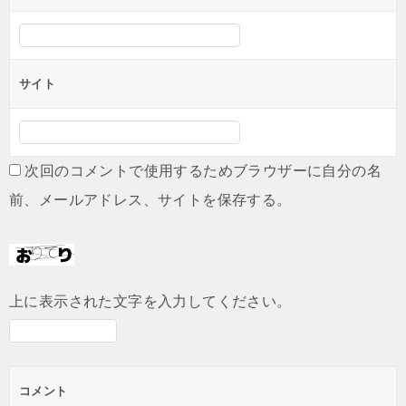
サイト
次回のコメントで使用するためブラウザーに自分の名
前、メールアドレス、サイトを保存する。
上に表示された文字を入力してください。
コメント