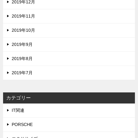
2019年12月
2019年11月
2019年10月
2019年9月
2019年8月
2019年7月
カテゴリー
IT関連
PORSCHE