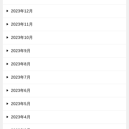
2023年12月
2023年11月
2023年10月
2023年9月
2023年8月
2023年7月
2023年6月
2023年5月
2023年4月