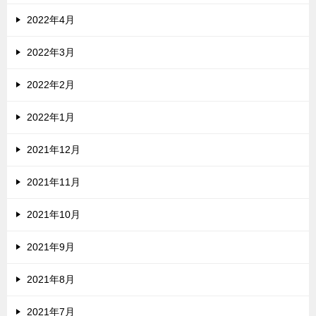
2022年4月
2022年3月
2022年2月
2022年1月
2021年12月
2021年11月
2021年10月
2021年9月
2021年8月
2021年7月