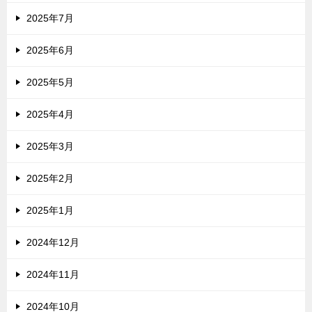
2025年7月
2025年6月
2025年5月
2025年4月
2025年3月
2025年2月
2025年1月
2024年12月
2024年11月
2024年10月