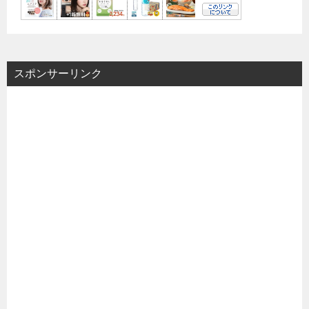
スポンサーリンク