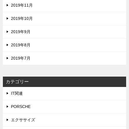
2019年11月
2019年10月
2019年9月
2019年8月
2019年7月
カテゴリー
IT関連
PORSCHE
エクササイズ