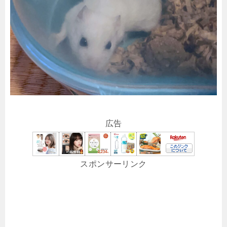
広告
スポンサーリンク