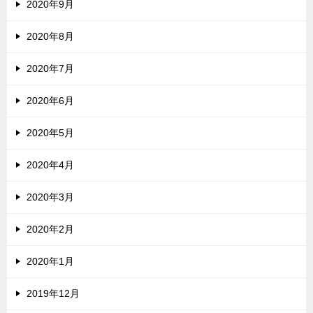
2020年9月
2020年8月
2020年7月
2020年6月
2020年5月
2020年4月
2020年3月
2020年2月
2020年1月
2019年12月