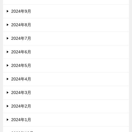
2024年9月
2024年8月
2024年7月
2024年6月
2024年5月
2024年4月
2024年3月
2024年2月
2024年1月