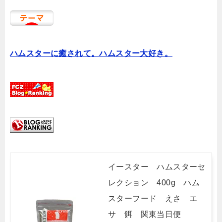
ハムスターに癒されて。ハムスター大好き。
イースター ハムスターセ
レクション 400g ハム
スターフード えさ エ
サ 餌 関東当日便