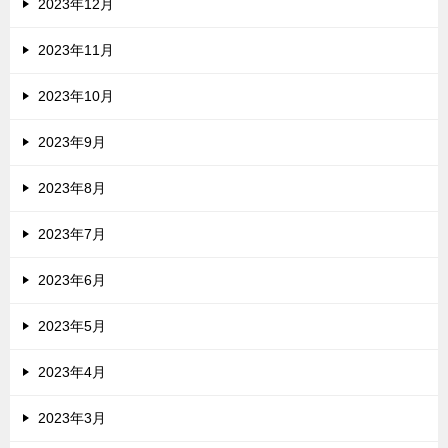
2023年12月
2023年11月
2023年10月
2023年9月
2023年8月
2023年7月
2023年6月
2023年5月
2023年4月
2023年3月