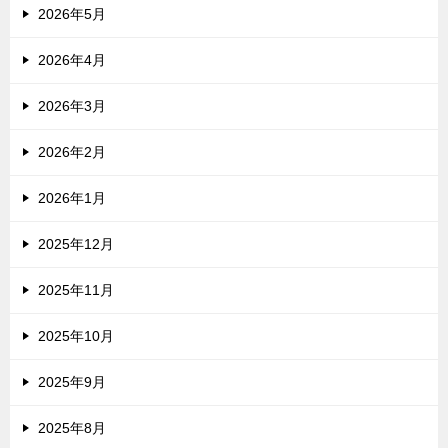
2026年5月
2026年4月
2026年3月
2026年2月
2026年1月
2025年12月
2025年11月
2025年10月
2025年9月
2025年8月