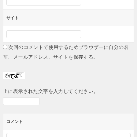
サイト
次回のコメントで使用するためブラウザーに自分の名
前、メールアドレス、サイトを保存する。
上に表示された文字を入力してください。
コメント