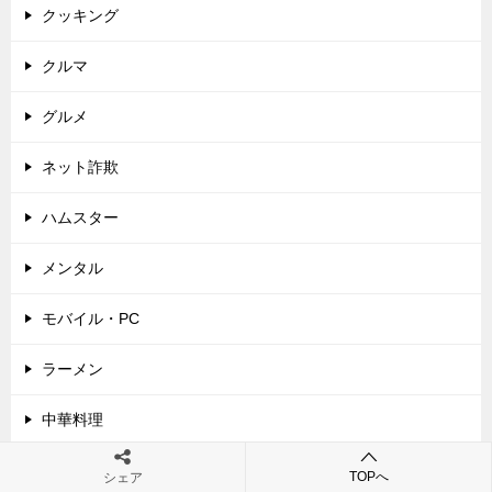
クッキング
クルマ
グルメ
ネット詐欺
ハムスター
メンタル
モバイル・PC
ラーメン
中華料理
会社設立
TOPへ
シェア