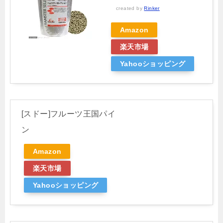
created by
Rinker
Amazon
楽天市場
Yahooショッピング
[スドー]フルーツ王国パイ
ン
Amazon
楽天市場
Yahooショッピング