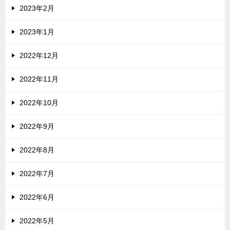
2023年2月
2023年1月
2022年12月
2022年11月
2022年10月
2022年9月
2022年8月
2022年7月
2022年6月
2022年5月