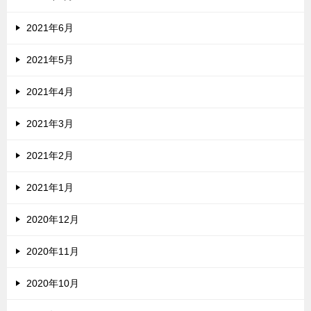
2021年6月
2021年5月
2021年4月
2021年3月
2021年2月
2021年1月
2020年12月
2020年11月
2020年10月