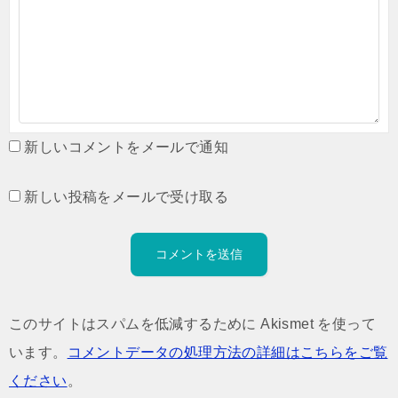
新しいコメントをメールで通知
新しい投稿をメールで受け取る
このサイトはスパムを低減するために Akismet を使って
います。
コメントデータの処理方法の詳細はこちらをご覧
ください
。