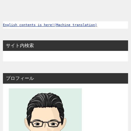
English contents is here!(Machine translation)
サイト内検索
プロフィール