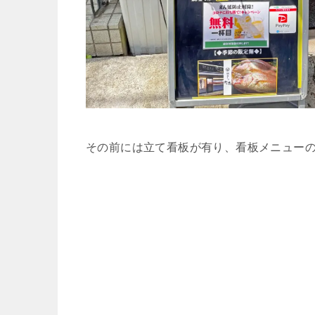
その前には立て看板が有り、看板メニュー