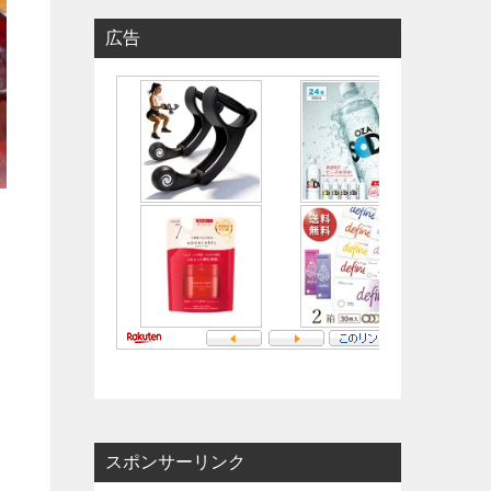
広告
スポンサーリンク