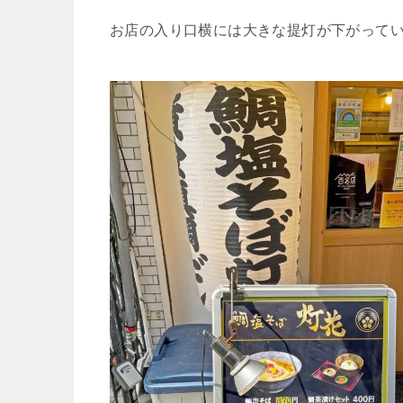
お店の入り口横には大きな提灯が下がって