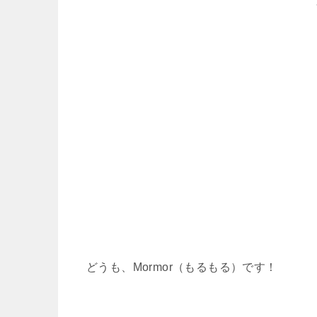
どうも、Mormor（もるもる）です！