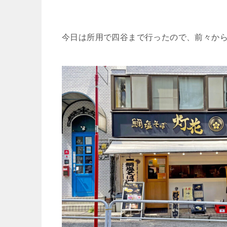
今日は所用で四谷まで行ったので、前々か