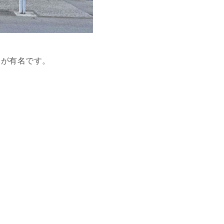
」が有名です。