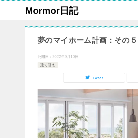
Mormor日記
夢のマイホーム計画：その５
公開日：
2022年9月10日
建て替え
Tweet