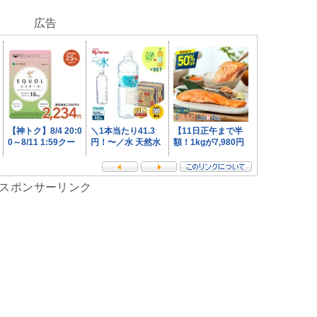
広告
スポンサーリンク