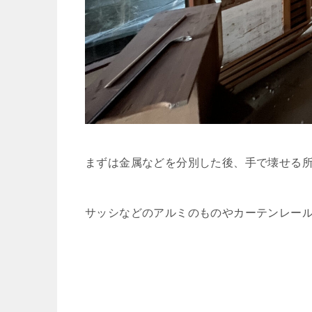
まずは金属などを分別した後、手で壊せる
サッシなどのアルミのものやカーテンレー