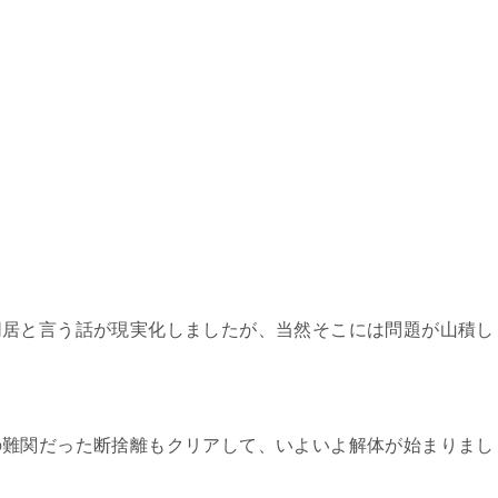
同居と言う話が現実化しましたが、当然そこには問題が山積し
の難関だった断捨離もクリアして、いよいよ解体が始まりまし