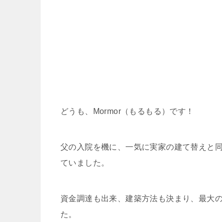
どうも、Mormor（もるもる）です！
父の入院を機に、一気に実家の建て替えと
ていました。
資金調達も出来、建築方法も決まり、最大
た。