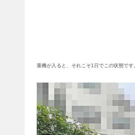
重機が入ると、それこそ1日でこの状態です