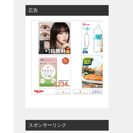
広告
スポンサーリンク